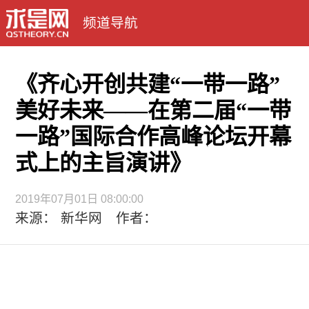
频道导航
《齐心开创共建“一带一路”
美好未来——在第二届“一带
一路”国际合作高峰论坛开幕
式上的主旨演讲》
2019年07月01日 08:00:00
来源： 新华网 作者：