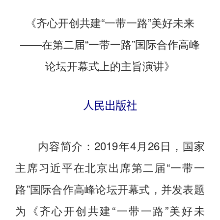
《齐心开创共建“一带一路”美好未来
——在第二届“一带一路”国际合作高峰
论坛开幕式上的主旨演讲
》
人民出版社
内容简介：2019年4月26日，国家
主席习近平在北京出席第二届“一带一
路”国际合作高峰论坛开幕式，并发表题
为《齐心开创共建“一带一路”美好未