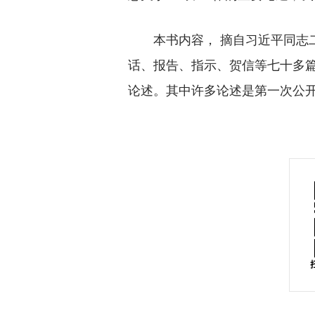
本书内容， 摘自习近平同志二
话、报告、指示、贺信等七十多篇
论述。其中许多论述是第一次公