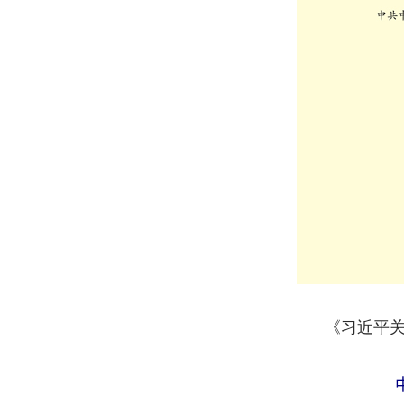
《习近平关