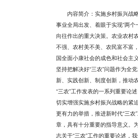
内容简介：实施乡村振兴战略
事业全局出发、着眼于实现“两个
向往作出的重大决策。农业农村
不强、农村美不美、农民富不富，
国全面小康社会的成色和社会主
坚持把解决好“三农”问题作为全
新、实践创新、制度创新，推动
“三农”工作发表的一系列重要论
切实增强实施乡村振兴战略的紧
更有力的举措，推进新时代“三农
章，具有十分重要的指导意义。
志关于“三农”工作的重要论述，