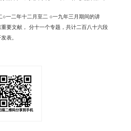
○一二年十二月至二 ○一九年三月期间的讲
重要文献， 分十一个专题，共计二百八十六段
开发表。
扫描二维码分享到手机