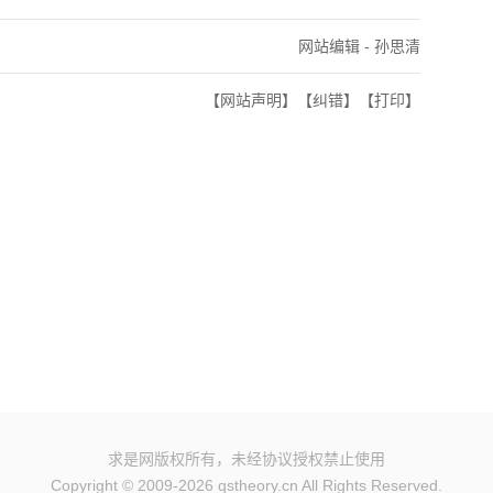
网站编辑 - 孙思清
【网站声明】
【纠错】
【打印】
求是网版权所有，未经协议授权禁止使用
Copyright © 2009-2026 qstheory.cn All Rights Reserved.