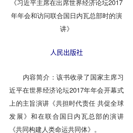
《习近平主席在出席世界经济论坛2017
年年会和访问联合国日内瓦总部时的演
讲》
人民出版社
内容简介：该书收录了国家主席习
近平在世界经济论坛2017年年会开幕式
上的主旨演讲《共担时代责任 共促全球
发展》和在联合国日内瓦总部的演讲
《共同构建人类命运共同体》。