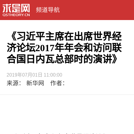
频道导航
《习近平主席在出席世界经
济论坛2017年年会和访问联
合国日内瓦总部时的演讲》
2019年07月01日 11:00:00
来源： 新华网 作者：