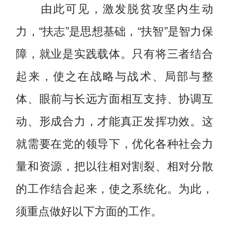
由此可见，激发脱贫攻坚内生动
力，“扶志”是思想基础，“扶智”是智力保
障，就业是实践载体。只有将三者结合
起来，使之在战略与战术、局部与整
体、眼前与长远方面相互支持、协调互
动、形成合力，才能真正发挥功效。这
就需要在党的领导下，优化各种社会力
量和资源，把以往相对割裂、相对分散
的工作结合起来，使之系统化。为此，
须重点做好以下方面的工作。