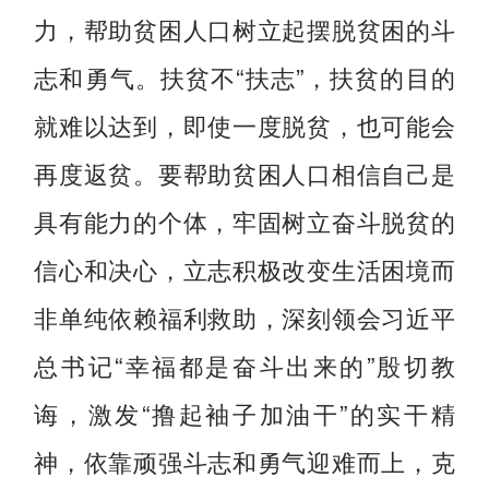
力，帮助贫困人口树立起摆脱贫困的斗
志和勇气。扶贫不“扶志”，扶贫的目的
就难以达到，即使一度脱贫，也可能会
再度返贫。要帮助贫困人口相信自己是
具有能力的个体，牢固树立奋斗脱贫的
信心和决心，立志积极改变生活困境而
非单纯依赖福利救助，深刻领会习近平
总书记“幸福都是奋斗出来的”殷切教
诲，激发“撸起袖子加油干”的实干精
神，依靠顽强斗志和勇气迎难而上，克