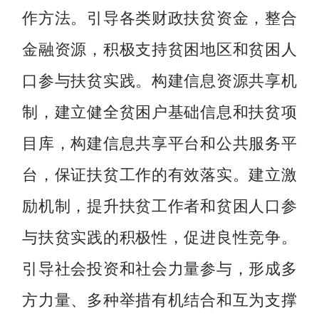
作方法。引导各类财政扶贫资金，整合
金融资源，积极支持贫困地区和贫困人
口参与扶贫实践。构建信息资源共享机
制，建立健全贫困户基础信息和扶贫项
目库，构建信息共享平台和公共服务平
台，保证扶贫工作的有效落实。建立激
励机制，提升扶贫工作者和贫困人口参
与扶贫实践的积极性，促进良性竞争。
引导社会投资和社会力量参与，形成多
方力量、多种举措有机结合和互为支撑