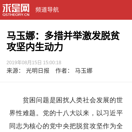
频道导航
马玉娜：多措并举激发脱贫
攻坚内生动力
2019年08月15日 15:00:18
来源： 光明日报 作者： 马玉娜
贫困问题是困扰人类社会发展的世
界性难题。党的十八大以来，以习近平
同志为核心的党中央把脱贫攻坚作为全