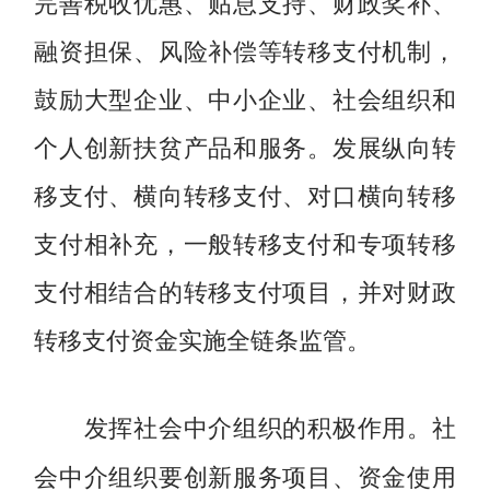
完善税收优惠、贴息支持、财政奖补、
融资担保、风险补偿等转移支付机制，
鼓励大型企业、中小企业、社会组织和
个人创新扶贫产品和服务。发展纵向转
移支付、横向转移支付、对口横向转移
支付相补充，一般转移支付和专项转移
支付相结合的转移支付项目，并对财政
转移支付资金实施全链条监管。
社
发挥社会中介组织的积极作用。
会中介组织要创新服务项目、资金使用