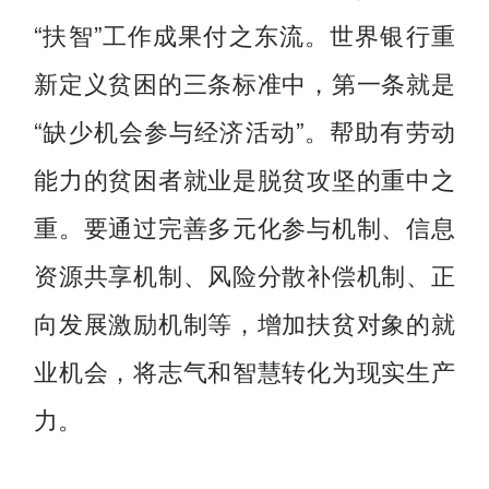
“扶智”工作成果付之东流。世界银行重
新定义贫困的三条标准中，第一条就是
“缺少机会参与经济活动”。帮助有劳动
能力的贫困者就业是脱贫攻坚的重中之
重。要通过完善多元化参与机制、信息
资源共享机制、风险分散补偿机制、正
向发展激励机制等，增加扶贫对象的就
业机会，将志气和智慧转化为现实生产
力。