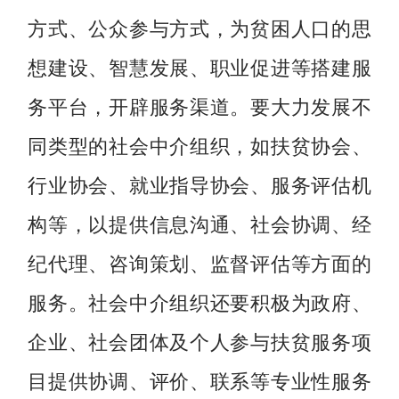
方式、公众参与方式，为贫困人口的思
想建设、智慧发展、职业促进等搭建服
务平台，开辟服务渠道。要大力发展不
同类型的社会中介组织，如扶贫协会、
行业协会、就业指导协会、服务评估机
构等，以提供信息沟通、社会协调、经
纪代理、咨询策划、监督评估等方面的
服务。社会中介组织还要积极为政府、
企业、社会团体及个人参与扶贫服务项
目提供协调、评价、联系等专业性服务