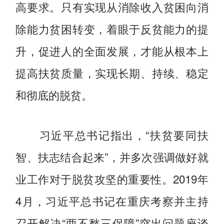
高要求。只有实现从消除收入贫困向消
除能力贫困转变，着眼于反贫能力的提
升，促进人的全面发展，才能从根本上
提高扶贫质量，实现长期、持续、稳定
和彻底的脱贫。
习近平总书记指出，“扶贫要同扶
智、扶志结合起来”，并多次强调做好就
业工作对于脱贫攻坚的重要性。2019年
4月，习近平总书记在重庆考察并主持
召开解决“两不愁三保障”突出问题座谈