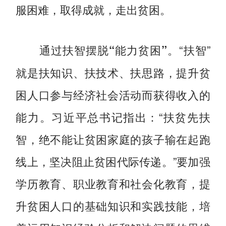
服困难，取得成就，走出贫困。
“扶智”
通过扶智摆脱“能力贫困”。
就是扶知识、扶技术、扶思路，提升贫
困人口参与经济社会活动而获得收入的
能力。习近平总书记指出：“扶贫先扶
智，绝不能让贫困家庭的孩子输在起跑
线上，坚决阻止贫困代际传递。”要加强
学历教育、职业教育和社会化教育，提
升贫困人口的基础知识和实践技能，培