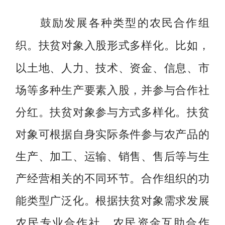
鼓励发展各种类型的农民合作组
扶贫对象入股形式多样化。比如，
织。
以土地、人力、技术、资金、信息、市
场等多种生产要素入股，并参与合作社
分红。扶贫对象参与方式多样化。扶贫
对象可根据自身实际条件参与农产品的
生产、加工、运输、销售、售后等与生
产经营相关的不同环节。合作组织的功
能类型广泛化。根据扶贫对象需求发展
农民专业合作社、农民资金互助合作