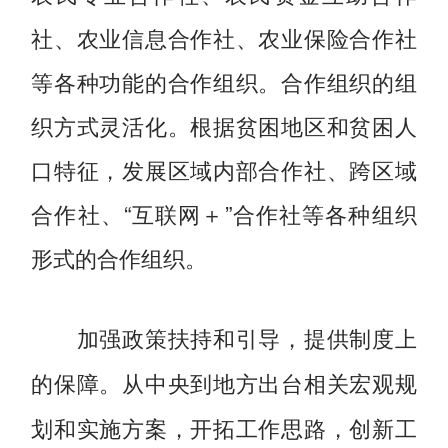
社、农业信息合作社、农业保险合作社
等各种功能的合作组织。合作组织的组
织方式灵活化。根据贫困地区和贫困人
口特征，发展区域内部合作社、跨区域
合作社、“互联网＋”合作社等各种组织
形式的合作组织。
加强政策扶持和引导，提供制度上
从中央到地方出台相关宏观规
的保障。
划和实施方案，开拓工作思路，创新工