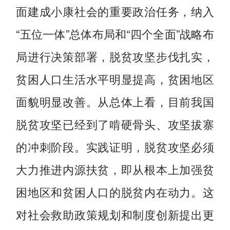
面建成小康社会的重要政治任务，纳入
“五位一体”总体布局和“四个全面”战略布
局进行决策部署，脱贫攻坚步伐扎实，
贫困人口生活水平明显提高，贫困地区
面貌明显改善。从总体上看，目前我国
脱贫攻坚已经到了啃硬骨头、攻坚拔寨
的冲刺阶段。实践证明，脱贫攻坚必须
大力推进内源扶贫，即从根本上加强贫
困地区和贫困人口的脱贫内在动力。这
对社会救助政策规划和制度创新提出更