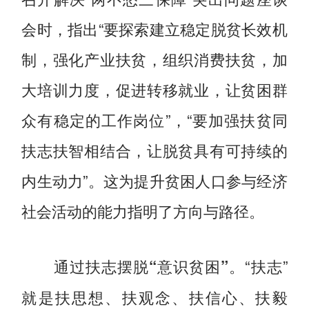
会时，指出“要探索建立稳定脱贫长效机
制，强化产业扶贫，组织消费扶贫，加
大培训力度，促进转移就业，让贫困群
众有稳定的工作岗位”，“要加强扶贫同
扶志扶智相结合，让脱贫具有可持续的
内生动力”。这为提升贫困人口参与经济
社会活动的能力指明了方向与路径。
“扶志”
通过扶志摆脱“意识贫困”。
就是扶思想、扶观念、扶信心、扶毅