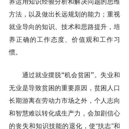
养运用知识经验分析和解决问题的思维
方法，以及做出长远规划的能力；重视
就业导向的知识、技术和思路提升，培
养正确的工作态度、价值观和工作习
惯。
失业和
通过就业摆脱“机会贫困”。
无业是导致贫困的重要原因，贫困人口
长期游离在劳动力市场之外，个人志向
和智慧难以转化成生产力，会加剧信心
的丧失和知识技能的退化，使“扶志”和