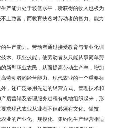
存生产能力处于较低水平，所获得的收入也极为
谈不上致富，而教育扶贫对劳动者的智力、能力
的生产能力。劳动者通过接受教育与专业化训
业技术、职业技能，使劳动者从只能从事简单劳
动的新型职业农民，从而提高劳动生产率，增加
提高劳动者的经营能力。现代农业的一个重要标
之外，还广泛采用先进的经营方式、管理技术和
和产后营销及管理服务过程有机地组织起来，形
就要求现代农业从业者不但必须有文化、懂技
代农业的产业化、规模化、集约化生产经营相适