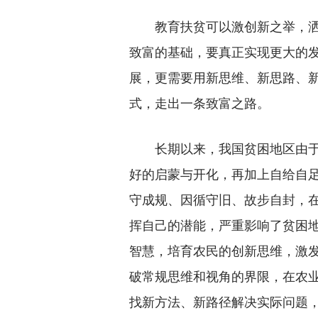
教育扶贫可以激创新之举，洒
致富的基础，要真正实现更大的
展，更需要用新思维、新思路、
式，走出一条致富之路。
长期以来，我国贫困地区由于
好的启蒙与开化，再加上自给自
守成规、因循守旧、故步自封，
挥自己的潜能，严重影响了贫困
智慧，培育农民的创新思维，激
破常规思维和视角的界限，在农
找新方法、新路径解决实际问题