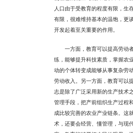
人口由于受教育的程度有限，生
有限，很难维持基本的温饱，更
开发起着至关重要的作用。
一方面，教育可以提高劳动者
练，能够提升科技素质，掌握农
动的个体转变成能够从事复杂劳
劳动收入。另一方面，教育可以
志是除了广泛采用新的生产技术
管理手段，把产前组织生产过程
成比较完善的农业产业链条。这
术，还要会经营、懂管理，与现