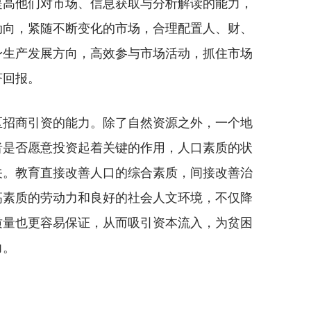
提高他们对市场、信息获取与分析解读的能力，
动向，紧随不断变化的市场，合理配置人、财、
身生产发展方向，高效参与市场活动，抓住市场
济回报。
招商引资的能力。除了自然资源之外，一个地
者是否愿意投资起着关键的作用，人口素质的状
关。教育直接改善人口的综合素质，间接改善治
高素质的劳动力和良好的社会人文环境，不仅降
质量也更容易保证，从而吸引资本流入，为贫困
力。