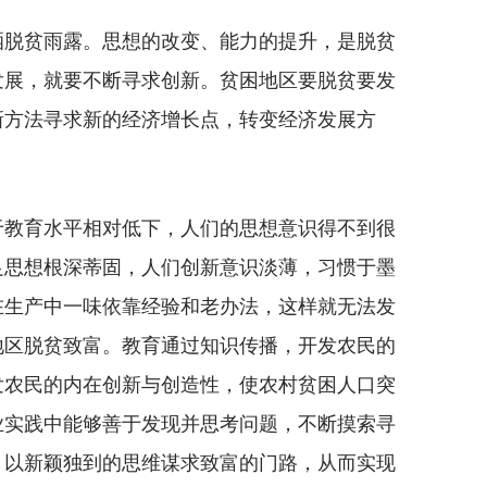
脱贫雨露。思想的改变、能力的提升，是脱贫
发展，就要不断寻求创新。贫困地区要脱贫要发
新方法寻求新的经济增长点，转变经济发展方
教育水平相对低下，人们的思想意识得不到很
足思想根深蒂固，人们创新意识淡薄，习惯于墨
在生产中一味依靠经验和老办法，这样就无法发
地区脱贫致富。教育通过知识传播，开发农民的
发农民的内在创新与创造性，使农村贫困人口突
业实践中能够善于发现并思考问题，不断摸索寻
，以新颖独到的思维谋求致富的门路，从而实现