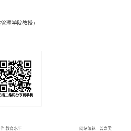
管理学院教授）
扫描二维码分享到手机
工作,教育水平
网站编辑 - 曾嘉雯