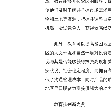
应。教育能够开拓农民的眼界，
使他们及时了解并掌握市场需求
物和土地等资源，把握并调整自
机遇，增强竞争力，获得较高经
此外，教育可以提高贫困地区
区的人文环境和自然环境对投资
况与其是否能够获得投资高度相
安状况、社会稳定程度。而拥有
低了沟通管理成本，同时产品的
地区早日脱贫致富提供强大的动
教育扶创新之贫