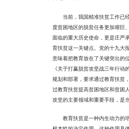
当前，我国精准扶贫工作已经进
度贫困地区的脱贫任务更加艰巨
面临的重大历史使命，更是庄严
育扶贫这一关键点。党的十九大
意味着把教育放在了关键突出的位
《关于打赢脱贫攻坚战三年行动
规划和部署，要求通过教育扶贫
过教育扶贫提高贫困地区和贫困
攻坚的主要领域和重要手段，是
教育扶贫是一种内生动力的培
根本性的决定作用，这种作用具