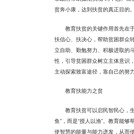
贫奔小康，达到扶贫的真正目的
教育扶贫的关键作用首先在于扶
扶信心、扶决心，帮助贫困群众
立自助、勤勉努力、积极进取的
性，引导贫困群众树立主体意识
主动探索致富途径，靠自己的努
教育扶能力之贫
教育扶贫可以启民智民心，生脱
鱼”，而是“授人以渔”。教育能
使智慧的能量与能力迸发，从而