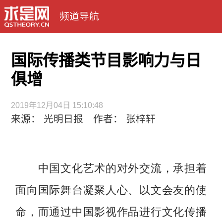
频道导航
国际传播类节目影响力与日
俱增
2019年12月04日 15:10:48
来源： 光明日报 作者： 张梓轩
中国文化艺术的对外交流，承担着
面向国际舞台凝聚人心、以文会友的使
命，而通过中国影视作品进行文化传播