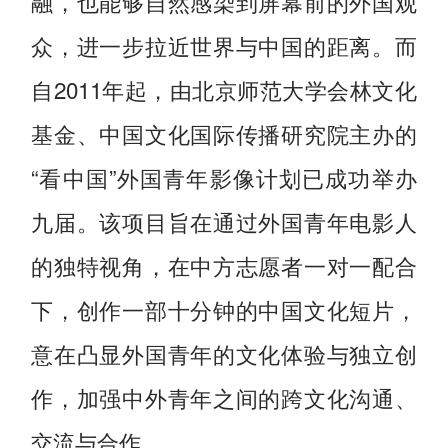
融，也能够自然感染到屏幕前的外国观
众，进一步拉近世界与中国的距离。而
自2011年起，由北京师范大学会林文化
基金、中国文化国际传播研究院主办的
“看中国”外国青年影像计划已成功举办
九届。该项目旨在通过外国青年电影人
的独特视角，在中方志愿者一对一配合
下，创作一部十分钟的中国文化短片，
意在凸显外国青年的文化体验与独立创
作，加强中外青年之间的跨文化沟通、
交流与合作。