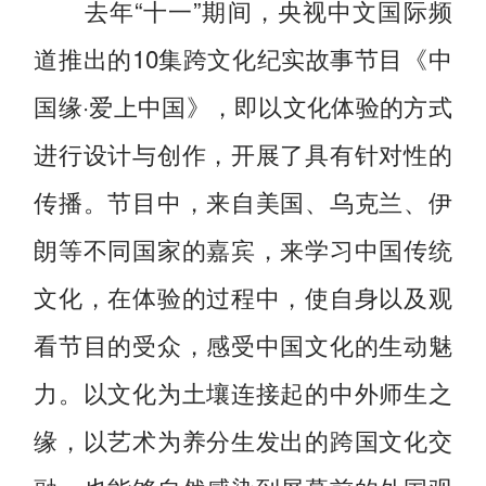
去年“十一”期间，央视中文国际频
道推出的10集跨文化纪实故事节目《中
国缘·爱上中国》，即以文化体验的方式
进行设计与创作，开展了具有针对性的
传播。节目中，来自美国、乌克兰、伊
朗等不同国家的嘉宾，来学习中国传统
文化，在体验的过程中，使自身以及观
看节目的受众，感受中国文化的生动魅
力。以文化为土壤连接起的中外师生之
缘，以艺术为养分生发出的跨国文化交