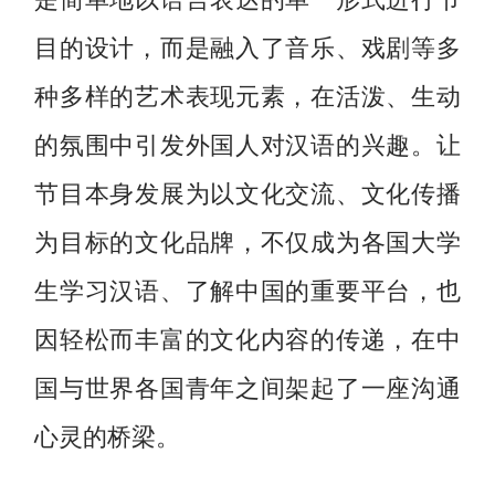
目的设计，而是融入了音乐、戏剧等多
种多样的艺术表现元素，在活泼、生动
的氛围中引发外国人对汉语的兴趣。让
节目本身发展为以文化交流、文化传播
为目标的文化品牌，不仅成为各国大学
生学习汉语、了解中国的重要平台，也
因轻松而丰富的文化内容的传递，在中
国与世界各国青年之间架起了一座沟通
心灵的桥梁。