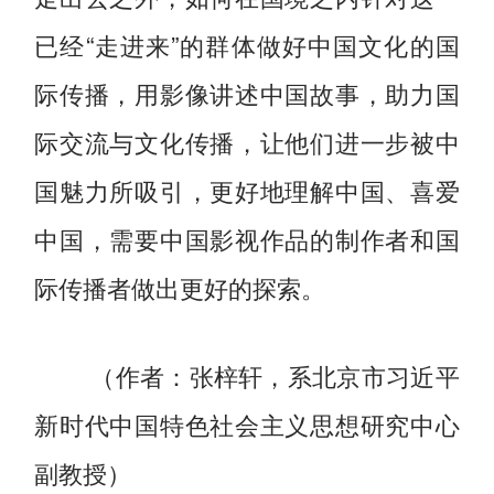
已经“走进来”的群体做好中国文化的国
际传播，用影像讲述中国故事，助力国
际交流与文化传播，让他们进一步被中
国魅力所吸引，更好地理解中国、喜爱
中国，需要中国影视作品的制作者和国
际传播者做出更好的探索。
（作者：张梓轩，系北京市习近平
新时代中国特色社会主义思想研究中心
副教授）