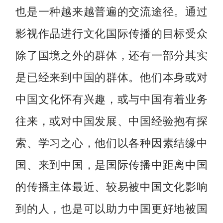
也是一种越来越普遍的交流途径。通过
影视作品进行文化国际传播的目标受众
除了国境之外的群体，还有一部分其实
是已经来到中国的群体。他们本身或对
中国文化怀有兴趣，或与中国有着业务
往来，或对中国发展、中国经验抱有探
索、学习之心，他们以各种因素结缘中
国、来到中国，是国际传播中距离中国
的传播主体最近、较易被中国文化影响
到的人，也是可以助力中国更好地被国