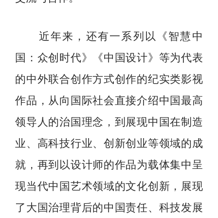
近年来，还有一系列以《智慧中
国：众创时代》《中国设计》等为代表
的中外联合创作方式创作的纪实类影视
作品，从向国际社会直接介绍中国最高
领导人的治国理念，到展现中国在制造
业、高科技行业、创新创业等领域的成
就，再到以设计师的作品为载体集中呈
现当代中国艺术领域的文化创新，展现
了大国治理背后的中国责任、科技发展