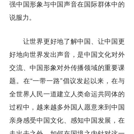
强中国形象与中国声音在国际群体中的
说服力。
让世界更好地了解中国、让中国更
好地向世界发出声音，是中国文化对外
交流、中国形象对外传播领域的重要课
题。在“一带一路”倡议发起以来，在与
全世界人民一道建立人类命运共同体的
过程中，越来越多外国人愿意来到中国
亲身感受中国文化、感知中国发展，在
走出去之外，如何在国境之内针对这一