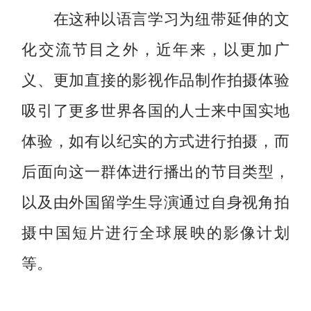
在这种以语言学习为纽带延伸的文
化交流节目之外，近年来，以更加广
义、更加直接的影视作品制作拍摄体验
吸引了更多世界各国的人士来中国实地
体验，如有以纪实的方式进行拍摄，而
后面向这一群体进行播出的节目类型，
以及由外国留学生导演通过自身视角拍
摄中国短片进行全球展映的影像计划
等。