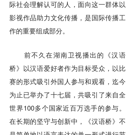
际社会理解认可的人，面向这一群体以
影视作品助力文化传播，是国际传播工
作的重要组成部分。
前不久在湖南卫视播出的《汉语
桥》以汉语爱好者作为目标受众，以比
赛的形式吸引外国人参与和观看，迄今
为止已举办了十七届，共吸引了来自全
世界100多个国家近百万选手的参与。
在长期的坚守与创新中，《汉语桥》不
是简单地以语言表达的单一形式进行节