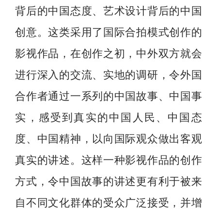
背后的中国态度、艺术设计背后的中国
创意。这类采用了国际合拍模式创作的
影视作品，在创作之初，中外双方就会
进行深入的交流、实地的调研，令外国
合作者通过一系列的中国故事、中国事
实，感受到真实的中国人民、中国态
度、中国精神，以向国际观众做出客观
真实的讲述。这样一种影视作品的创作
方式，令中国故事的讲述更有利于被来
自不同文化群体的受众广泛接受，并增