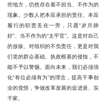
些地方，仍然存在着不担当、不作为的
现象。少数人把本应承担的责任、本应
履行的职责丢在一旁，只愿“岁月静
好”、当不作为的“太平官”。这是对自己
的放纵、对组织的不负责任，更是对我
们党的群众基础、执政根基的侵蚀，不
能不予以警惕。面向未来，我们必须强
化“有位必须有为”的理念，提高干事创
业的觉悟，争做改革发展的促进派、实
干家。