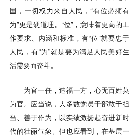
国，一切权力来自人民，“有位必须有
为”更是硬道理。“位”，意味着更高的工
作要求、内涵和标准，有“位”就要忠于
人民，有“为”就是要为满足人民美好生
活需要而奋斗。
为官一任，造福一方，心无百姓莫
为官。应当说，大多数党员干部敢于担
当、善于作为，以实绩激扬起奋进新时
代的壮丽气象。但也应看到，在基层一