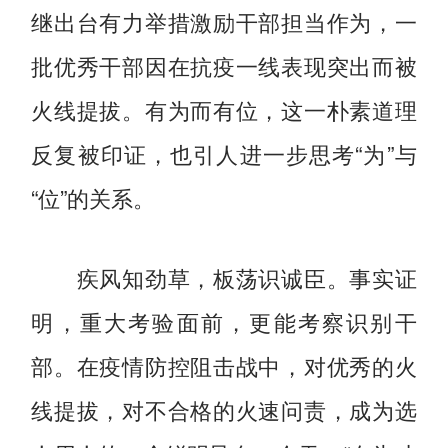
继出台有力举措激励干部担当作为，一
批优秀干部因在抗疫一线表现突出而被
火线提拔。有为而有位，这一朴素道理
反复被印证，也引人进一步思考“为”与
“位”的关系。
疾风知劲草，板荡识诚臣。事实证
明，重大考验面前，更能考察识别干
部。在疫情防控阻击战中，对优秀的火
线提拔，对不合格的火速问责，成为选