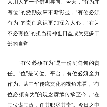
人用人的一个鲜明导向。今天，“有为才
有位”的激励效应不断彰显，“有位必须
有为”的责任意识更加深入人心，“有为
不必有位”的担当精神也日益成为更多干
部的自觉。
“有位必须有为”是一份沉甸甸的责
任。“位”是岗位、平台，有位必须全力
作为。从中华传统文化的视角来看，“有
位必须有为”的观念赓续传承至今，“在
其位谋其政，任其职尽其责”。今日之中