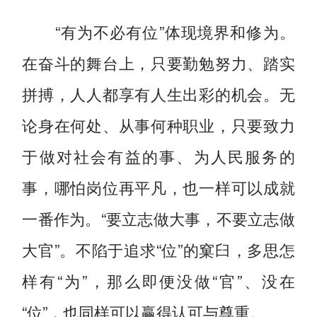
“有为不必有位”体现境界和修为。
在奋斗的舞台上，只要勤勉努力、踏实
拼搏，人人都享有人生出彩的机会。无
论身在何处、从事何种职业，只要致力
于做对社会有益的事、为人民服务的
事，哪怕岗位再平凡，也一样可以成就
一番作为。“要立志做大事，不要立志做
大官”。不陷于追求“位”的窠臼，多思怎
样有“为”，那么即便没做“官”、没在
“位”，也同样可以赢得认可与尊重。