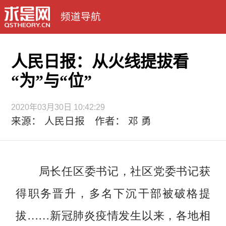
频道导航
人民日报：从火线提拔看
“为”与“位”
2020年03月30日 10:42:29
来源： 人民日报 作者： 邓 勇
局长任区委书记，社区党委书记获
得职务晋升，多名下沉干部被破格提
拔……新冠肺炎疫情发生以来，各地相