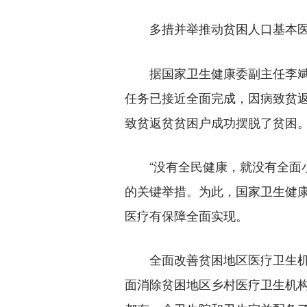
多措并举推动贫困人口基本医
据国家卫生健康委副主任李斌
任务已接近全面完成，因病致贫返
致贫返贫贫困户成功摆脱了贫困
“没有全民健康，就没有全面小
的关键举措。为此，国家卫生健
医疗有保障全面实现。
全面改善贫困地区医疗卫生机
面消除贫困地区乡村医疗卫生机构