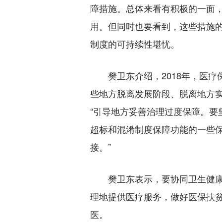
障措施。总体来看有积极的一面
用。但同时也要看到，这些措施
制度的可持续性堪忧。
樊卫东介绍，2018年，医疗
些地方脱离发展阶段、脱离地方
“引导地方妥善治理过度保障。要
超标和混淆制度保障功能的一些
接。”
樊卫东表示，要协同卫生健康
理地提供医疗服务，做好医保扶
医。