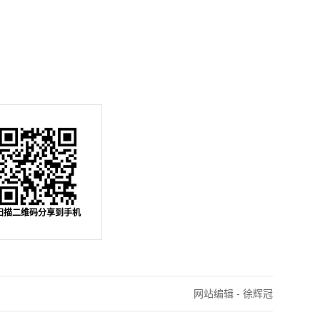
扫描二维码分享到手机
网站编辑 - 徐辉冠