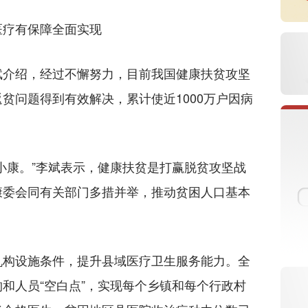
疗有保障全面实现
介绍，经过不懈努力，目前我国健康扶贫攻坚
贫问题得到有效解决，累计使近1000万户因病
。
康。”李斌表示，健康扶贫是打赢脱贫攻坚战
康委会同有关部门多措并举，推动贫困人口基本
构设施条件，提升县域医疗卫生服务能力。全
和人员“空白点”，实现每个乡镇和每个行政村