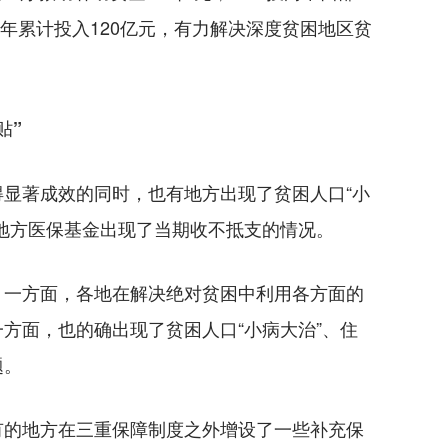
3年累计投入120亿元，有力解决深度贫困地区贫
贴”
著成效的同时，也有地方出现了贫困人口“小
地方医保基金出现了当期收不抵支的情况。
一方面，各地在解决绝对贫困中利用各方面的
方面，也的确出现了贫困人口“小病大治”、住
题。
的地方在三重保障制度之外增设了一些补充保