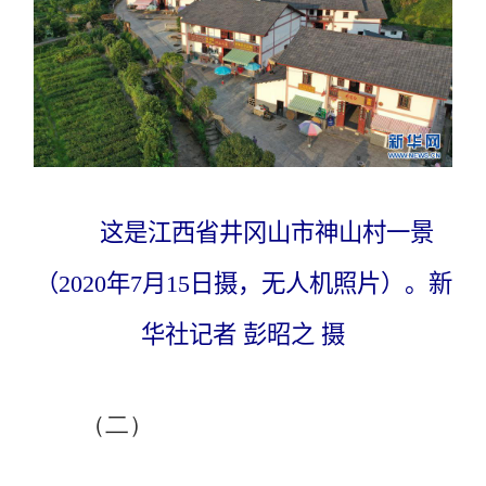
这是江西省井冈山市神山村一景
（2020年7月15日摄，无人机照片）。新
华社记者 彭昭之 摄
（二）