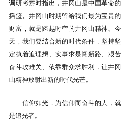
调研考察时指出，井冈山是中国革命的
摇篮。井冈山时期留给我们最为宝贵的
财富，就是跨越时空的井冈山精神。今
天，我们要结合新的时代条件，坚持坚
定执着追理想、实事求是闯新路、艰苦
奋斗攻难关、依靠群众求胜利，让井冈
山精神放射出新的时代光芒。
信仰如光，为信仰而奋斗的人，就
是追光者。