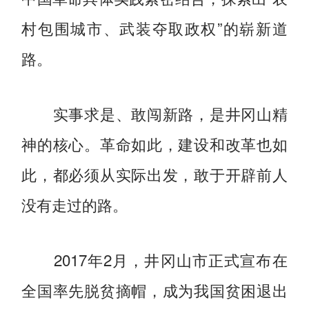
村包围城市、武装夺取政权”的崭新道
路。
实事求是、敢闯新路，是井冈山精
神的核心。革命如此，建设和改革也如
此，都必须从实际出发，敢于开辟前人
没有走过的路。
2017年2月，井冈山市正式宣布在
全国率先脱贫摘帽，成为我国贫困退出