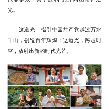
光。
这道光，指引中国共产党越过万水
千山，创造百年辉煌；这道光，跨越时
空，放射出新的时代光芒。