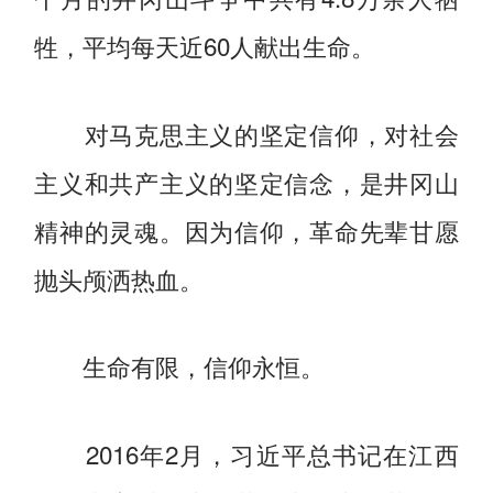
牲，平均每天近60人献出生命。
对马克思主义的坚定信仰，对社会
主义和共产主义的坚定信念，是井冈山
精神的灵魂。因为信仰，革命先辈甘愿
抛头颅洒热血。
生命有限，信仰永恒。
2016年2月，习近平总书记在江西