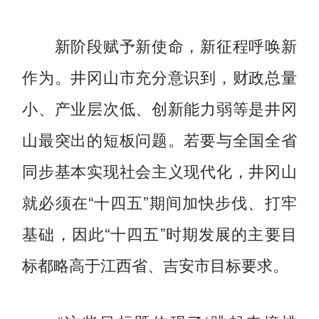
新阶段赋予新使命，新征程呼唤新
作为。井冈山市充分意识到，财政总量
小、产业层次低、创新能力弱等是井冈
山最突出的短板问题。若要与全国全省
同步基本实现社会主义现代化，井冈山
就必须在“十四五”期间加快步伐、打牢
基础，因此“十四五”时期发展的主要目
标都略高于江西省、吉安市目标要求。