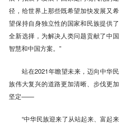
径，给世界上那些既希望加快发展又希
望保持自身独立性的国家和民族提供了
全新选择，为解决人类问题贡献了中国
智慧和中国方案。”
站在2021年瞻望未来，迈向中华民
族伟大复兴的道路更加清晰、步伐更加
坚定——
“中华民族迎来了从站起来、富起来