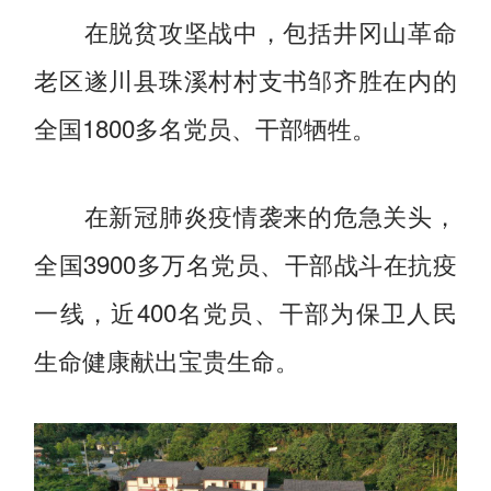
在脱贫攻坚战中，包括井冈山革命
老区遂川县珠溪村村支书邹齐胜在内的
全国1800多名党员、干部牺牲。
在新冠肺炎疫情袭来的危急关头，
全国3900多万名党员、干部战斗在抗疫
一线，近400名党员、干部为保卫人民
生命健康献出宝贵生命。