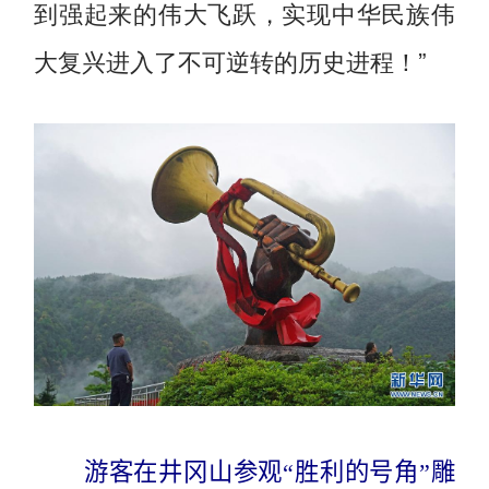
到强起来的伟大飞跃，实现中华民族伟
大复兴进入了不可逆转的历史进程！”
游客在井冈山参观“胜利的号角”雕