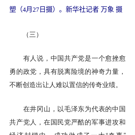
塑（4月27日摄）。新华社记者 万象 摄
（三）
有人说，中国共产党是一个愈挫愈
勇的政党，具有脱离险境的神奇力量，
不断创造出让人难以置信的传奇业绩。
在井冈山，以毛泽东为代表的中国
共产党人，在国民党严酷的军事进攻和
经济封锁中，成功做成了一大“奇事”