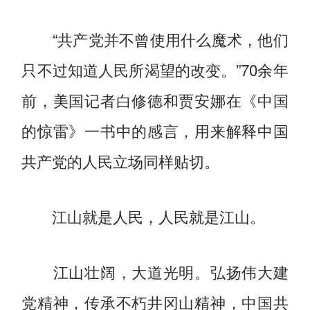
“共产党并不曾使用什么魔术，他们
只不过知道人民所渴望的改变。”70余年
前，美国记者白修德和贾安娜在《中国
的惊雷》一书中的感言，用来解释中国
共产党的人民立场同样贴切。
江山就是人民，人民就是江山。
江山壮阔，大道光明。弘扬伟大建
党精神，传承不朽井冈山精神，中国共