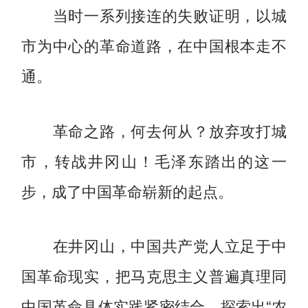
当时一系列接连的失败证明，以城
市为中心的革命道路，在中国根本走不
通。
革命之路，何去何从？放弃攻打城
市，转战井冈山！毛泽东踏出的这一
步，成了中国革命崭新的起点。
在井冈山，中国共产党人立足于中
国革命现实，把马克思主义普遍真理同
中国革命具体实践紧密结合，探索出“农