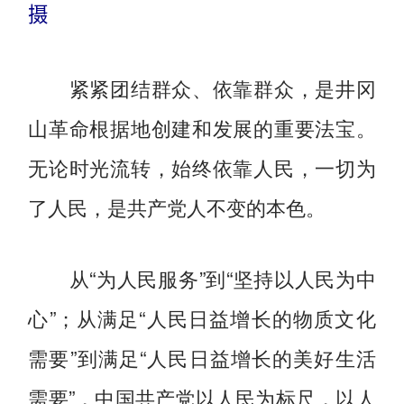
摄
紧紧团结群众、依靠群众，是井冈
山革命根据地创建和发展的重要法宝。
无论时光流转，始终依靠人民，一切为
了人民，是共产党人不变的本色。
从“为人民服务”到“坚持以人民为中
心”；从满足“人民日益增长的物质文化
需要”到满足“人民日益增长的美好生活
需要”，中国共产党以人民为标尺，以人