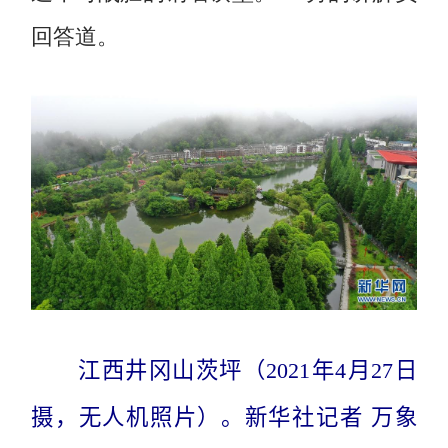
回答道。
江西井冈山茨坪（2021年4月27日
摄，无人机照片）。新华社记者 万象