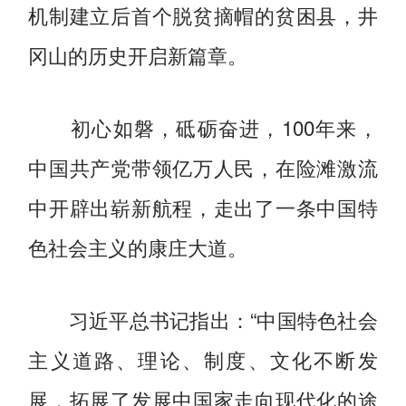
机制建立后首个脱贫摘帽的贫困县，井
冈山的历史开启新篇章。
初心如磐，砥砺奋进，100年来，
中国共产党带领亿万人民，在险滩激流
中开辟出崭新航程，走出了一条中国特
色社会主义的康庄大道。
习近平总书记指出：“中国特色社会
主义道路、理论、制度、文化不断发
展，拓展了发展中国家走向现代化的途