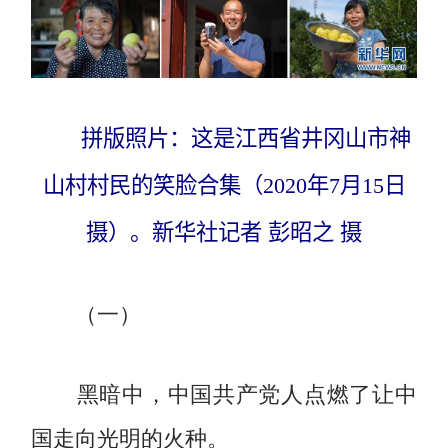
拼版照片：这是江西省井冈山市神
山村村民的笑脸合集（2020年7月15日
摄）。新华社记者 彭昭之 摄
（一）
黑暗中，中国共产党人点燃了让中
国走向光明的火种。