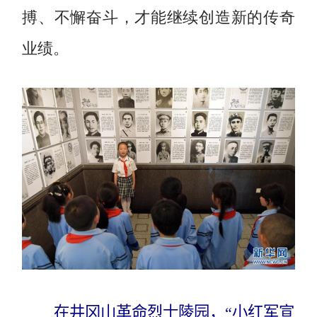
搏、不懈奋斗，才能继续创造新的传奇
业绩。
在井冈山革命烈士陵园，“小红军宣