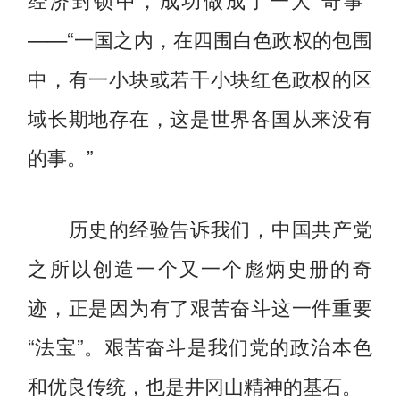
——“一国之内，在四围白色政权的包围
中，有一小块或若干小块红色政权的区
域长期地存在，这是世界各国从来没有
的事。”
历史的经验告诉我们，中国共产党
之所以创造一个又一个彪炳史册的奇
迹，正是因为有了艰苦奋斗这一件重要
“法宝”。艰苦奋斗是我们党的政治本色
和优良传统，也是井冈山精神的基石。