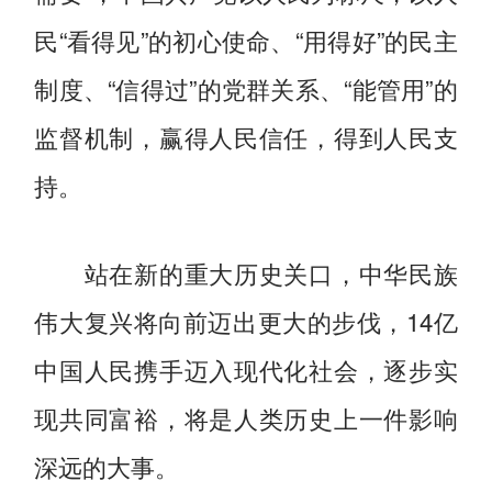
民“看得见”的初心使命、“用得好”的民主
制度、“信得过”的党群关系、“能管用”的
监督机制，赢得人民信任，得到人民支
持。
站在新的重大历史关口，中华民族
伟大复兴将向前迈出更大的步伐，14亿
中国人民携手迈入现代化社会，逐步实
现共同富裕，将是人类历史上一件影响
深远的大事。