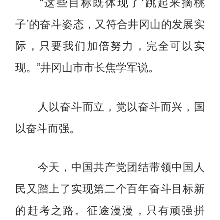
“这些目标既体现了‘跳起来摘桃
子’的奋斗姿态，又符合井冈山的发展实
际，只要我们加倍努力，完全可以实
现。”井冈山市市长焦学军说。
人以奋斗而立，党以奋斗而兴，国
以奋斗而强。
今天，中国共产党团结带领中国人
民又踏上了实现第二个百年奋斗目标新
的赶考之路。征途漫漫，只有顽强拼