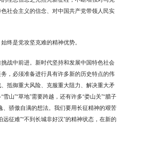
特色社会主义的信念、对中国共产党带领人民实
始终是党攻坚克难的精神优势。
挑战中前进。新时代坚持和发展中国特色社会
任务，必须准备进行具有许多新的历史特点的伟
战、抵御重大风险、克服重大阻力、解决重大矛
雪山”“草地”需要跨越，还有许多“娄山关”“腊子
逸、骄傲自满的想法。我们要用长征精神的艰苦
怕远征难”“不到长城非好汉”的精神状态，在新的