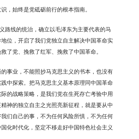
识，始终是党砥砺前行的根本指南。
义路线的统治，确立以毛泽东为主要代表的马
导地位，开启了我们党独立自主解决中国革命实
挽救了党、挽救了红军、挽救了中国革命。
的事业，不能照抄马克思主义的书本，也没有
实践中探索。把马克思主义基本原理同中国革命
实际的战略策略，是我们党在生死存亡考验中用
征精神的独立自主之光照亮新征程，就是要从中
好我们自己的事，不为任何风险所惧，不为任何
中国化时代化，坚定不移走好中国特色社会主义