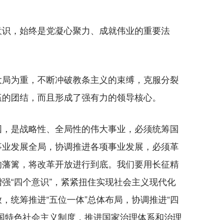
识，始终是党凝心聚力、成就伟业的重要法
局为重，不断冲破教条主义的束缚，克服分裂
伍的团结，而且形成了强有力的领导核心。
，是战略性、全局性的伟大事业，必须统筹国
事业发展全局，协调推进各项事业发展，必须革
的藩篱，将改革开放进行到底。我们要用长征精
强“四个意识”，紧紧扭住实现社会主义现代化
，统筹推进“五位一体”总体布局，协调推进“四
国特色社会主义制度，推进国家治理体系和治理