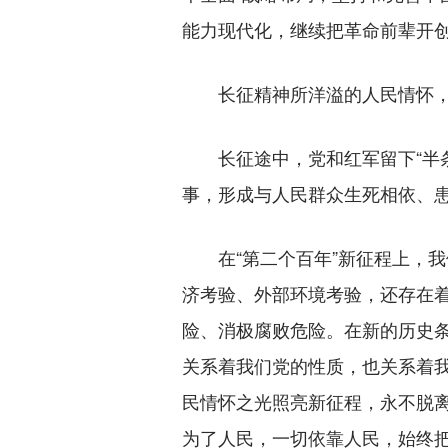
能力现代化，继续把革命前辈开
长征精神所洋溢的人民情怀，
长征途中，党和红军留下“半条被
事，形成与人民群众生死相依、
在“第二个百年”新征程上，我
济考验、外部环境考验，还存在
险、消极腐败危险。在新的历史
关系着我们党的性质，也关系着
民情怀之光照亮新征程，永不脱
为了人民，一切依靠人民，始终