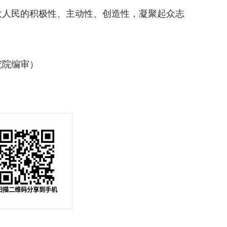
大人民的积极性、主动性、创造性，凝聚起众志
院编审）
扫描二维码分享到手机