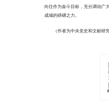
向往作为奋斗目标，充分调动广
成城的磅礴之力。
（作者为中央党史和文献研究