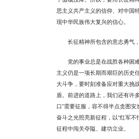
思主义共产主义的信仰、对中国
现中华民族伟大复兴的信心。
长征精神所包含的意志勇气，
党的事业总是在战胜各种困难
主义仍是一项长期而艰巨的历史
大斗争，要时刻准备应对重大挑
盾。前进的道路上，我们还有许多“
口”需要征服，容不得半点贪图安
奋斗之光照亮新征程，以“红军不
征程中闯关夺隘、建功立业。