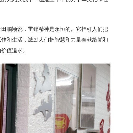
田鹏颖说，雷锋精神是永恒的。它指引人们把
工作和生活，激励人们把智慧和力量奉献给党和
的价值追求。