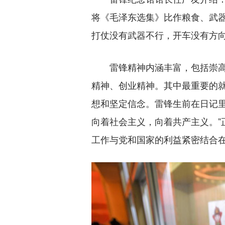
将《毛泽东选集》比作粮食、武
打仗没有武器不行，开车没有方向
雷锋精神内涵丰富，包括崇高
精神、创业精神。其中最重要的
想和坚定信念。雷锋生前在日记里
向着社会主义，向着共产主义。”
工作与党和国家的利益紧密结合