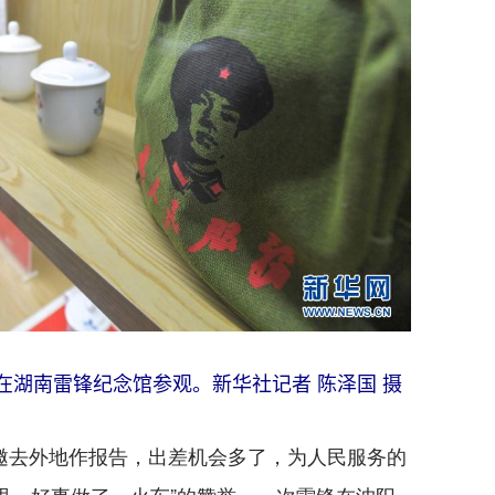
在湖南雷锋纪念馆参观。新华社记者 陈泽国 摄
邀去外地作报告，出差机会多了，为人民服务的