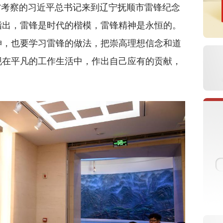
省考察的习近平总书记来到辽宁抚顺市雷锋纪念
指出，雷锋是时代的楷模，雷锋精神是永恒的。
神，也要学习雷锋的做法，把崇高理想信念和道
现在平凡的工作生活中，作出自己应有的贡献，