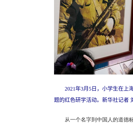
2021年3月5日，小学生在上
题的红色研学活动。新华社记者 
从一个名字到中国人的道德