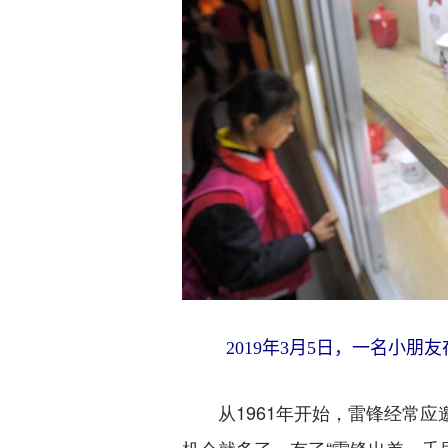
2019年3月5日，一名小朋友
从1961年开始，雷锋经常应