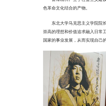
色革命文化结合的产物。
东北大学马克思主义学院院长
崇高的理想和价值追求融入日常
国家的事业发展，从而实现自己