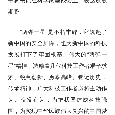
期盼。
“两弹一星”是不朽丰碑，它筑起了
新中国的安全屏障，也为新中国的科技
发展打下了牢固根基。伟大的“两弹一
星”精神，激励着几代科技工作者艰辛求
索、锐意创新、勇攀高峰。铭记历史，
传承精神，广大科技工作者必将主动作
为、奋发有为，为把我国建成科技强
国，为实现中华民族伟大复兴的中国梦