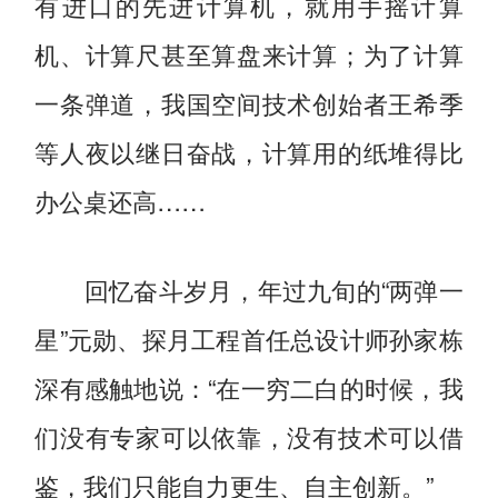
有进口的先进计算机，就用手摇计算
机、计算尺甚至算盘来计算；为了计算
一条弹道，我国空间技术创始者王希季
等人夜以继日奋战，计算用的纸堆得比
办公桌还高……
回忆奋斗岁月，年过九旬的“两弹一
星”元勋、探月工程首任总设计师孙家栋
深有感触地说：“在一穷二白的时候，我
们没有专家可以依靠，没有技术可以借
鉴，我们只能自力更生、自主创新。”