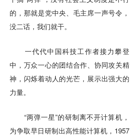
的，那就是党中央、毛主席一声号令，
没二话，我们就干。
一代代中国科技工作者接力攀登
中，万众一心的团结合作、协同攻关精
神，闪烁着动人的光芒，展示出强大的
力量。
“两弹一星”的研制离不开计算机，
为争取早日研制出高性能计算机，1957