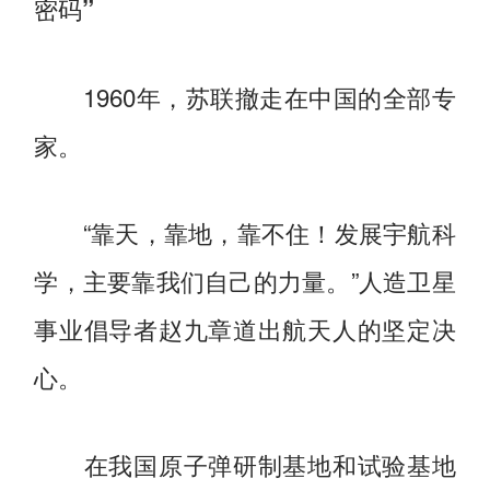
密码”
1960年，苏联撤走在中国的全部专
家。
“靠天，靠地，靠不住！发展宇航科
学，主要靠我们自己的力量。”人造卫星
事业倡导者赵九章道出航天人的坚定决
心。
在我国原子弹研制基地和试验基地