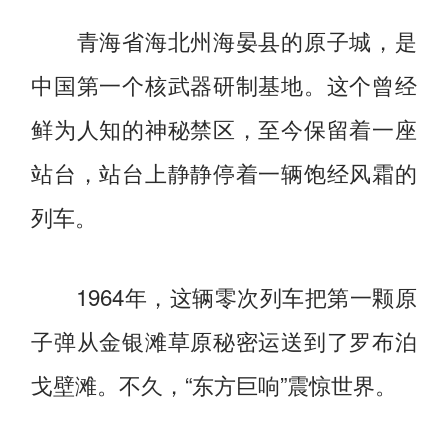
青海省海北州海晏县的原子城，是
中国第一个核武器研制基地。这个曾经
鲜为人知的神秘禁区，至今保留着一座
站台，站台上静静停着一辆饱经风霜的
列车。
1964年，这辆零次列车把第一颗原
子弹从金银滩草原秘密运送到了罗布泊
戈壁滩。不久，“东方巨响”震惊世界。