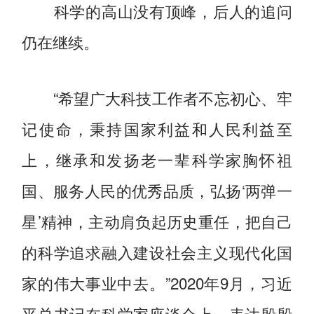
科学的高山没有顶峰，后人的追问
仍在继续。
“希望广大科技工作者不忘初心、牢
记使命，秉持国家利益和人民利益至
上，继承和发扬老一辈科学家胸怀祖
国、服务人民的优秀品质，弘扬‘两弹一
星’精神，主动肩负起历史重任，把自己
的科学追求融入建设社会主义现代化国
家的伟大事业中去。”2020年9月，习近
平总书记在科学家座谈会上，表达殷殷