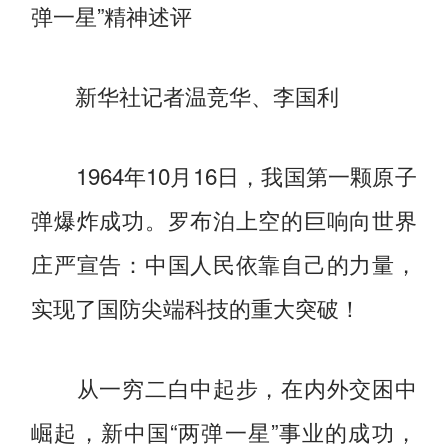
弹一星”精神述评
新华社记者温竞华、李国利
1964年10月16日，我国第一颗原子
弹爆炸成功。罗布泊上空的巨响向世界
庄严宣告：中国人民依靠自己的力量，
实现了国防尖端科技的重大突破！
从一穷二白中起步，在内外交困中
崛起，新中国“两弹一星”事业的成功，