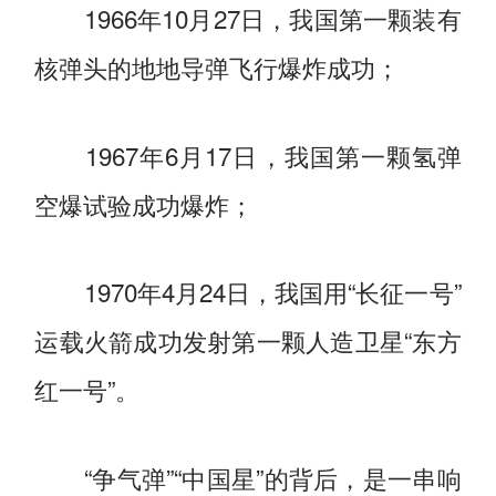
1966年10月27日，我国第一颗装有
核弹头的地地导弹飞行爆炸成功；
1967年6月17日，我国第一颗氢弹
空爆试验成功爆炸；
1970年4月24日，我国用“长征一号”
运载火箭成功发射第一颗人造卫星“东方
红一号”。
“争气弹”“中国星”的背后，是一串响