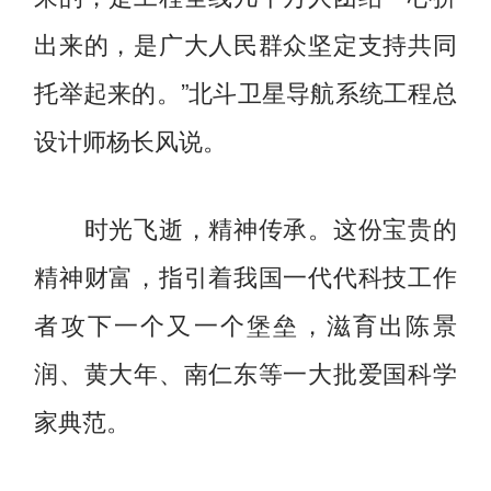
出来的，是广大人民群众坚定支持共同
托举起来的。”北斗卫星导航系统工程总
设计师杨长风说。
时光飞逝，精神传承。这份宝贵的
精神财富，指引着我国一代代科技工作
者攻下一个又一个堡垒，滋育出陈景
润、黄大年、南仁东等一大批爱国科学
家典范。