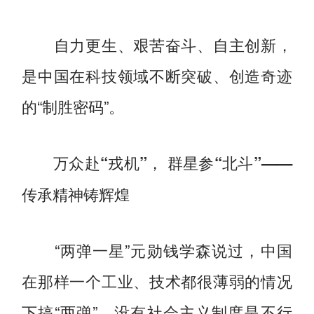
自力更生、艰苦奋斗、自主创新，
是中国在科技领域不断突破、创造奇迹
的“制胜密码”。
万众赴“戎机”， 群星参“北斗”——
传承精神铸辉煌
“两弹一星”元勋钱学森说过，中国
在那样一个工业、技术都很薄弱的情况
下搞“两弹”，没有社会主义制度是不行