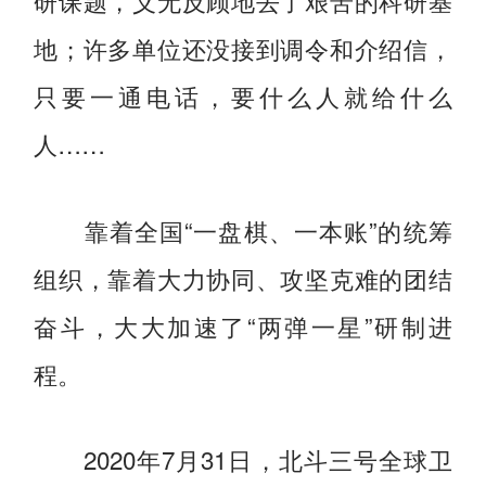
地；许多单位还没接到调令和介绍信，
只要一通电话，要什么人就给什么
人……
靠着全国“一盘棋、一本账”的统筹
组织，靠着大力协同、攻坚克难的团结
奋斗，大大加速了“两弹一星”研制进
程。
2020年7月31日，北斗三号全球卫