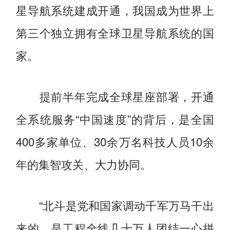
星导航系统建成开通，我国成为世界上
第三个独立拥有全球卫星导航系统的国
家。
提前半年完成全球星座部署，开通
全系统服务“中国速度”的背后，是全国
400多家单位、30余万名科技人员10余
年的集智攻关、大力协同。
“北斗是党和国家调动千军万马干出
来的，是工程全线几十万人团结一心拼