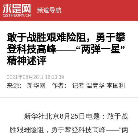
频道导航
敢于战胜艰难险阻，勇于攀
登科技高峰——“两弹一星”
精神述评
2021年08月28日 16:13:39
来源： 新华网 作者： 记者 温竞华 李国利
新华社北京8月25日电题：敢于战
胜艰难险阻，勇于攀登科技高峰——“两