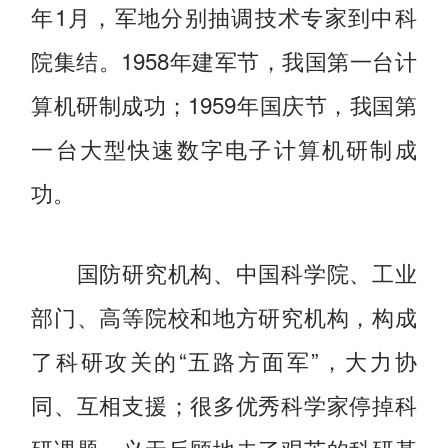
年1月，军地分别抽调技术专家到中科
院集结。1958年建军节，我国第一台计
算机研制成功；1959年国庆节，我国第
一台大型快速数字电子计算机研制成
功。
国防研究机构、中国科学院、工业
部门、高等院校和地方研究机构，构成
了科研攻关的“五路方面军”，大力协
同、互相支援；很多优秀科学家停掉科
研课题，义无反顾地去了艰苦的科研基