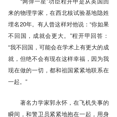
“两弹一星”功臣程开甲是从英国回
来的物理学家，在西北核试验基地隐姓
埋名20年。有人曾这样对他说：“你如果
不回国，成就会更大。”程开甲回答：
“我不回国，可能会在学术上有更大的成
就，但绝不会有现在这样幸福，因为我
现在做的一切，都和祖国紧紧地联系在
一起。”
著名力学家郭永怀，在飞机失事的
瞬间，和警卫员紧紧地抱在一起，用身