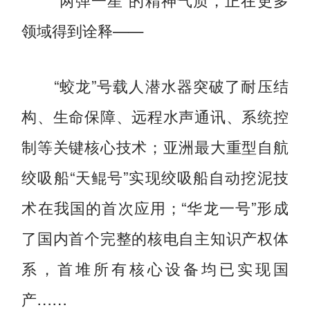
领域得到诠释——
“蛟龙”号载人潜水器突破了耐压结
构、生命保障、远程水声通讯、系统控
制等关键核心技术；亚洲最大重型自航
绞吸船“天鲲号”实现绞吸船自动挖泥技
术在我国的首次应用；“华龙一号”形成
了国内首个完整的核电自主知识产权体
系，首堆所有核心设备均已实现国
产……