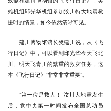
残骸和建川博物馆的《飞行日记》，英
雄机组邱光华机组参加汶川特大地震救
援时的情景，如今依然清晰可见。
建川博物馆馆长樊建川说，从《飞
行日记》中，可以看到邱光华今天飞北
川、明天飞青川的繁重的救灾任务，这
本《飞行日记》“非常非常重要”。
“第一位是救人！”汶川大地震发生
后，党中央第一时间发布全国总动员