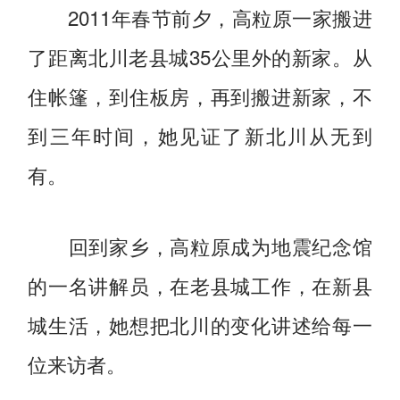
2011年春节前夕，高粒原一家搬进
了距离北川老县城35公里外的新家。从
住帐篷，到住板房，再到搬进新家，不
到三年时间，她见证了新北川从无到
有。
回到家乡，高粒原成为地震纪念馆
的一名讲解员，在老县城工作，在新县
城生活，她想把北川的变化讲述给每一
位来访者。