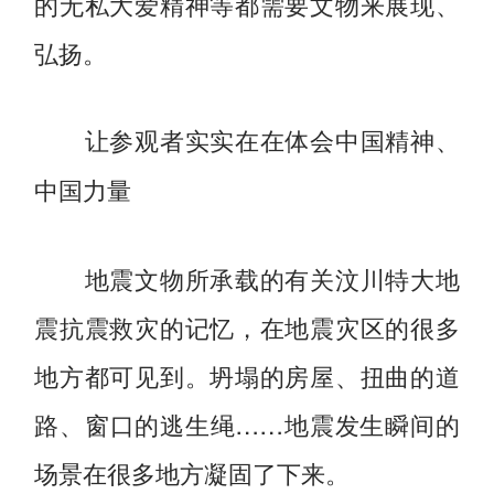
的无私大爱精神等都需要文物来展现、
弘扬。
让参观者实实在在体会中国精神、
中国力量
地震文物所承载的有关汶川特大地
震抗震救灾的记忆，在地震灾区的很多
地方都可见到。坍塌的房屋、扭曲的道
路、窗口的逃生绳……地震发生瞬间的
场景在很多地方凝固了下来。