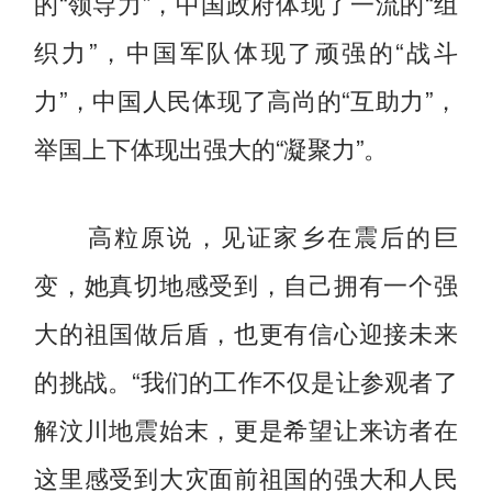
的“领导力”，中国政府体现了一流的“组
织力”，中国军队体现了顽强的“战斗
力”，中国人民体现了高尚的“互助力”，
举国上下体现出强大的“凝聚力”。
高粒原说，见证家乡在震后的巨
变，她真切地感受到，自己拥有一个强
大的祖国做后盾，也更有信心迎接未来
的挑战。“我们的工作不仅是让参观者了
解汶川地震始末，更是希望让来访者在
这里感受到大灾面前祖国的强大和人民