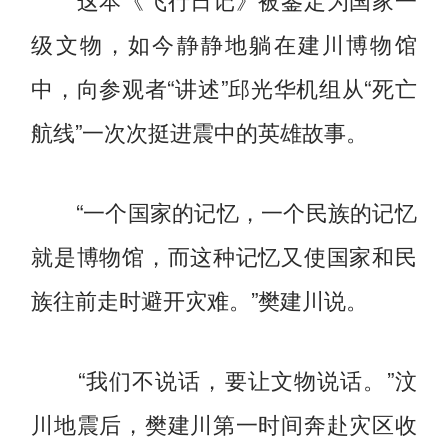
级文物，如今静静地躺在建川博物馆
中，向参观者“讲述”邱光华机组从“死亡
航线”一次次挺进震中的英雄故事。
“一个国家的记忆，一个民族的记忆
就是博物馆，而这种记忆又使国家和民
族往前走时避开灾难。”樊建川说。
“我们不说话，要让文物说话。”汶
川地震后，樊建川第一时间奔赴灾区收