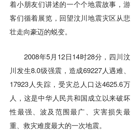
着小朋友们讲述的一个个地震故事，游
客们循着展览，回望汶川地震灾区从悲
壮走向豪迈的蜕变。
2008年5月12日14时28分，四川汶
川发生8.0级强震，造成69227人遇难、
17923人失踪，受灾总人口达4625.6万
人，这是中华人民共和国成立以来破坏
性最强、波及范围最广、灾害损失最
重、救灾难度最大的一次地震。