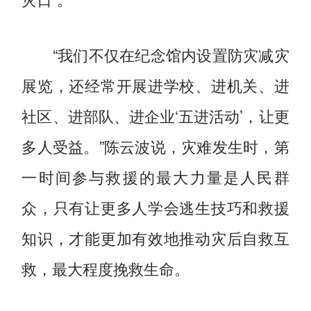
“我们不仅在纪念馆内设置防灾减灾
展览，还经常开展进学校、进机关、进
社区、进部队、进企业‘五进活动’，让更
多人受益。”陈云波说，灾难发生时，第
一时间参与救援的最大力量是人民群
众，只有让更多人学会逃生技巧和救援
知识，才能更加有效地推动灾后自救互
救，最大程度挽救生命。