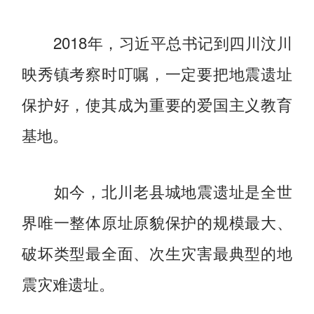
2018年，习近平总书记到四川汶川
映秀镇考察时叮嘱，一定要把地震遗址
保护好，使其成为重要的爱国主义教育
基地。
如今，北川老县城地震遗址是全世
界唯一整体原址原貌保护的规模最大、
破坏类型最全面、次生灾害最典型的地
震灾难遗址。