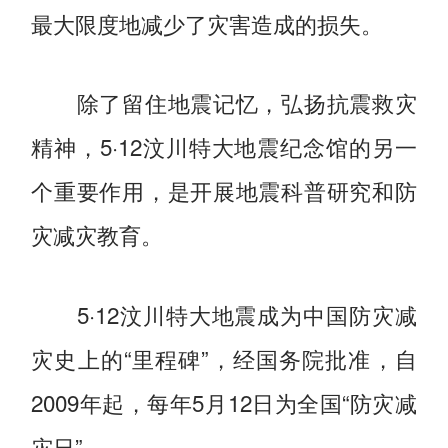
最大限度地减少了灾害造成的损失。
除了留住地震记忆，弘扬抗震救灾
精神，5·12汶川特大地震纪念馆的另一
个重要作用，是开展地震科普研究和防
灾减灾教育。
5·12汶川特大地震成为中国防灾减
灾史上的“里程碑”，经国务院批准，自
2009年起，每年5月12日为全国“防灾减
灾日”。