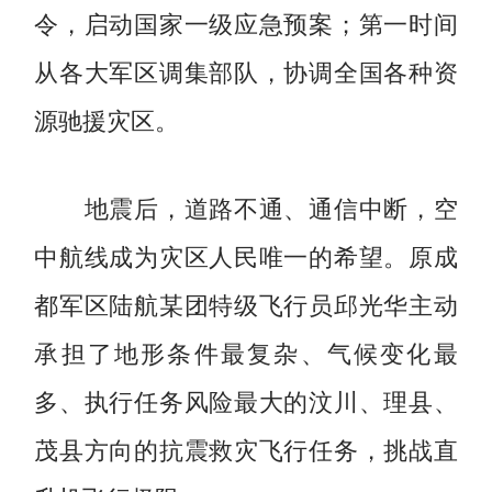
令，启动国家一级应急预案；第一时间
从各大军区调集部队，协调全国各种资
源驰援灾区。
地震后，道路不通、通信中断，空
中航线成为灾区人民唯一的希望。原成
都军区陆航某团特级飞行员邱光华主动
承担了地形条件最复杂、气候变化最
多、执行任务风险最大的汶川、理县、
茂县方向的抗震救灾飞行任务，挑战直