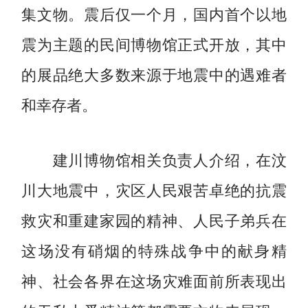
集文物。震后仅一个月，国内首个以地
震为主题的民间博物馆正式开放，其中
的展品绝大多数来源于地震中的遇难者
和幸存者。
建川博物馆相关负责人介绍，在汶
川大地震中，灾区人民艰苦卓绝的抗震
救灾和重建家园的精神、人民子弟兵在
这场没有硝烟的特殊战争中的献身精
神、社会各界在这场灾难面前所表现出