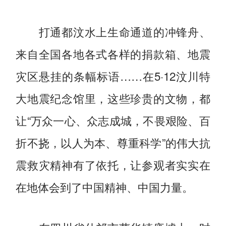
打通都汶水上生命通道的冲锋舟、
来自全国各地各式各样的捐款箱、地震
灾区悬挂的条幅标语……在5·12汶川特
大地震纪念馆里，这些珍贵的文物，都
让“万众一心、众志成城，不畏艰险、百
折不挠，以人为本、尊重科学”的伟大抗
震救灾精神有了依托，让参观者实实在
在地体会到了中国精神、中国力量。