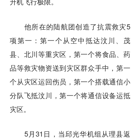
升机飞行极限。
他所在的陆航团创造了抗震救灾5
项第一：第一个从空中抵达汶川、茂
县、北川等重灾区，第一个将食品、药
品等救灾物资送到灾区群众手中，第一
个从灾区运回伤员，第一个搭载通信小
分队飞抵汶川，第一个将通信设备运抵
灾区。
5月31日，当邱光华机组从理县返