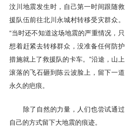
汶川地震发生时，自己第一时间跟随救
援队伍前往北川永城村转移受灾群众。
“当时还不知道这场地震的严重情况，只
想着赶紧去转移群众，没准备任何防护
措施就上了救援队的卡车。”沿途，山上
滚落的飞石砸到陈云波脸上，留下一道
永久的疤痕。
除了自然的力量，人们也尝试通过
自己的方式留下大地震的痕迹。