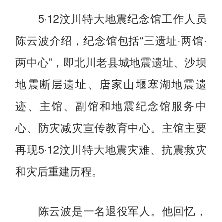
5·12汶川特大地震纪念馆工作人员
陈云波介绍，纪念馆包括“三遗址·两馆·
两中心”，即北川老县城地震遗址、沙坝
地震断层遗址、唐家山堰塞湖地震遗
迹、主馆、副馆和地震纪念馆服务中
心、防灾减灾宣传教育中心。主馆主要
再现5·12汶川特大地震灾难、抗震救灾
和灾后重建历程。
陈云波是一名退役军人。他回忆，