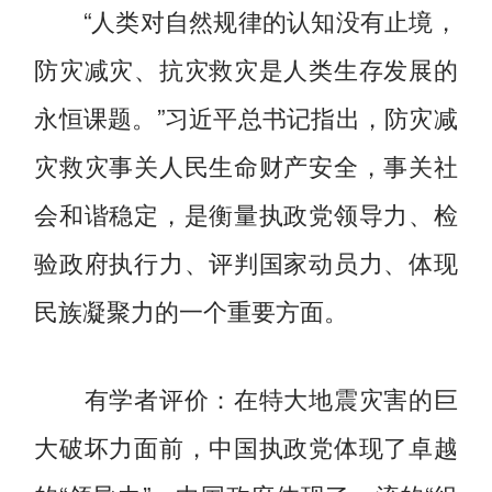
“人类对自然规律的认知没有止境，
防灾减灾、抗灾救灾是人类生存发展的
永恒课题。”习近平总书记指出，防灾减
灾救灾事关人民生命财产安全，事关社
会和谐稳定，是衡量执政党领导力、检
验政府执行力、评判国家动员力、体现
民族凝聚力的一个重要方面。
有学者评价：在特大地震灾害的巨
大破坏力面前，中国执政党体现了卓越