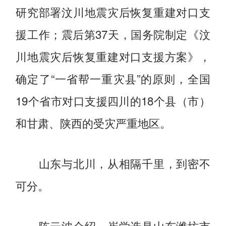
研究部署汶川地震灾后恢复重建对口支
援工作；震后第37天，国务院制定《汶
川地震灾后恢复重建对口支援方案》，
确定了“一省帮一重灾县”的原则，全国
19个省市对口支援四川的18个县（市）
和甘肃、陕西的受灾严重地区。
山东与北川，从相隔千里，到密不
可分。
陈云波介绍，崔学选是山东潍坊市