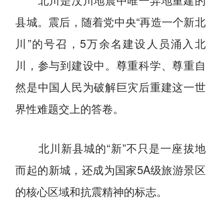
县城。震后，随着党中央“再造一个新北
川”的号召，5万余名建设人员涌入北
川，参与到建设中。尊重科学、尊重自
然是中国人民为破解巨灾后重建这一世
界性难题交上的答卷。
北川新县城的“新”不只是一座拔地
而起的新城，还成为国家5A级旅游景区
的核心区域和抗震精神的标志。