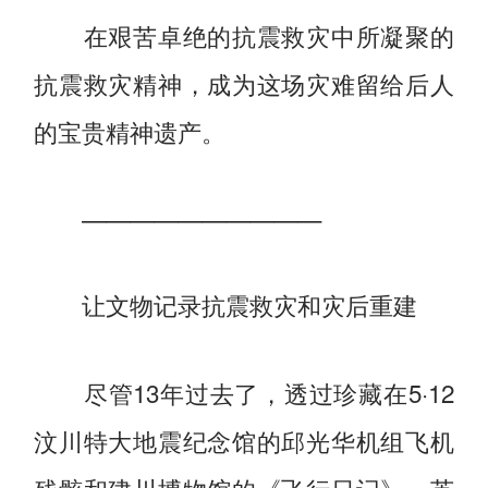
在艰苦卓绝的抗震救灾中所凝聚的
抗震救灾精神，成为这场灾难留给后人
的宝贵精神遗产。
——————————
让文物记录抗震救灾和灾后重建
尽管13年过去了，透过珍藏在5·12
汶川特大地震纪念馆的邱光华机组飞机