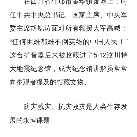
在四川省什邡市蓥华镇废墟上，时
任中共中央总书记、国家主席、中央军
委主席胡锦涛面对所有救援大军高喊：
“任何困难都难不倒英雄的中国人民！”
这台扩音器后来被收藏进了5·12汶川特
大地震纪念馆，成为纪念馆讲解员常常
向参观者提及的馆藏文物。
防灾减灾、抗灾救灾是人类生存发
展的永恒课题