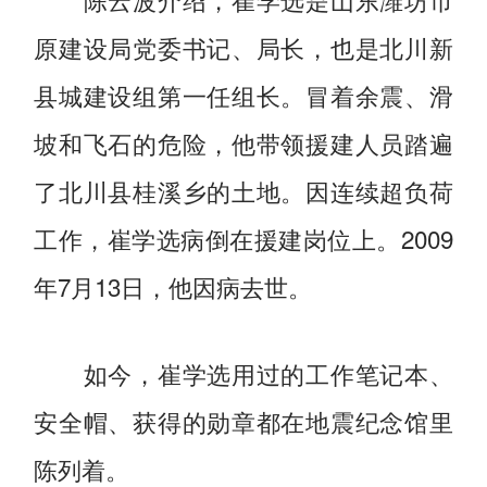
原建设局党委书记、局长，也是北川新
县城建设组第一任组长。冒着余震、滑
坡和飞石的危险，他带领援建人员踏遍
了北川县桂溪乡的土地。因连续超负荷
工作，崔学选病倒在援建岗位上。2009
年7月13日，他因病去世。
如今，崔学选用过的工作笔记本、
安全帽、获得的勋章都在地震纪念馆里
陈列着。