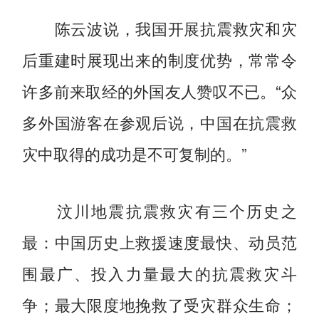
陈云波说，我国开展抗震救灾和灾
后重建时展现出来的制度优势，常常令
许多前来取经的外国友人赞叹不已。“众
多外国游客在参观后说，中国在抗震救
灾中取得的成功是不可复制的。”
汶川地震抗震救灾有三个历史之
最：中国历史上救援速度最快、动员范
围最广、投入力量最大的抗震救灾斗
争；最大限度地挽救了受灾群众生命；