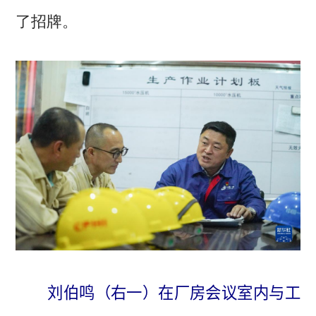
了招牌。
刘伯鸣（右一）在厂房会议室内与工