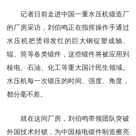
记者日前走进中国一重水压机锻造厂
的厂房采访，刘伯鸣正在指挥操作手通过
水压机把烫得发红的巨大钢锭塑成轴、
辊、筒等各类锻件，这些锻件将被应用到
核电、石油、化工等重大国计民生领域。
水压机每一次锻压的时间、强度、角度，
都分毫不差。
就在这间厂房，刘伯鸣带领团队突破
外国技术封锁，为中国核电锻件制造擦亮