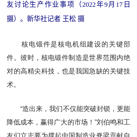
友讨论生产作业事项（2022年9月17日
摄）。新华社记者 王松 摄
核电锻件是核电机组建设的关键部
件。彼时，核电锻件制造是世界范围内绝
对的高精尖科技，也是我国急缺的关键技
术。
“造出来，我们不仅能突破封锁，更能
降低成本，赢得广大的市场！”刘伯鸣和工
友们立志要为撑起中国制造业脊梁贡献自