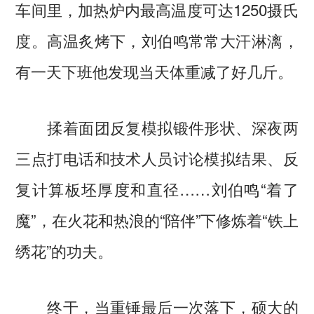
车间里，加热炉内最高温度可达1250摄氏
度。高温炙烤下，刘伯鸣常常大汗淋漓，
有一天下班他发现当天体重减了好几斤。
揉着面团反复模拟锻件形状、深夜两
三点打电话和技术人员讨论模拟结果、反
复计算板坯厚度和直径……刘伯鸣“着了
魔”，在火花和热浪的“陪伴”下修炼着“铁上
绣花”的功夫。
终于，当重锤最后一次落下，硕大的