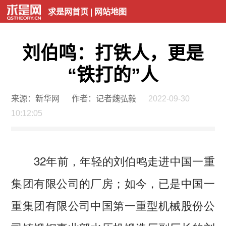
求是网首页
|
网站地图
刘伯鸣：打铁人，更是
“铁打的”人
来源：新华网
作者：记者魏弘毅
2022-09-30
10:12:05
32年前，年轻的刘伯鸣走进中国一重
集团有限公司的厂房；如今，已是中国一
重集团有限公司中国第一重型机械股份公