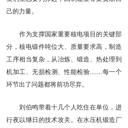
己的力量。
作为支撑国家重要核电项目的关键部
分，核电锻件吨位大、质量要求高，制造
工序相当复杂，从冶炼、锻造、热处理到
机加工、无损检测、性能检验……每一个
环节出了问题都将前功尽弃。
刘伯鸣带着十几个人吃住在单位，进
行夜以继日的技术攻关。在水压机锻造厂