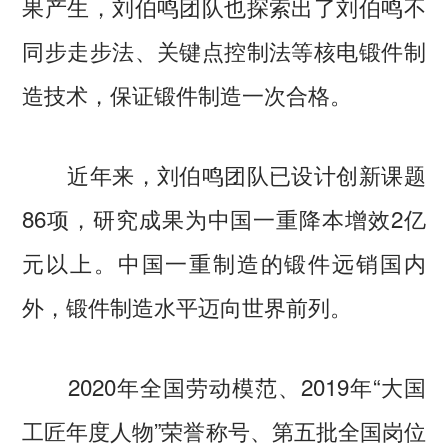
果产生，刘伯鸣团队也探索出了刘伯鸣不
同步走步法、关键点控制法等核电锻件制
造技术，保证锻件制造一次合格。
近年来，刘伯鸣团队已设计创新课题
86项，研究成果为中国一重降本增效2亿
元以上。中国一重制造的锻件远销国内
外，锻件制造水平迈向世界前列。
2020年全国劳动模范、2019年“大国
工匠年度人物”荣誉称号、第五批全国岗位