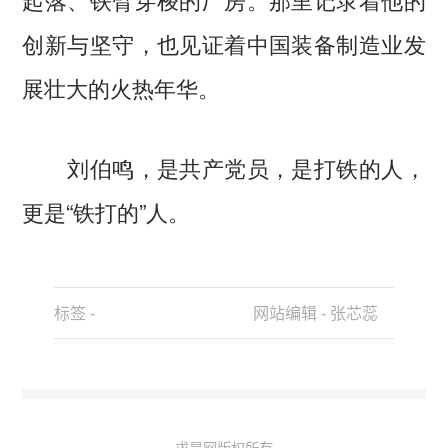
创新与坚守，也见证着中国装备制造业发
展壮大的火热年华。
刘伯鸣，是共产党员，是打铁的人，
更是“铁打的”人。
标签 -
网站编辑 - 张芯蕊