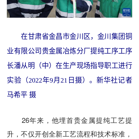
在甘肃省金昌市金川区，金川集团铜
业有限公司贵金属冶炼分厂提纯工序工序
长潘从明（中）在生产现场指导职工进行
实验（2022年9月21日摄）。新华社记者
马希平 摄
26年来，他埋首贵金属提纯工艺提
升，不仅开创全新工艺流程和技术标准，