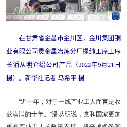
在甘肃省金昌市金川区，金川集团铜
业有限公司贵金属冶炼分厂提纯工序工序
长潘从明介绍公司产品（2022年9月21日
摄）。新华社记者 马希平 摄
“近十年，对于一线产业工人而言是收
获满满的十年。”潘从明说，党和国家更加
重视产业工人的政策支持，越来越多像管