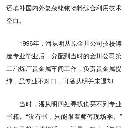
还填补国内外复杂铑铱物料综合利用技术
空白。
1996年，潘从明从原金川公司技校铸
造专业毕业后，分配到当时的金川公司第
二冶炼厂贵金属车间工作，负责贵金属提
纯，虽专业不对口，可潘从明并未退却。
当时，潘从明四处寻找也买不到专业
书籍。“没有书，只能跟着师傅现场学。”