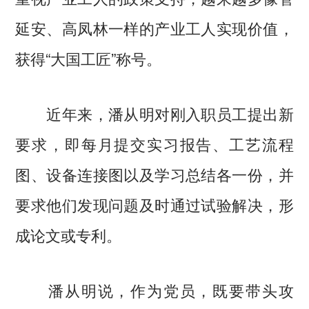
延安、高凤林一样的产业工人实现价值，
获得“大国工匠”称号。
近年来，潘从明对刚入职员工提出新
要求，即每月提交实习报告、工艺流程
图、设备连接图以及学习总结各一份，并
要求他们发现问题及时通过试验解决，形
成论文或专利。
潘从明说，作为党员，既要带头攻