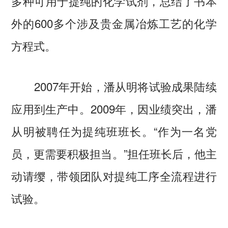
多种可用于提纯的化学试剂，总结了书本
外的600多个涉及贵金属冶炼工艺的化学
方程式。
2007年开始，潘从明将试验成果陆续
应用到生产中。2009年，因业绩突出，潘
从明被聘任为提纯班班长。“作为一名党
员，更需要积极担当。”担任班长后，他主
动请缨，带领团队对提纯工序全流程进行
试验。