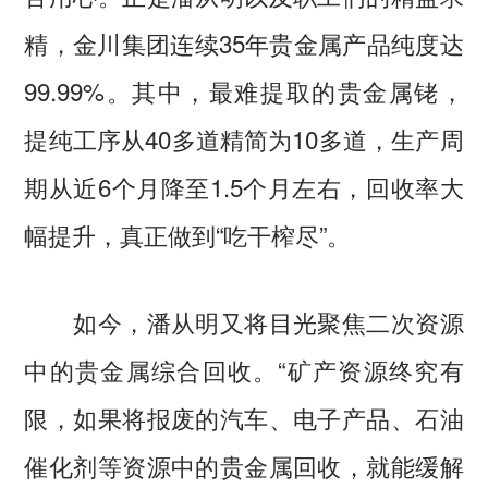
精，金川集团连续35年贵金属产品纯度达
99.99%。其中，最难提取的贵金属铑，
提纯工序从40多道精简为10多道，生产周
期从近6个月降至1.5个月左右，回收率大
幅提升，真正做到“吃干榨尽”。
如今，潘从明又将目光聚焦二次资源
中的贵金属综合回收。“矿产资源终究有
限，如果将报废的汽车、电子产品、石油
催化剂等资源中的贵金属回收，就能缓解