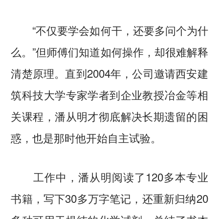
“不仅要学会如何干，还要多问个为什
么。”但师傅们知道如何操作，却很难解释
清楚原理。直到2004年，公司邀请西安建
筑科技大学专家学者到企业教授冶金等相
关课程，潘从明才彻底解决长期遗留的困
惑，也是那时他开始自主试验。
工作中，潘从明阅读了120多本专业
书籍，写下30多万字笔记，还重新归纳20