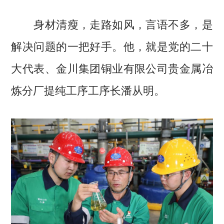
身材清瘦，走路如风，言语不多，是
解决问题的一把好手。他，就是党的二十
大代表、金川集团铜业有限公司贵金属冶
炼分厂提纯工序工序长潘从明。