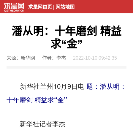
求是网首页
|
网站地图
潘从明：十年磨剑 精益
求“金”
来源：新华网
作者：李杰
2022-10-10 09:42:35
新华社兰州10月9日电
题：潘从明：
十年磨剑 精益求“金”
新华社记者李杰