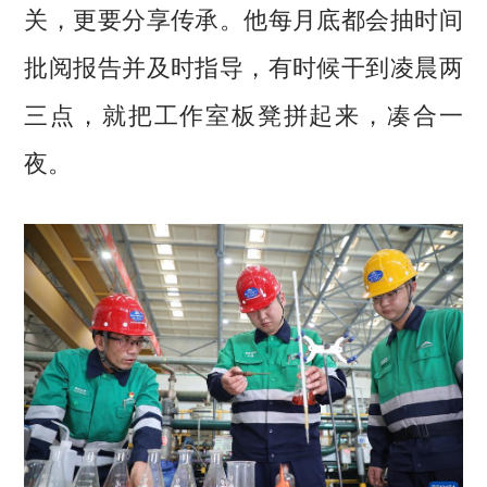
关，更要分享传承。他每月底都会抽时间
批阅报告并及时指导，有时候干到凌晨两
三点，就把工作室板凳拼起来，凑合一
夜。