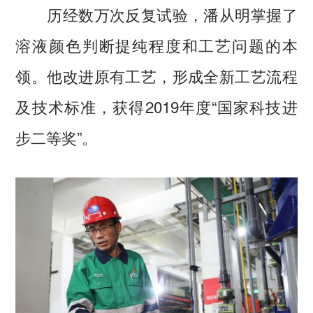
历经数万次反复试验，潘从明掌握了
溶液颜色判断提纯程度和工艺问题的本
领。他改进原有工艺，形成全新工艺流程
及技术标准，获得2019年度“国家科技进
步二等奖”。