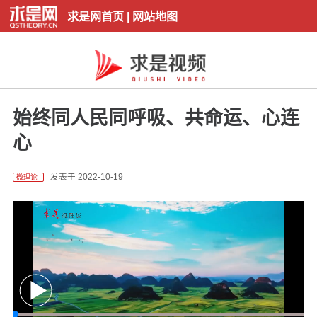
求是网首页
|
网站地图
始终同人民同呼吸、共命运、心连
心
发表于 2022-10-19
微理论