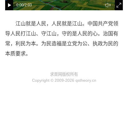
江山就是人民，人民就是江山。中国共产党领
导人民打江山、守江山，守的是人民的心。治国有
常，利民为本。为民造福是立党为公、执政为民的
本质要求。
求是网版权所有
Copyright © 2009-2026 qstheory.cn