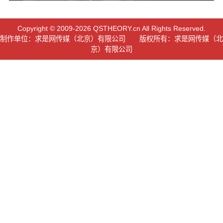
Copyright © 2009-2026 QSTHEORY.cn All Rights Reserved.
制作单位：求是网传媒（北京）有限公司 版权所有：求是网传媒（北
京）有限公司