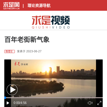
|
理论资源导航
百年老街新气象
发表于 2023-06-27
微理论