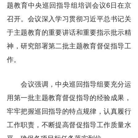
题教育中央巡回指导组培训会议6日在京
召开。会议深入学习贯彻习近平总书记关
于主题教育的重要讲话和重要指示批示精
神，研究部署第二批主题教育督促指导工
作。
会议强调，中央巡回指导组要充分运
用第一批主题教育督促指导的经验成果，
牢牢把握巡回指导的特点规律，认真履行
工作职责，不断提高督促指导工作质量水
平，确保各项目标任务落实到位。