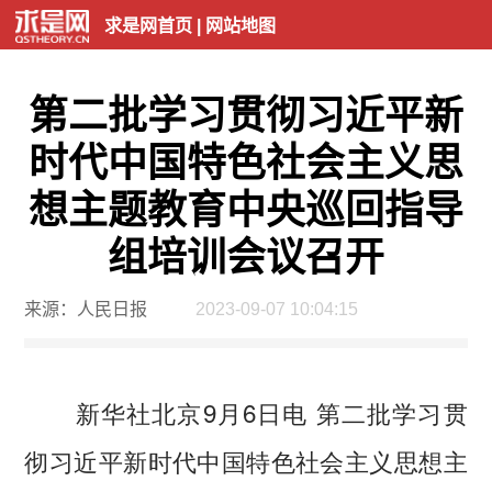
求是网首页
|
网站地图
第二批学习贯彻习近平新
时代中国特色社会主义思
想主题教育中央巡回指导
组培训会议召开
来源：人民日报
2023-09-07 10:04:15
新华社北京9月6日电 第二批学习贯
彻习近平新时代中国特色社会主义思想主