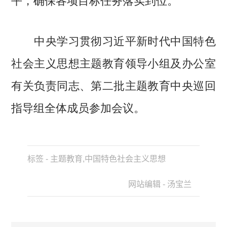
中央学习贯彻习近平新时代中国特色
社会主义思想主题教育领导小组及办公室
有关负责同志、第二批主题教育中央巡回
指导组全体成员参加会议。
标签 - 主题教育,中国特色社会主义思想
网站编辑 - 汤宝兰