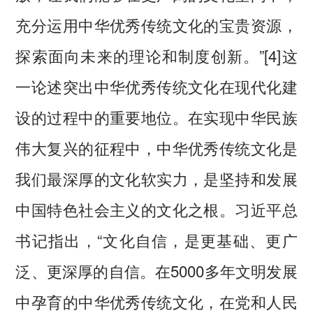
充分运用中华优秀传统文化的宝贵资源，
探索面向未来的理论和制度创新。”[4]这
一论述突出中华优秀传统文化在现代化建
设的过程中的重要地位。在实现中华民族
伟大复兴的征程中，中华优秀传统文化是
我们最深厚的文化软实力，是坚持和发展
中国特色社会主义的文化之根。习近平总
书记指出，“文化自信，是更基础、更广
泛、更深厚的自信。在5000多年文明发展
中孕育的中华优秀传统文化，在党和人民