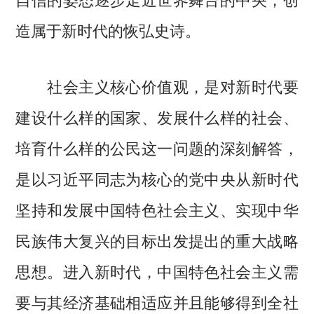
造属于新时代的恢弘史诗。
社会主义核心价值观，是对新时代要
建设什么样的国家、发展什么样的社会、
培育什么样的公民这一问题的深刻解答，
是以习近平同志为核心的党中央从新时代
坚持和发展中国特色社会主义、实现中华
民族伟大复兴的目标出发提出的重大战略
思想。进入新时代，中国特色社会主义需
要与其经济基础相适应并且能够得到全社