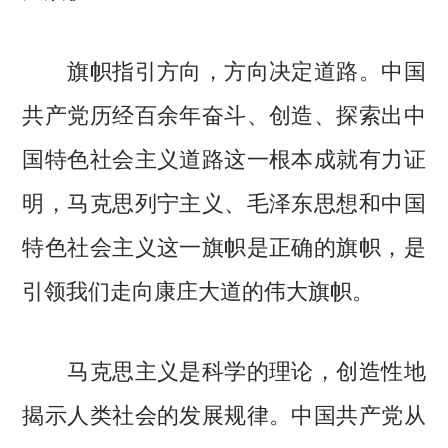
旗帜指引方向，方向决定道路。中国
共产党历经百余年奋斗、创造、探索出中
国特色社会主义道路这一根本成就有力证
明，马克思列宁主义、毛泽东思想和中国
特色社会主义这一旗帜是正确的旗帜，是
引领我们走向康庄大道的伟大旗帜。
马克思主义是科学的理论，创造性地
揭示人类社会的发展规律。中国共产党从