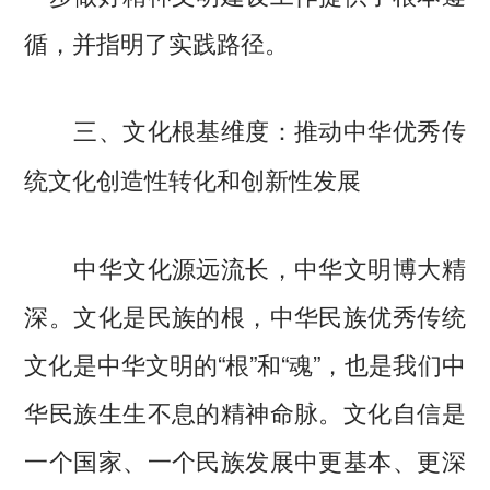
循，并指明了实践路径。
三、文化根基维度：推动中华优秀传
统文化创造性转化和创新性发展
中华文化源远流长，中华文明博大精
深。文化是民族的根，中华民族优秀传统
文化是中华文明的“根”和“魂”，也是我们中
华民族生生不息的精神命脉。文化自信是
一个国家、一个民族发展中更基本、更深