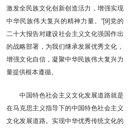
激发全民族文化创新创造活力，增强实现
中华民族伟大复兴的精神力量。”[9]党的
二十大报告对建设社会主义文化强国作出
的战略部署，为我们继承发展优秀文化，
增强文化自信，凝聚中华民族伟大复兴力
量提供根本遵循。
中国特色社会主义文化发展道路就是
在马克思主义指导下的中国特色社会主义
文化发展道路。实现中华优秀传统文化的