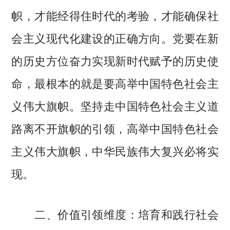
帜，才能经得住时代的考验，才能确保社
会主义现代化建设的正确方向。党要在新
的历史方位奋力实现新时代赋予的历史使
命，最根本的就是要高举中国特色社会主
义伟大旗帜。坚持走中国特色社会主义道
路离不开旗帜的引领，高举中国特色社会
主义伟大旗帜，中华民族伟大复兴必将实
现。
二、价值引领维度：培育和践行社会