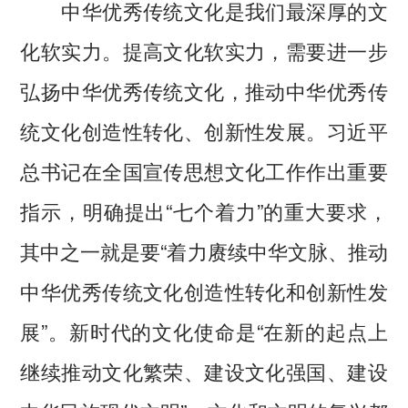
中华优秀传统文化是我们最深厚的文
化软实力。提高文化软实力，需要进一步
弘扬中华优秀传统文化，推动中华优秀传
统文化创造性转化、创新性发展。习近平
总书记在全国宣传思想文化工作作出重要
指示，明确提出“七个着力”的重大要求，
其中之一就是要“着力赓续中华文脉、推动
中华优秀传统文化创造性转化和创新性发
展”。新时代的文化使命是“在新的起点上
继续推动文化繁荣、建设文化强国、建设