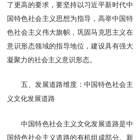
了更高的要求，要坚持以习近平新时代中
国特色社会主义思想为指导，高举中国特
色社会主义伟大旗帜，巩固马克思主义在
意识形态领域的指导地位，建设具有强大
凝聚力的社会主义意识形态。
五、发展道路维度：中国特色社会主
义文化发展道路
中国特色社会主义文化发展道路是中
国特色社会主义道路的有机组成部分。新