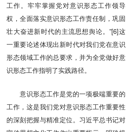
工作。牢牢掌握党对意识形态工作领导
权，全面落实意识形态工作责任制，巩固
壮大奋进新时代的主流思想舆论。”[6]这
一重要论述体现出新时代对我们党在意识
形态领域工作的总要求，并为全党做好意
识形态工作指明了实践路径。
意识形态工作是党的一项极端重要的
工作，这是我们党对意识形态工作重要性
的深刻把握与精准定位。习近平总书记对