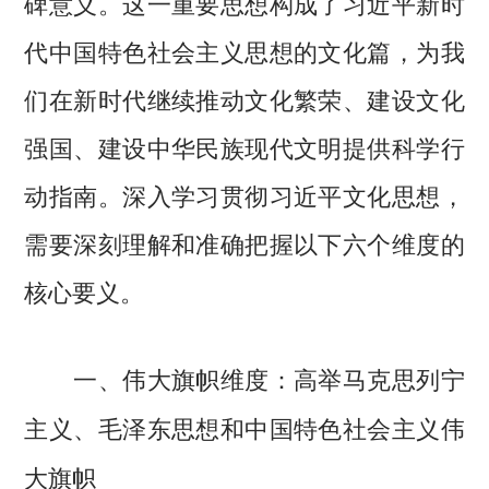
碑意义。这一重要思想构成了习近平新时
代中国特色社会主义思想的文化篇，为我
们在新时代继续推动文化繁荣、建设文化
强国、建设中华民族现代文明提供科学行
动指南。深入学习贯彻习近平文化思想，
需要深刻理解和准确把握以下六个维度的
核心要义。
一、伟大旗帜维度：高举马克思列宁
主义、毛泽东思想和中国特色社会主义伟
大旗帜