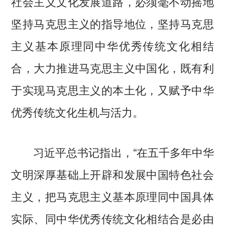
社会主义文化发展道路，必须毫不动摇地
坚持马克思主义的指导地位，坚持马克思
主义基本原理同中华优秀传统文化相结
合，大力推进马克思主义中国化，既有利
于实现马克思主义的本土化，又赋予中华
优秀传统文化生机与活力。
习近平总书记指出，“在五千多年中华
文明深厚基础上开辟和发展中国特色社会
主义，把马克思主义基本原理同中国具体
实际、同中华优秀传统文化相结合是必由