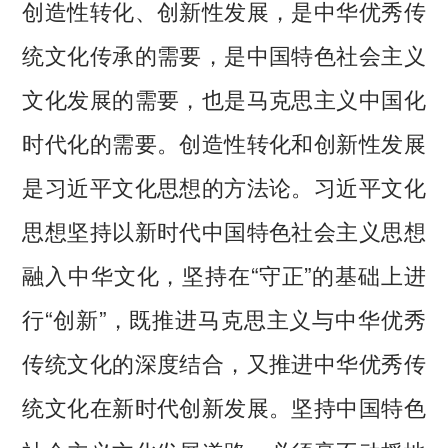
创造性转化、创新性发展，是中华优秀传
统文化传承的需要，是中国特色社会主义
文化发展的需要，也是马克思主义中国化
时代化的需要。创造性转化和创新性发展
是习近平文化思想的方法论。习近平文化
思想坚持以新时代中国特色社会主义思想
融入中华文化，坚持在“守正”的基础上进
行“创新”，既推进马克思主义与中华优秀
传统文化的深度结合，又推进中华优秀传
统文化在新时代创新发展。坚持中国特色