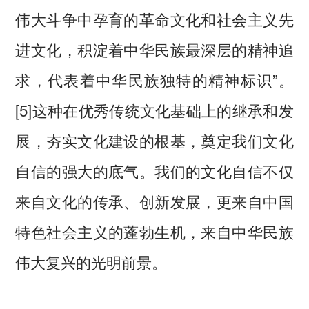
伟大斗争中孕育的革命文化和社会主义先
进文化，积淀着中华民族最深层的精神追
求，代表着中华民族独特的精神标识”。
[5]这种在优秀传统文化基础上的继承和发
展，夯实文化建设的根基，奠定我们文化
自信的强大的底气。我们的文化自信不仅
来自文化的传承、创新发展，更来自中国
特色社会主义的蓬勃生机，来自中华民族
伟大复兴的光明前景。