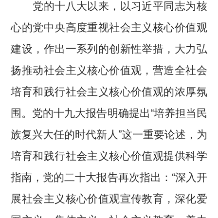
党的十八大以来，以习近平同志为核
心的党中央高度重视社会主义核心价值观
建设，作出一系列的创新性举措，大力弘
扬推动社会主义核心价值观，营造全社会
培育和践行社会主义核心价值观的浓厚氛
围。党的十九大报告明确提出“培养担当民
族复兴大任的时代新人”这一重要论述，为
培育和践行社会主义核心价值观提供科学
指南，党的二十大报告再次指出：“深入开
展社会主义核心价值观宣传教育，深化爱