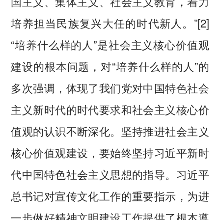
国主义、集体主义、社会主义教育，着力
培养担当民族复兴大任的时代新人。”[2]
“培养什么样的人”是社会主义核心价值观
建设的根本问题，对“培养什么样的人”的
多次强调，体现了我们党对中国特色社会
主义新时代的时代要求和社会主义核心价
值观的认识不断深化。坚持推进社会主义
核心价值观建设，要始终坚持习近平新时
代中国特色社会主义思想的指导。习近平
总书记对宣传文化工作的重要指示，为进
一步做好精神文明建设工作提供了根本遵