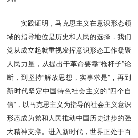
实践证明，马克思主义在意识形态领
域的指导地位是历史和人民的选择，我们
党从成立起就重视发挥意识形态工作凝聚
人民力量，从提出干革命要靠“枪杆子”论
断，到坚持“解放思想，实事求是”，再到
新时代坚定中国特色社会主义的“四个自
信”，以马克思主义为指导的社会主义意识
形态成为党和人民推动中国历史进步的强
大精神支撑。进入新时代，世界正处于百