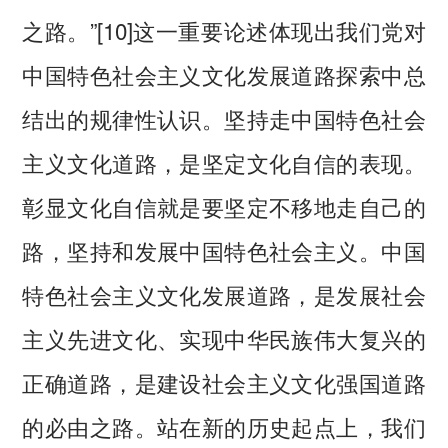
之路。”[10]这一重要论述体现出我们党对
中国特色社会主义文化发展道路探索中总
结出的规律性认识。坚持走中国特色社会
主义文化道路，是坚定文化自信的表现。
彰显文化自信就是要坚定不移地走自己的
路，坚持和发展中国特色社会主义。中国
特色社会主义文化发展道路，是发展社会
主义先进文化、实现中华民族伟大复兴的
正确道路，是建设社会主义文化强国道路
的必由之路。站在新的历史起点上，我们