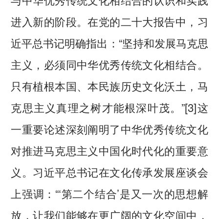
进入新的阶段。在党的二十大报告中，习
近平总书记明确指出：“坚持和发展马克思
主义，必须同中华优秀传统文化相结合。
只有植根本国、本民族历史文化沃土，马
克思主义真理之树才能根深叶茂。”[3]这
一重要论述深刻阐明了中华优秀传统文化
对推进马克思主义中国化时代化的重要意
义。习近平总书记在文化传承发展座谈会
上强调：“‘第二个结合’是又一次的思想解
放，让我们能够在更广阔的文化空间中，