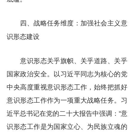
四、战略任务维度：加强社会主义意
识形态建设
意识形态关乎旗帜、关乎道路、关乎
国家政治安全。以习近平同志为核心的党
中央高度重视意识形态工作，始终把抓好
意识形态工作作为一项重大战略任务。习
近平总书记在党的二十大报告中强调：“意
识形态工作是为国家立心、为民族立魂的