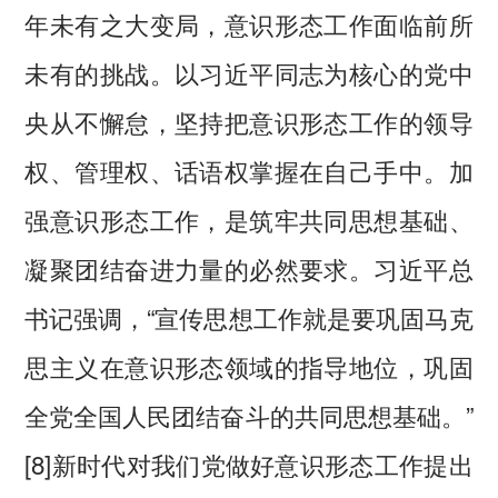
年未有之大变局，意识形态工作面临前所
未有的挑战。以习近平同志为核心的党中
央从不懈怠，坚持把意识形态工作的领导
权、管理权、话语权掌握在自己手中。加
强意识形态工作，是筑牢共同思想基础、
凝聚团结奋进力量的必然要求。习近平总
书记强调，“宣传思想工作就是要巩固马克
思主义在意识形态领域的指导地位，巩固
全党全国人民团结奋斗的共同思想基础。”
[8]新时代对我们党做好意识形态工作提出