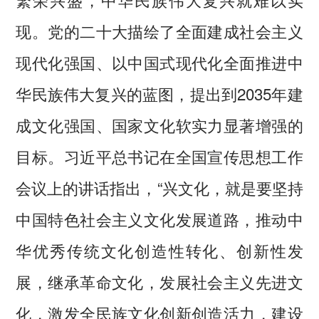
现。党的二十大描绘了全面建成社会主义
现代化强国、以中国式现代化全面推进中
华民族伟大复兴的蓝图，提出到2035年建
成文化强国、国家文化软实力显著增强的
目标。习近平总书记在全国宣传思想工作
会议上的讲话指出，“兴文化，就是要坚持
中国特色社会主义文化发展道路，推动中
华优秀传统文化创造性转化、创新性发
展，继承革命文化，发展社会主义先进文
化，激发全民族文化创新创造活力，建设