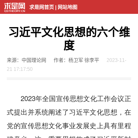
求是网首页
|
网站地图
习近平文化思想的六个维
度
来源：中国理论网
作者：杨卫军 徐李平
2023-11-
21 17:17:50
2023年全国宣传思想文化工作会议正
式提出并系统阐述了习近平文化思想，在
党的宣传思想文化事业发展史上具有里程