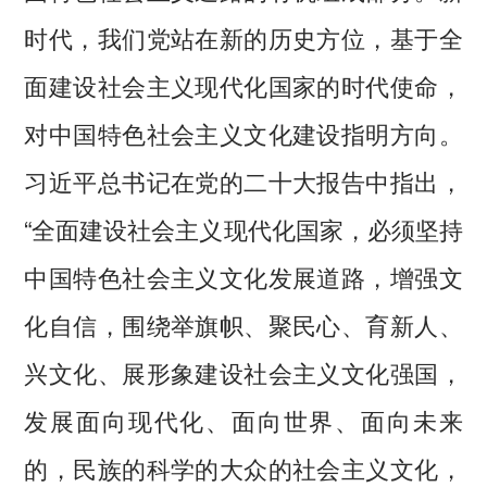
时代，我们党站在新的历史方位，基于全
面建设社会主义现代化国家的时代使命，
对中国特色社会主义文化建设指明方向。
习近平总书记在党的二十大报告中指出，
“全面建设社会主义现代化国家，必须坚持
中国特色社会主义文化发展道路，增强文
化自信，围绕举旗帜、聚民心、育新人、
兴文化、展形象建设社会主义文化强国，
发展面向现代化、面向世界、面向未来
的，民族的科学的大众的社会主义文化，