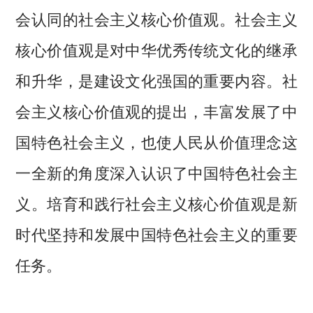
会认同的社会主义核心价值观。社会主义
核心价值观是对中华优秀传统文化的继承
和升华，是建设文化强国的重要内容。社
会主义核心价值观的提出，丰富发展了中
国特色社会主义，也使人民从价值理念这
一全新的角度深入认识了中国特色社会主
义。培育和践行社会主义核心价值观是新
时代坚持和发展中国特色社会主义的重要
任务。