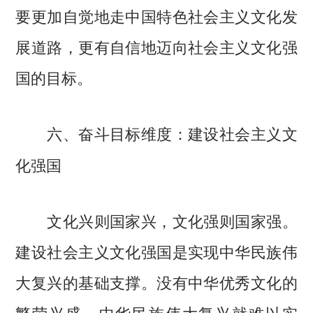
要更加自觉地走中国特色社会主义文化发
展道路，更有自信地迈向社会主义文化强
国的目标。
六、奋斗目标维度：建设社会主义文
化强国
文化兴则国家兴，文化强则国家强。
建设社会主义文化强国是实现中华民族伟
大复兴的基础支撑。没有中华优秀文化的
繁荣兴盛，中华民族伟大复兴就难以实