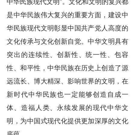
中华民族现代文明”。文化和文明的复兴都
是中华民族伟大复兴的重要方面，建设中
华民族现代文明彰显中国共产党人高度的
文化传承与文化创新自觉。中华文明具有
突出的连续性、创新性、统一性、包容
性、和平性，中华民族在历史上创造了源
远流长、博大精深、影响世界的文明，在
新时代中华民族也一定能够创造自成一
体、造福人类、永续发展的现代中华文
明，为中国式现代化提供更加深厚的文化
底蕴。