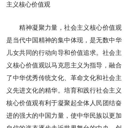
主义核心价值观
精神凝聚力量，社会主义核心价值观
是当代中国精神的集中体现，是无数中华
儿女共同的行动向导和价值追求。社会主
义核心价值观以马克思主义为指导，融合
了中华优秀传统文化、革命文化和社会主
义先进文化的精华。培育和践行社会主义
核心价值观有利于凝聚起全体人民团结奋
进的强大的中国力量，使中华民族以更加
自信的姿态逐步走近世界舞台的中央，创