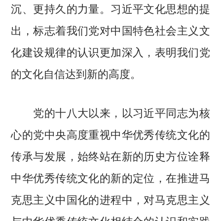
沉、更持久的力量。习近平文化思想的提
出，标志着我们党对中国特色社会主义文
化建设规律的认识更加深入，表明我们党
的文化自信达到新的高度。
党的十八大以来，以习近平同志为核
心的党中央高度重视中华优秀传统文化的
传承与发展，始终站在新的历史方位诠释
中华优秀传统文化的新的定位，在推进马
克思主义中国化的进程中，对马克思主义
与中华优秀传统文化相结合的认识和实践