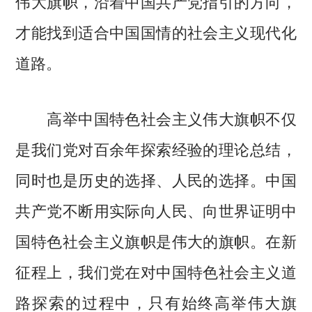
伟大旗帜，沿着中国共产党指引的方向，
才能找到适合中国国情的社会主义现代化
道路。
高举中国特色社会主义伟大旗帜不仅
是我们党对百余年探索经验的理论总结，
同时也是历史的选择、人民的选择。中国
共产党不断用实际向人民、向世界证明中
国特色社会主义旗帜是伟大的旗帜。在新
征程上，我们党在对中国特色社会主义道
路探索的过程中，只有始终高举伟大旗