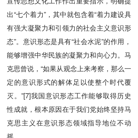
宣传思想文化工作作出重要指示，明确提
出“七个着力”，其中就包含着“着力建设具
有强大凝聚力和引领力的社会主义意识形
态”。意识形态是具有“社会水泥”的作用，
能够增强中华民族的凝聚力和向心力。马
克思曾说，“如果从观念上来考察，那么一
定的意识形式的解体足以使整个时代覆
灭。”[7]我国意识形态工作能够取得历史
性成就，根本原因在于我们党始终坚持马
克思主义在意识形态领域指导地位不动
摇。