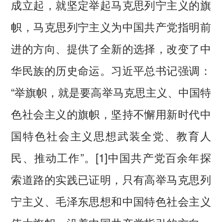
成立起，就坚定举起马克思列宁主义的旗
帜，马克思列宁主义为中国共产党指明前
进的方向、提供了全新的选择，改变了中
华民族的历史命运。习近平总书记强调：
“举旗帜，就是要高举马克思主义、中国特
色社会主义的旗帜，坚持不懈用新时代中
国特色社会主义思想武装全党、教育人
民、推动工作”。[1]中国共产党百余年探
索道路的实践已证明，只有高举马克思列
宁主义、毛泽东思想和中国特色社会主义