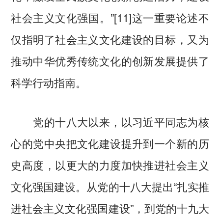
社会主义文化强国。”[11]这一重要论述不
仅指明了社会主义文化建设的目标，又为
推动中华优秀传统文化的创新发展提供了
科学行动指南。
党的十八大以来，以习近平同志为核
心的党中央把文化建设提升到一个新的历
史高度，以更大的力度加快推进社会主义
文化强国建设。从党的十八大提出“扎实推
进社会主义文化强国建设”，到党的十九大