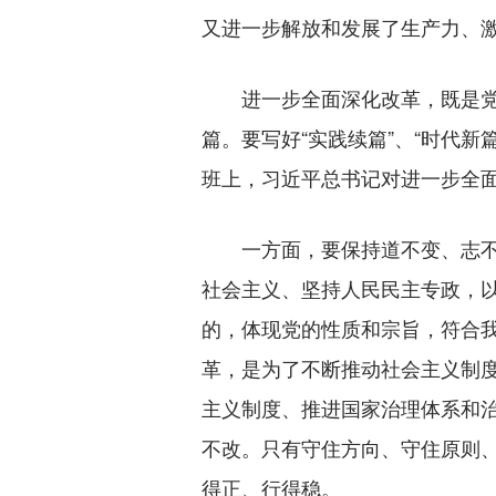
又进一步解放和发展了生产力、
进一步全面深化改革，既是党的
篇。要写好“实践续篇”、“时代
班上，习近平总书记对进一步全
一方面，要保持道不变、志不改
社会主义、坚持人民民主专政，
的，体现党的性质和宗旨，符合
革，是为了不断推动社会主义制
主义制度、推进国家治理体系和
不改。只有守住方向、守住原则
得正、行得稳。