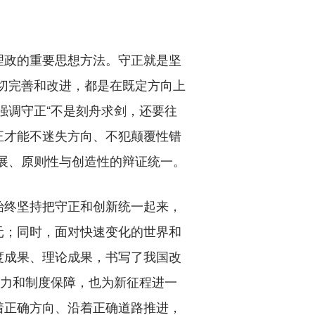
政的重要思想方法。守正就是坚
切完善和改进，都是在既定方向上
强调守正“不是刻舟求剑，还要往
正才能不迷失方向、不犯颠覆性错
发展、原则性与创造性的辩证统一。
终坚持把守正和创新统一起来，
元；同时，面对快速变化的世界和
度成果、理论成果，书写了我国改
动力和制度保障，也为新征程进一
着正确方向、沿着正确道路推进，