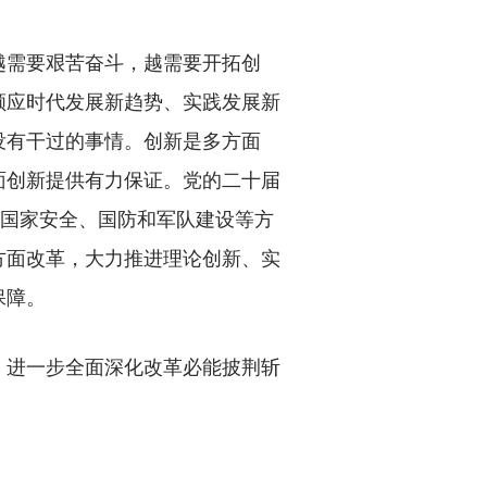
需要艰苦奋斗，越需要开拓创
顺应时代发展新趋势、实践发展新
没有干过的事情。创新是多方面
面创新提供有力保证。党的二十届
、国家安全、国防和军队建设等方
方面改革，大力推进理论创新、实
保障。
进一步全面深化改革必能披荆斩