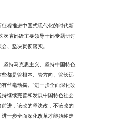
征程推进中国式现代化的时代新
在这次省部级主要领导干部专题研讨
领会、坚决贯彻落实。
、坚持马克思主义、坚持中国特色
这些都是管根本、管方向、管长远
有丝毫动摇。”进一步全面深化改
坚持继续完善和发展中国特色社会
向前进，该改的坚决改，不该改的
，进一步全面深化改革才能始终走