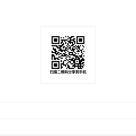
扫描二维码分享到手机