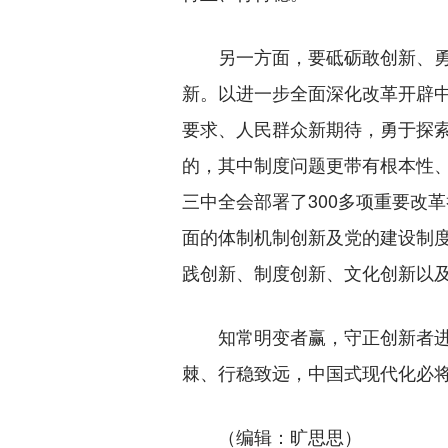
另一方面，要砥砺敢创新、勇攻
新。以进一步全面深化改革开辟
要求、人民群众新期待，勇于探
的，其中制度问题更带有根本性
三中全会部署了300多项重要改
面的体制机制创新及党的建设制
践创新、制度创新、文化创新以
知常明变者赢，守正创新者进。
棘、行稳致远，中国式现代化必
（编辑：旷思思）