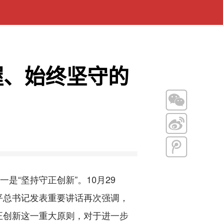
握、始终坚守的
“坚持守正创新”。10月29
平总书记发表重要讲话再次强调，
正创新这一重大原则，对于进一步