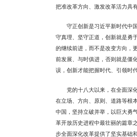
把准改革方向、激发改革活力具
守正创新是习近平新时代中国特
守真理、坚守正道，创新就是勇
的继续前进，而不是改变方向，更
前发展、与时俱进，否则就是僵化
误，创新才能把握时代、引领时代
党的十八大以来，在全面深化改
在立场、方向、原则、道路等根
中国，坚持立破并举，以巨大勇
革开放历史进程中最壮丽的篇章之
步全面深化改革提供了坚实基础