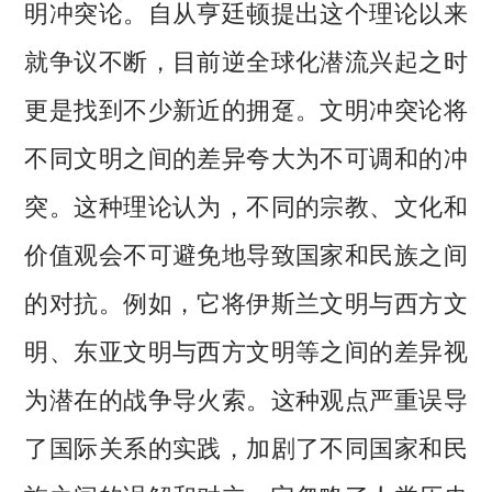
明冲突论。自从亨廷顿提出这个理论以来
就争议不断，目前逆全球化潜流兴起之时
更是找到不少新近的拥趸。文明冲突论将
不同文明之间的差异夸大为不可调和的冲
突。这种理论认为，不同的宗教、文化和
价值观会不可避免地导致国家和民族之间
的对抗。例如，它将伊斯兰文明与西方文
明、东亚文明与西方文明等之间的差异视
为潜在的战争导火索。这种观点严重误导
了国际关系的实践，加剧了不同国家和民