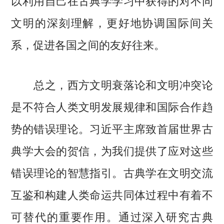
以利用自己在古典学学习中获得的对不同
文明的深刻理解，更好地协调国际间关
系，促进各国之间的友好往来。
总之，西方文明衰落论和文明冲突论
是不符合人类文明发展规律和国际合作趋
势的错误理论。习近平主席致首届世界古
典学大会的贺信，为我们提供了应对这些
错误理论的智慧指引。古典学在文明交流
互鉴和构建人类命运共同体过程中有着不
可替代的重要作用。通过深入研究古典