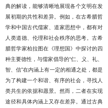
典的解读，能够清晰地展现各个文明在发
展初期的共性和差异。例如，在古希腊哲
学和中国古代儒家、道家思想中，都有对
人类道德、伦理和社会秩序的思考。古希
腊哲学家柏拉图在《理想国》中探讨的四
种主要德性，与儒家倡导的“仁、义、礼、
智、信”在内涵上有一定的相通之处，都是
为了构建一个和谐、有序的社会，寻找人
类共生的依据和愿景。然而，二者在实现
途径和具体内涵上又存在差异。通过古典