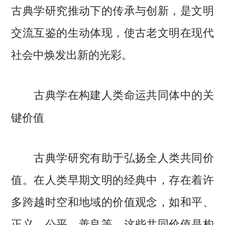
古典学研究推动下的传承与创新，是文明
交流互鉴的生动体现，使古老文明在现代
社会中焕发出新的光彩。
古典学在构建人类命运共同体中的关
键价值
古典学研究有助于弘扬全人类共同价
值。在人类早期文明的经典中，存在着许
多跨越时空和地域的价值观念，如和平、
正义、公平、善良等。这些共同价值是构