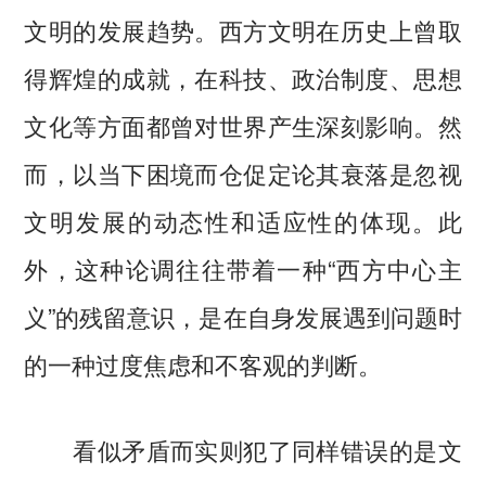
文明的发展趋势。西方文明在历史上曾取
得辉煌的成就，在科技、政治制度、思想
文化等方面都曾对世界产生深刻影响。然
而，以当下困境而仓促定论其衰落是忽视
文明发展的动态性和适应性的体现。此
外，这种论调往往带着一种“西方中心主
义”的残留意识，是在自身发展遇到问题时
的一种过度焦虑和不客观的判断。
看似矛盾而实则犯了同样错误的是文