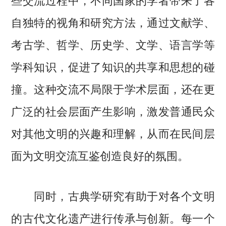
自独特的视角和研究方法，通过文献学、
考古学、哲学、历史学、文学、语言学等
学科知识，促进了知识的共享和思想的碰
撞。这种交流不局限于学术层面，还在更
广泛的社会层面产生影响，激发普通民众
对其他文明的兴趣和理解，从而在民间层
面为文明交流互鉴创造良好的氛围。
同时，古典学研究有助于对各个文明
的古代文化遗产进行传承与创新。每一个