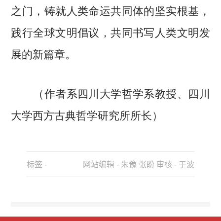
之门，铸就人类命运共同体的坚实根基，
践行全球文明倡议，共同书写人类文明发
展的新篇章。
（作者系四川大学哲学系教授、四川
大学西方古典哲学研究所所长）
标签 -
网站编辑 - 朱豫 张盼 审核 - 于波