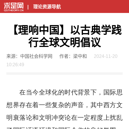
|
理论资源导航
【理响中国】以古典学践
行全球文明倡议
来源：中国社会科学网
作者：梁中和
2024-11-20
10:26:49
在当今全球化的时代背景下，国际思
想界存在着一些复杂的声音，其中西方文
明衰落论和文明冲突论在一定程度上扰乱