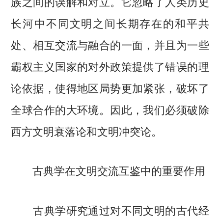
族之间的误解和对立。它忽略了人类历史
长河中不同文明之间长期存在的和平共
处、相互交流与融合的一面，并且为一些
霸权主义国家的对外政策提供了错误的理
论依据，使得地区局势更加紧张，破坏了
全球合作的大环境。因此，我们必须破除
西方文明衰落论和文明冲突论。
古典学在文明交流互鉴中的重要作用
古典学研究通过对不同文明的古代经