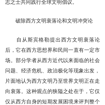
志之士共同践行全球文明倡议。
破除西方文明衰落论和文明冲突论
自从斯宾格勒提出西方文明衰落论
后，它在西方思想界和民间一直有一定市
场。部分学者从西方近代以来面临的社会
问题、经济危机、政治极化等现象出发，
片面地认为西方文明乃至世界文明正在走
向衰落。这种观点的狭隘之处在于，它仅
仅从西方自身的短期发展困境来评判整个