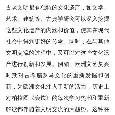
古老文明都有独特的文化遗产，如文学、
艺术、建筑等。古典学研究可以深入挖掘
这些文化遗产的内涵和价值，使其在现代
社会中得到更好的传承。同时，在与其他
文明交流的过程中，又可以对这些文化遗
产进行创新和发展。例如，欧洲文艺复兴
时期对古希腊罗马文化的重新发掘和创
新，为欧洲文化注入了新的活力，历史上
对柏拉图《会饮》的每次学习热潮和重新
解读都伴随着文明交流的大趋势。这种在