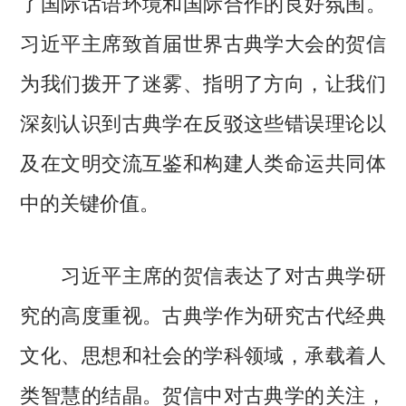
了国际话语环境和国际合作的良好氛围。
习近平主席致首届世界古典学大会的贺信
为我们拨开了迷雾、指明了方向，让我们
深刻认识到古典学在反驳这些错误理论以
及在文明交流互鉴和构建人类命运共同体
中的关键价值。
习近平主席的贺信表达了对古典学研
究的高度重视。古典学作为研究古代经典
文化、思想和社会的学科领域，承载着人
类智慧的结晶。贺信中对古典学的关注，