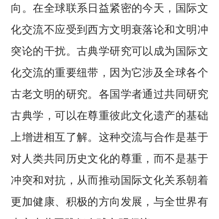
向。在全球联系日益紧密的今天，国际文
化交流不应受到西方文明衰落论和文明冲
突论的干扰。古典学研究可以成为国际文
化交流的重要纽带，因为它涉及全球各个
古老文明的研究。各国学者通过共同研究
古典学，可以在尊重彼此文化遗产的基础
上增进相互了解。这种交流与合作是基于
对人类共同历史文化的尊重，而不是基于
冲突和对抗，从而推动国际文化关系朝着
更加健康、积极的方向发展，与全世界有