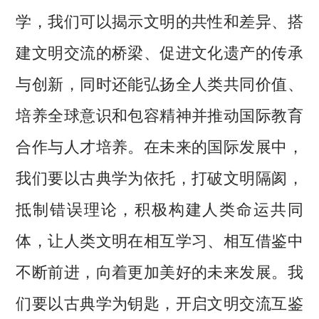
学，我们可以揭示文明的共性和差异、搭
建文明交流的桥梁、促进文化遗产的传承
与创新，同时还能弘扬全人类共同价值、
培养全球意识和包容精神并推动国际教育
合作与人才培养。在未来的国际发展中，
我们要以古典学为依托，打破文明隔阂，
抵制错误理论，积极构建人类命运共同
体，让人类文明在相互学习、相互借鉴中
不断前进，向着更加美好的未来发展。我
们要以古典学为钥匙，开启文明交流互鉴