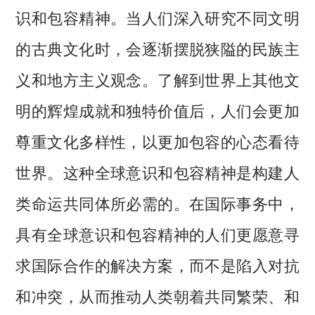
识和包容精神。当人们深入研究不同文明
的古典文化时，会逐渐摆脱狭隘的民族主
义和地方主义观念。了解到世界上其他文
明的辉煌成就和独特价值后，人们会更加
尊重文化多样性，以更加包容的心态看待
世界。这种全球意识和包容精神是构建人
类命运共同体所必需的。在国际事务中，
具有全球意识和包容精神的人们更愿意寻
求国际合作的解决方案，而不是陷入对抗
和冲突，从而推动人类朝着共同繁荣、和