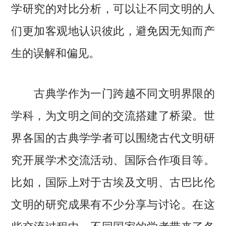
学研究的对比分析，可以让不同文明的人
们更加客观地认识彼此，避免因无知而产
生的误解和偏见。
古典学作为一门跨越不同文明界限的
学科，为文明之间的交流搭建了桥梁。世
界各国的古典学学者可以围绕古代文明研
究开展学术交流活动、国际合作项目等。
比如，国际上对于古埃及文明、古巴比伦
文明的研究成果有不少分享与讨论。在这
些交流过程中，不同国家的学者带来了各