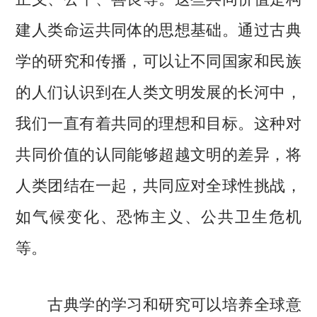
建人类命运共同体的思想基础。通过古典
学的研究和传播，可以让不同国家和民族
的人们认识到在人类文明发展的长河中，
我们一直有着共同的理想和目标。这种对
共同价值的认同能够超越文明的差异，将
人类团结在一起，共同应对全球性挑战，
如气候变化、恐怖主义、公共卫生危机
等。
古典学的学习和研究可以培养全球意