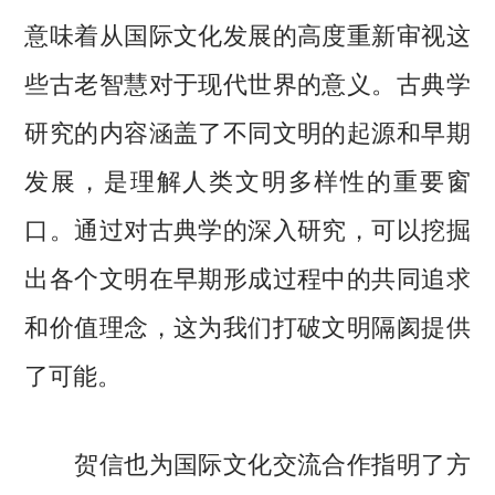
意味着从国际文化发展的高度重新审视这
些古老智慧对于现代世界的意义。古典学
研究的内容涵盖了不同文明的起源和早期
发展，是理解人类文明多样性的重要窗
口。通过对古典学的深入研究，可以挖掘
出各个文明在早期形成过程中的共同追求
和价值理念，这为我们打破文明隔阂提供
了可能。
贺信也为国际文化交流合作指明了方