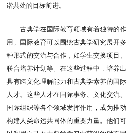
谐共处的目标前进。
古典学在国际教育领域有着独特的作
用。国际教育可以围绕古典学研究展开多
种形式的交流与合作，如学生交换项目、
联合培养计划等。在这些过程中，培养出
具有跨文化理解能力和古典学素养的国际
人才。这些人才在国际事务、文化交流、
国际组织等各个领域发挥作用，成为推动
构建人类命运共同体的重要力量。他们可