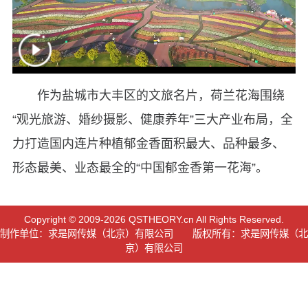
作为盐城市大丰区的文旅名片，荷兰花海围绕
“观光旅游、婚纱摄影、健康养年”三大产业布局，全
力打造国内连片种植郁金香面积最大、品种最多、
形态最美、业态最全的“中国郁金香第一花海”。
Copyright © 2009-2026 QSTHEORY.cn All Rights Reserved.
制作单位：求是网传媒（北京）有限公司 版权所有：求是网传媒（北
京）有限公司