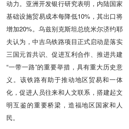
动力。亚洲开发银行研究表明，内陆国家
基础设施贸易成本每降低10%，其出口将
增加20%。乌兹别克斯坦总统米尔济约耶
夫认为，中吉乌铁路项目正式启动是落实
三国元首共识、促进互利合作、推进共建
“一带一路”的重要举措，具有重大历史意
义。该铁路有助于推动地区贸易和一体
化，促进人员往来和人文联系，搭建起文
明互鉴的重要桥梁，造福地区国家和人
民。