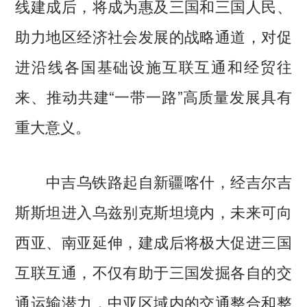
线建成后，将成为惠及三国和三国人民、
助力地区经济社会发展的战略通道，对促
进沿线各国基础设施互联互通和经贸往
来、推动共建“一带一路”高质量发展具有
重大意义。
中吉乌铁路起自新疆喀什，经吉尔吉
斯斯坦进入乌兹别克斯坦境内，未来可向
西亚、南亚延伸，建成后将极大促进三国
互联互通，不仅有助于三国发掘各自的交
通运输潜力，中亚区域内的交通整合和整