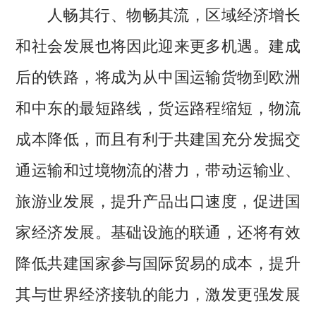
人畅其行、物畅其流，区域经济增长
和社会发展也将因此迎来更多机遇。建成
后的铁路，将成为从中国运输货物到欧洲
和中东的最短路线，货运路程缩短，物流
成本降低，而且有利于共建国充分发掘交
通运输和过境物流的潜力，带动运输业、
旅游业发展，提升产品出口速度，促进国
家经济发展。基础设施的联通，还将有效
降低共建国家参与国际贸易的成本，提升
其与世界经济接轨的能力，激发更强发展