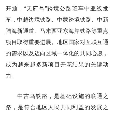
开通，“天府号”跨境公路班车中亚线发
车，中越边境铁路、中蒙跨境铁路、中新
陆海新通道、马来西亚东海岸铁路等重点
项目取得重要进展。地区国家对互联互通
的需求以及迈向区域一体化的共同心愿，
成为越来越多新项目开花结果的关键动
力。
中吉乌铁路，是基础设施的联通之
路，是符合地区人民共同利益的发展之