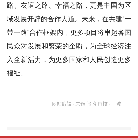
路、友谊之路、幸福之路，更是中国为区
域发展开辟的合作大道。未来，在共建“一
带一路”合作框架内，更多项目将串起各国
民众对发展和繁荣的企盼，为全球经济注
入全新活力，为更多国家和人民创造更多
福祉。
网站编辑 - 朱豫 张盼 审核 - 于波