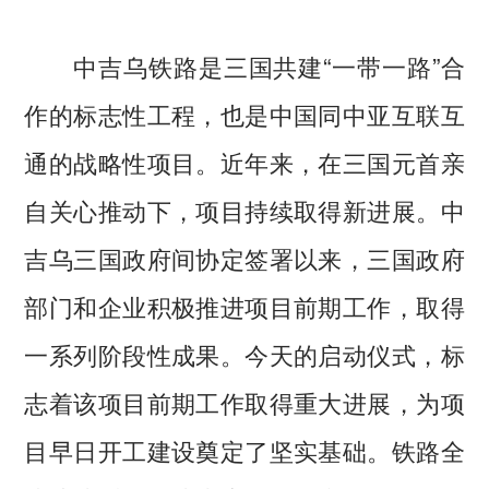
中吉乌铁路是三国共建“一带一路”合
作的标志性工程，也是中国同中亚互联互
通的战略性项目。近年来，在三国元首亲
自关心推动下，项目持续取得新进展。中
吉乌三国政府间协定签署以来，三国政府
部门和企业积极推进项目前期工作，取得
一系列阶段性成果。今天的启动仪式，标
志着该项目前期工作取得重大进展，为项
目早日开工建设奠定了坚实基础。铁路全