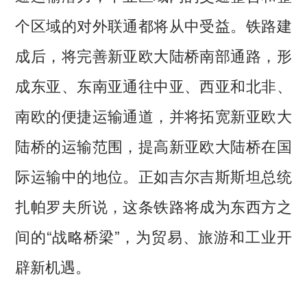
个区域的对外联通都将从中受益。铁路建
成后，将完善新亚欧大陆桥南部通路，形
成东亚、东南亚通往中亚、西亚和北非、
南欧的便捷运输通道，并将拓宽新亚欧大
陆桥的运输范围，提高新亚欧大陆桥在国
际运输中的地位。正如吉尔吉斯斯坦总统
扎帕罗夫所说，这条铁路将成为东西方之
间的“战略桥梁”，为贸易、旅游和工业开
辟新机遇。