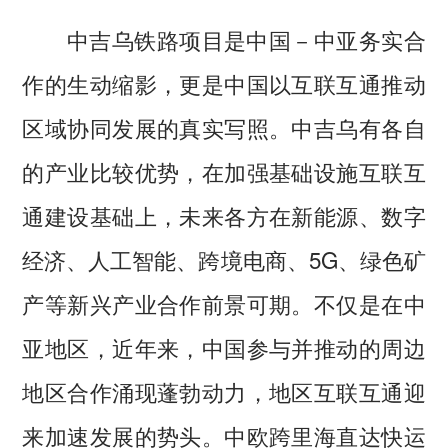
中吉乌铁路项目是中国－中亚务实合
作的生动缩影，更是中国以互联互通推动
区域协同发展的真实写照。中吉乌有各自
的产业比较优势，在加强基础设施互联互
通建设基础上，未来各方在新能源、数字
经济、人工智能、跨境电商、5G、绿色矿
产等新兴产业合作前景可期。不仅是在中
亚地区，近年来，中国参与并推动的周边
地区合作涌现蓬勃动力，地区互联互通迎
来加速发展的势头。中欧跨里海直达快运