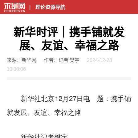
|
理论资源导航
新华时评｜携手铺就发
展、友谊、幸福之路
来源：新华网
作者：记者 樊宇
2024-12-28
10:00:06
新华社北京12月27日电
题：携手铺
就发展、友谊、幸福之路
新华社记者樊宇