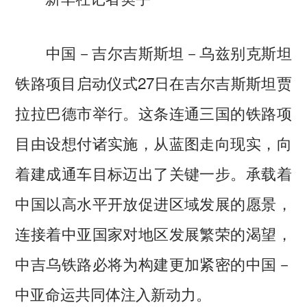
中国－吉尔吉斯斯坦－乌兹别克斯坦
铁路项目启动仪式27日在吉尔吉斯斯坦贾
拉拉巴德市举行。这条连通三国的铁路项
目由设想付诸实施，从蓝图走向现实，向
着建成通车目标迈出了关键一步。承载着
中国以高水平开放促进区域发展的愿景，
连接着中亚国家对地区发展繁荣的渴望，
中吉乌铁路必将为构建更加紧密的中国－
中亚命运共同体注入新动力。