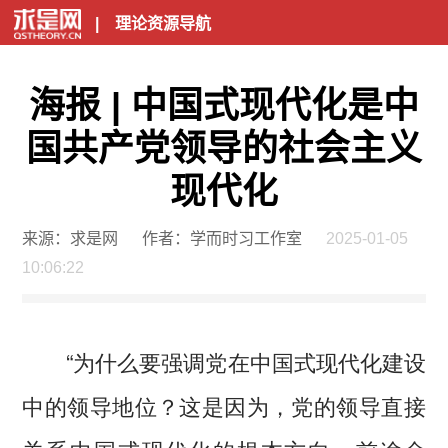
|
理论资源导航
海报 | 中国式现代化是中
国共产党领导的社会主义
现代化
来源：求是网
作者：学而时习工作室
2025-01-05
10:06:22
“为什么要强调党在中国式现代化建设
中的领导地位？这是因为，党的领导直接