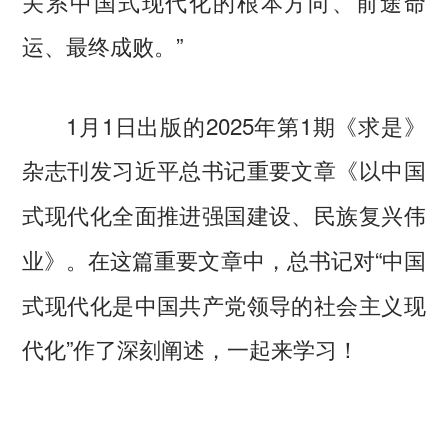
关系中国式现代化的根本方向、前途命
运、最终成败。”
1月1日出版的2025年第1期《求是》
杂志刊发习近平总书记重要文章
《以中国
式现代化全面推进强国建设、民族复兴伟
。在这篇重要文章中，总书记对“中国
业》
式现代化是中国共产党领导的社会主义现
代化”作了深刻阐述，一起来学习！