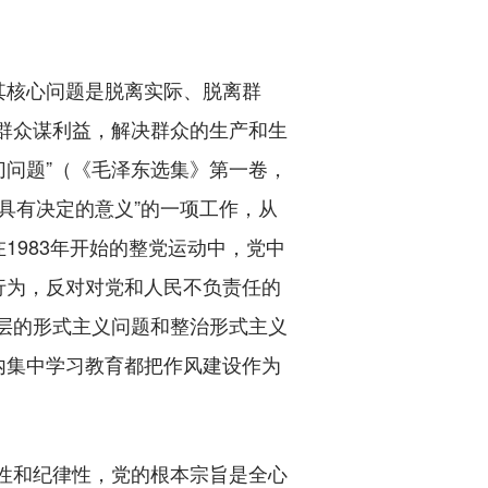
核心问题是脱离实际、脱离群
群众谋利益，解决群众的生产和生
问题”（《毛泽东选集》第一卷，
“具有决定的意义”的一项工作，从
1983年开始的整党运动中，党中
行为，反对对党和人民不负责任的
基层的形式主义问题和整治形式主义
内集中学习教育都把作风建设作为
性和纪律性，党的根本宗旨是全心