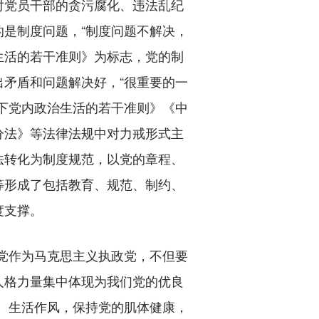
党员干部的贪污腐化、违法乱纪
是制度问题，“制度问题不解决，
生活的若干准则》为标志，党的制
矛盾和问题解决好，“很重要的一
下党内政治生活的若干准则》《中
分法》等法律法规中对力戒形式主
法转化为制度规范，以党的章程、
等形成了包括教育、规范、制约、
度支撑。
党作为马克思主义执政党，不但要
人格力量集中体现为我们党的优良
、生活作风，保持党的肌体健康，