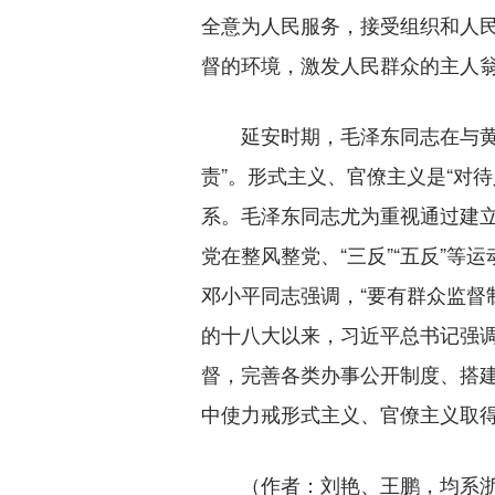
全意为人民服务，接受组织和人
督的环境，激发人民群众的主人
延安时期，毛泽东同志在与黄炎
责”。形式主义、官僚主义是“对
系。毛泽东同志尤为重视通过建
党在整风整党、“三反”“五反”
邓小平同志强调，“要有群众监督
的十八大以来，习近平总书记强
督，完善各类办事公开制度、搭
中使力戒形式主义、官僚主义取
（作者：刘艳、王鹏，均系浙江