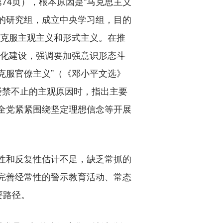
74页），根本原因是“马克思主义
的研究组，成立中央学习组，目的
，克服主观主义和形式主义。在推
代化建设，强调要加强意识形态斗
克服官僚主义”（《邓小平文选》
等屡禁不止的主观原因时，指出主要
。全党紧紧围绕坚定理想信念等开展
性和反复性估计不足，缺乏常抓的
完善经常性的警示教育活动、常态
要路径。