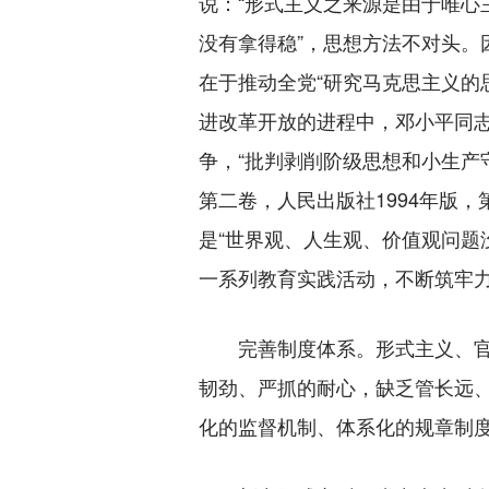
说：“形式主义之来源是由于唯心主
没有拿得稳”，思想方法不对头
在于推动全党“研究马克思主义的
进改革开放的进程中，邓小平同志
争，“批判剥削阶级思想和小生产
第二卷，人民出版社1994年版
是“世界观、人生观、价值观问题
一系列教育实践活动，不断筑牢
完善制度体系。形式主义、官僚
韧劲、严抓的耐心，缺乏管长远
化的监督机制、体系化的规章制