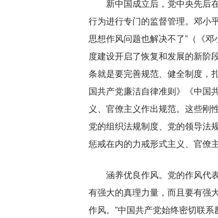
新中国成立后，党中央先后在中
行为进行专门的监督管理。邓小
思想作风问题也解决不了”（《邓
度建设开启了恢复和发展的新阶
条就是要完善规范、健全制度，
国共产党廉洁自律准则》《中国
义、官僚主义作出规范。这些刚
党的组织法规制度、党的领导法
惩戒在内的力戒形式主义、官僚
涵养优良作风。党的作风代表着
有强大的真理力量，而且要有强
作风。”中国共产党始终密切联