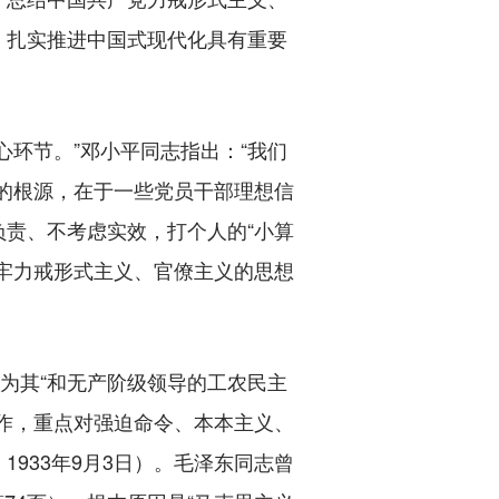
，扎实推进中国式现代化具有重要
环节。”邓小平同志指出：“我们
的根源，在于一些党员干部理想信
责、不考虑实效，打个人的“小算
牢力戒形式主义、官僚主义的思想
为其“和无产阶级领导的工农民主
作，重点对强迫命令、本本主义、
933年9月3日）。毛泽东同志曾