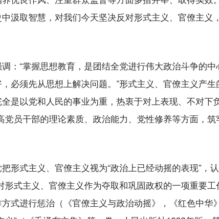
史中汲取智慧，对我们今天坚决反对形式主义、官僚主义
：“掌握思想教育，是团结全党进行伟大政治斗争的中心
好，必须先从思想上解决问题。”形式主义、官僚主义产生
完全是以党和人民的事业为重，热衷于对上表现、不对下负
提高党员干部的理论素质、政治能力、党性修养等方面，筑
形式主义、官僚主义视为“政治上已经动摇的表现”，认
反对形式主义、官僚主义作为夺取和巩固政权的一项重要工
方式进行惩治（《官僚主义与政治动摇》，《红色中华》1