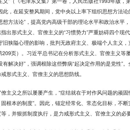
义”（《毛泽东文集》第一卷，人民出版社1993年版，第
。因此，在延安整风期间，党中央以上率下组织思想方法论
思想方法论”，提高党内高级干部的理论水平和政治水平
指出形式主义、官僚主义的“习惯势力”严重妨碍四个现
守旧狭隘心理的影响，批判无政府主义、极端个人主义，
，第209页）。习近平总书记在分析形式主义、官僚主义
没有解决好”，强调根除这些弊病“起决定作用的是党性”
力戒形式主义、官僚主义的思想防线。
主义之所以屡屡产生，“症结就在于对作风问题的顽固
、固根本的制度”。因此，锚定经常化、常态化目标，不断
度等，并狠抓制度执行，是力戒形式主义、官僚主义的必