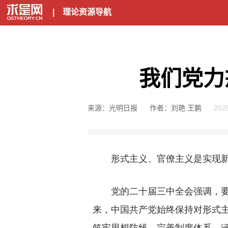
|
理论资源导航
我们党力
来源：光明日报
作者：刘艳 王鹏
202
形式主义、官僚主义是实现新
党的二十届三中全会强调，要“
来，中国共产党始终保持对形式
筑牢思想防线、完善制度体系、