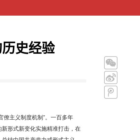
的历史经验
僚主义制度机制”。一百多年
的新形式新变化实施精准打击，在
。总结中国共产党力戒形式主义、