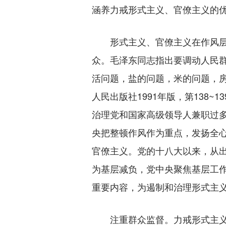
涵养力戒形式主义、官僚主义的
形式主义、官僚主义在作风层面
众。毛泽东同志指出要调动人民
活问题，盐的问题，米的问题，
人民出版社1991年版，第138
治理党和国家高级领导人兼职过多
央把整顿作风作为重点，发扬全
官僚主义。党的十八大以来，从出
为基层减负，党中央聚焦基层工
重要内容，为遏制和治理形式主
注重群众监督。力戒形式主义、