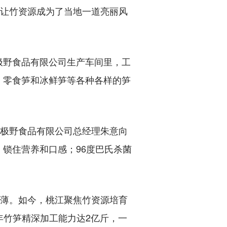
，让竹资源成为了当地一道亮丽风
野食品有限公司生产车间里，工
、零食笋和冰鲜笋等各种各样的笋
极野食品有限公司总经理朱意向
，锁住营养和口感；96度巴氏杀菌
薄。如今，桃江聚焦竹资源培育
年竹笋精深加工能力达2亿斤，一