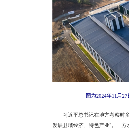
图为2024年11
习近平总书记在地方考察时多次
发展县域经济、特色产业”。一方