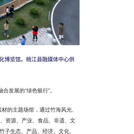
文化博览馆。桃江县融媒体中心供
合发展的“绿色银行”。
材的主题场馆，通过竹海风光、
史、资源、产业、食品、非遗、文
示竹子生态、产品、经济、文化、