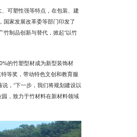
、可塑性强等特点，在包装、建
月，国家发展改革委等部门印发了
广竹制品创新与替代，掀起“以竹
0%的竹塑型材成为新型装饰材
类奖特等奖，带动特色文创和教育服
薇说，“下一步，我们将规划建设以
业园，致力于竹材料在新材料领域