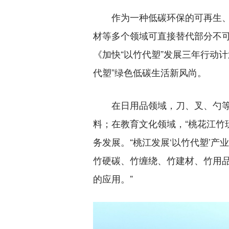
作为一种低碳环保的可再生、可
材等多个领域可直接替代部分不可
《加快“以竹代塑”发展三年行动
代塑”绿色低碳生活新风尚。
在日用品领域，刀、叉、勺等竹
料；在教育文化领域，“桃花江竹
务发展。“桃江发展‘以竹代塑’
竹硬碳、竹缠绕、竹建材、竹用
的应用。”