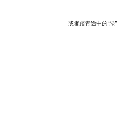
或者踏青途中的“绿”