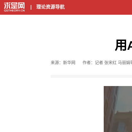
|
理论资源导航
用
来源：新华网
作者：记者 张宋红 马丽娟