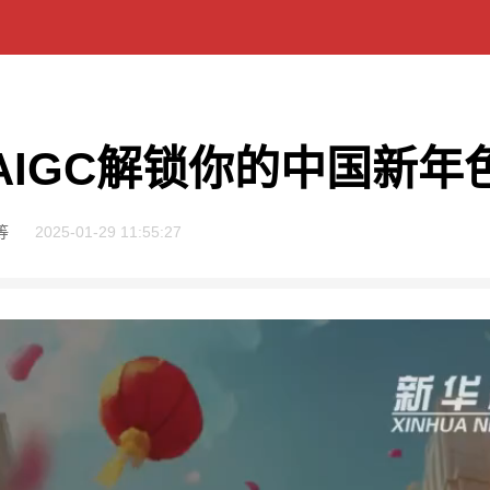
AIGC解锁你的中国新年
等
2025-01-29 11:55:27