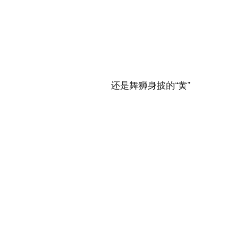
还是舞狮身披的“黄”