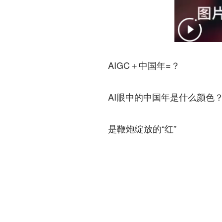
AIGC＋中国年=？
AI眼中的中国年是什么颜色
是鞭炮绽放的“红”