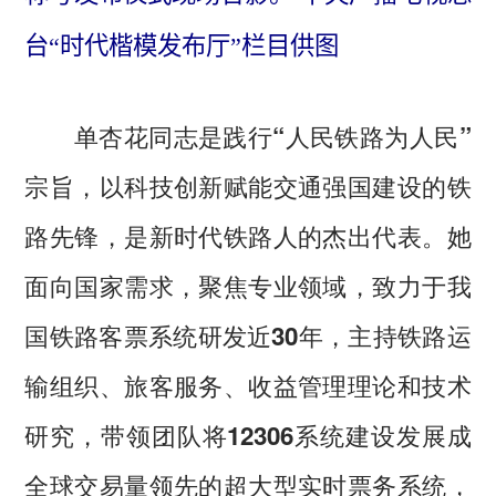
台“时代楷模发布厅”栏目供图
单杏花同志是践行“人民铁路为人民”
宗旨，以科技创新赋能交通强国建设的铁
路先锋，是新时代铁路人的杰出代表。她
面向国家需求，聚焦专业领域，致力于我
国铁路客票系统研发近30年，主持铁路运
输组织、旅客服务、收益管理理论和技术
研究，带领团队将12306系统建设发展成
全球交易量领先的超大型实时票务系统，