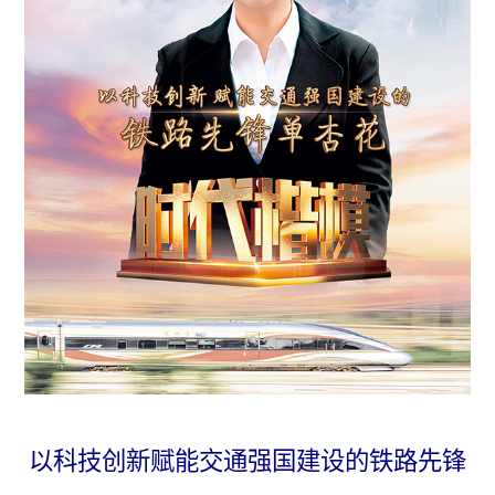
以科技创新赋能交通强国建设的铁路先锋