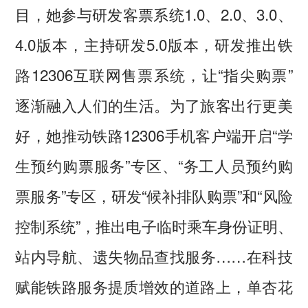
目，她参与研发客票系统1.0、2.0、3.0、
4.0版本，主持研发5.0版本，研发推出铁
路12306互联网售票系统，让“指尖购票”
逐渐融入人们的生活。为了旅客出行更美
好，她推动铁路12306手机客户端开启“学
生预约购票服务”专区、“务工人员预约购
票服务”专区，研发“候补排队购票”和“风险
控制系统”，推出电子临时乘车身份证明、
站内导航、遗失物品查找服务……在科技
赋能铁路服务提质增效的道路上，单杏花