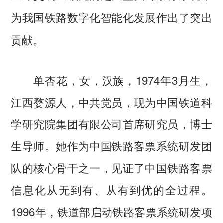
为我国铁路数字化智能化发展作出了突出
贡献。
单杏花，女，汉族，1974年3月生，
江西婺源人，中共党员，现为中国铁道科
学研究院集团有限公司首席研究员，博士
生导师。她作为中国铁路客票系统研发团
队的核心骨干之一，见证了中国铁路客票
信息化从无到有、从有到优的全过程。
1996年，铁道部启动铁路客票系统研发项