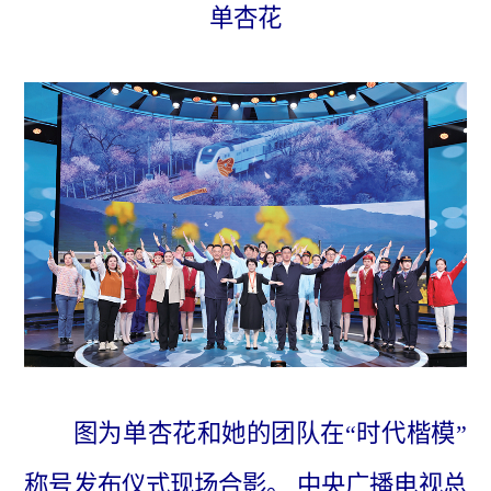
单杏花
图为单杏花和她的团队在“时代楷模”
称号发布仪式现场合影。 中央广播电视总