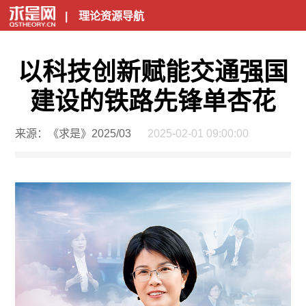
|
理论资源导航
以科技创新赋能交通强国
建设的铁路先锋单杏花
来源：《求是》2025/03
2025-02-01 09:00:00