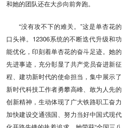
和她的团队还在大步向前奔跑。
“没有攻不下的难关。”这是单杏花的
口头禅。12306系统的不断迭代升级和功
能优化，印刻着单杏花的奋斗足迹。她的
先进事迹，充分彰显了共产党员奋进新征
程、建功新时代的使命担当，集中展示了
新时代科技工作者勇攀高峰、敢为人先的
创新精神，生动体现了广大铁路职工奋力
加快建设交通强国、努力当好中国式现代
化开路先锋的执着追求。她荣获“全国三八