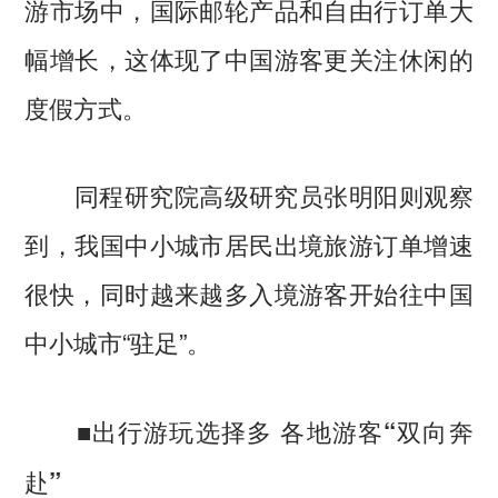
游市场中，国际邮轮产品和自由行订单大
幅增长，这体现了中国游客更关注休闲的
度假方式。
同程研究院高级研究员张明阳则观察
到，我国中小城市居民出境旅游订单增速
很快，同时越来越多入境游客开始往中国
中小城市“驻足”。
■出行游玩选择多 各地游客“双向奔
赴”