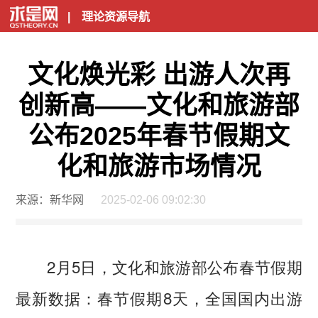
|
理论资源导航
文化焕光彩 出游人次再
创新高——文化和旅游部
公布2025年春节假期文
化和旅游市场情况
来源：新华网
2025-02-06 09:02:30
2月5日，文化和旅游部公布春节假期
最新数据：春节假期8天，全国国内出游