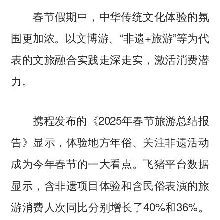
春节假期中，中华传统文化体验的氛
围更加浓。以文博游、“非遗+旅游”等为代
表的文旅融合实践走深走实，激活消费潜
力。
携程发布的《2025年春节旅游总结报
告》显示，体验地方年俗、关注非遗活动
成为今年春节的一大看点。飞猪平台数据
显示，含非遗项目体验和含民俗表演的旅
游消费人次同比分别增长了40%和36%。