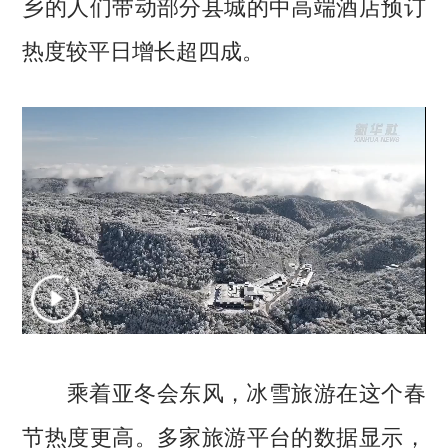
乡的人们带动部分县城的中高端酒店预订
热度较平日增长超四成。
乘着亚冬会东风，冰雪旅游在这个春
节热度更高。多家旅游平台的数据显示，