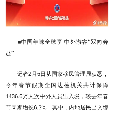
■中国年味全球享 中外游客“双向奔
赴”
记者2月5日从国家移民管理局获悉，
今年春节假期全国边检机关共计保障
1436.6万人次中外人员出入境，较去年春
节同期增长6.3%。其中，内地居民出入境