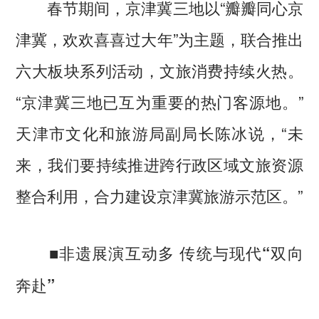
春节期间，京津冀三地以“瓣瓣同心京
津冀，欢欢喜喜过大年”为主题，联合推出
六大板块系列活动，文旅消费持续火热。
“京津冀三地已互为重要的热门客源地。”
天津市文化和旅游局副局长陈冰说，“未
来，我们要持续推进跨行政区域文旅资源
整合利用，合力建设京津冀旅游示范区。”
■非遗展演互动多 传统与现代“双向
奔赴”