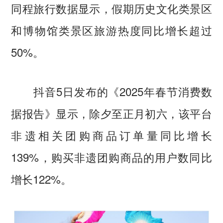
同程旅行数据显示，假期历史文化类景区
和博物馆类景区旅游热度同比增长超过
50%。
抖音5日发布的《2025年春节消费数
据报告》显示，除夕至正月初六，该平台
非遗相关团购商品订单量同比增长
139%，购买非遗团购商品的用户数同比
增长122%。