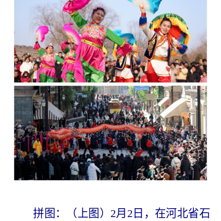
拼图：（上图）2月2日，在河北省石