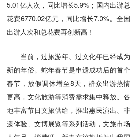
5.01亿人次，同比增长5.9%；国内出游总
花费6770.02亿元，同比增长7.0%。全国
出游人次和总花费再创新高！
当前，过旅游年、过文化年已经成为
新的年俗。蛇年春节是申遗成功后的首个
春节，放假调休增至8天，群众出游热情
更高，文化旅游等消费需求集中释放。各
地丰富节日文旅供给，推出惠民演出、非
遗体验、文博展览等系列活动，文旅市场
人气足、消费旺，新春文旅热折射出我国