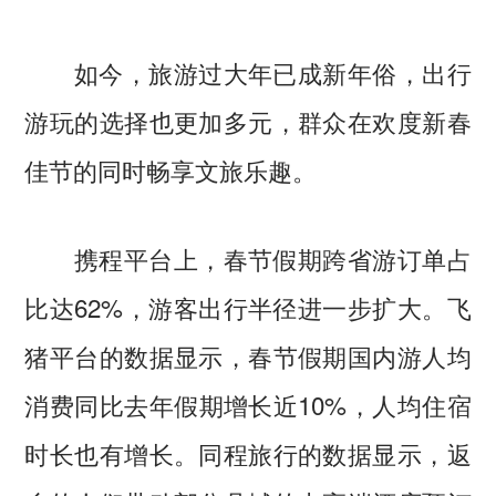
如今，旅游过大年已成新年俗，出行
游玩的选择也更加多元，群众在欢度新春
佳节的同时畅享文旅乐趣。
携程平台上，春节假期跨省游订单占
比达62%，游客出行半径进一步扩大。飞
猪平台的数据显示，春节假期国内游人均
消费同比去年假期增长近10%，人均住宿
时长也有增长。同程旅行的数据显示，返