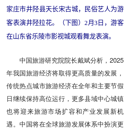
家庄市井陉县天长宋古城，民俗艺人为游
客表演井陉拉花。（下图）2月3日，游客
在山东省乐陵市影视城观看舞龙表演。
中国旅游研究院院长戴斌分析，2025
年我国旅游经济将取得更高质量的发展，
传统热点城市旅游经济在全年和主要节假
日继续保持高位运行，更多县域中心城镇
也将迎来旅游市场扩容和产业发展新机
遇。中国将在全球旅游发展体系中扮演更