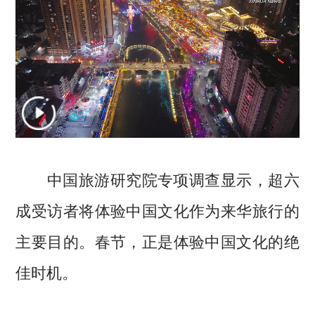
中国旅游研究院专项调查显示，超六
成受访者将体验中国文化作为来华旅行的
主要目的。春节，正是体验中国文化的绝
佳时机。