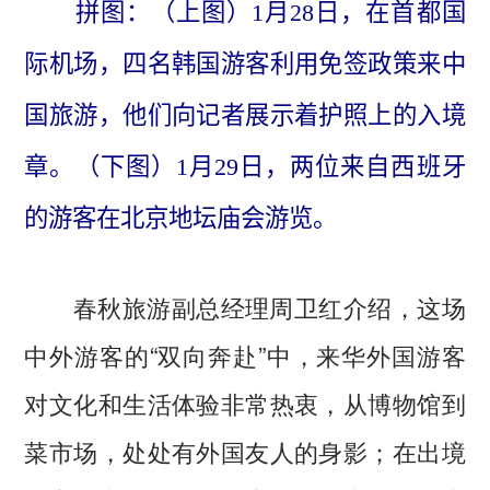
拼图：（上图）1月28日，在首都国
际机场，四名韩国游客利用免签政策来中
国旅游，他们向记者展示着护照上的入境
章。（下图）1月29日，两位来自西班牙
的游客在北京地坛庙会游览。
春秋旅游副总经理周卫红介绍，这场
中外游客的“双向奔赴”中，来华外国游客
对文化和生活体验非常热衷，从博物馆到
菜市场，处处有外国友人的身影；在出境