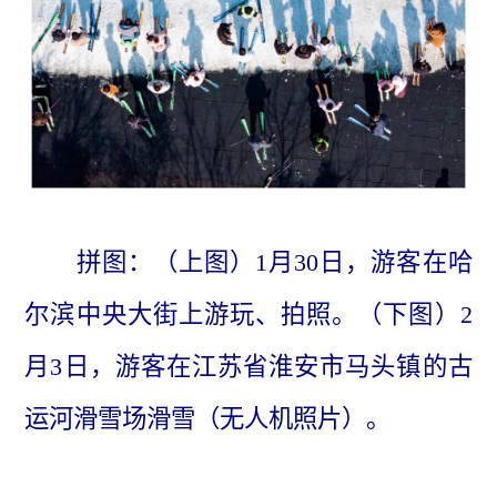
拼图：（上图）1月30日，游客在哈
尔滨中央大街上游玩、拍照。（下图）2
月3日，游客在江苏省淮安市马头镇的古
运河滑雪场滑雪（无人机照片）。