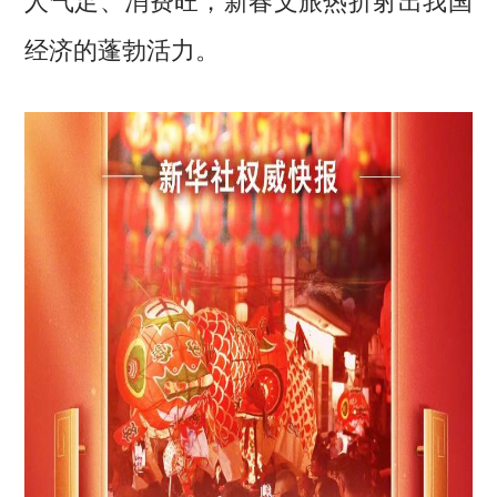
经济的蓬勃活力。