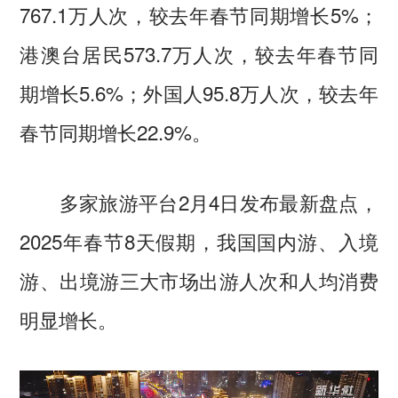
767.1万人次，较去年春节同期增长5%；
港澳台居民573.7万人次，较去年春节同
期增长5.6%；外国人95.8万人次，较去年
春节同期增长22.9%。
多家旅游平台2月4日发布最新盘点，
2025年春节8天假期，我国国内游、入境
游、出境游三大市场出游人次和人均消费
明显增长。