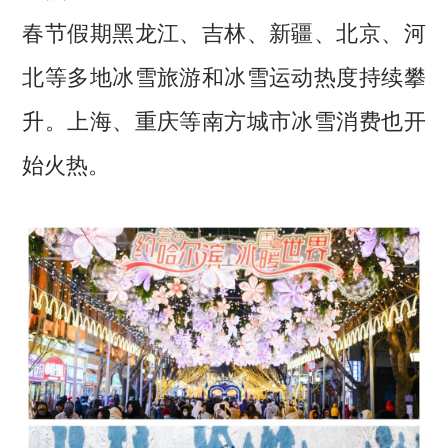
春节假期黑龙江、吉林、新疆、北京、河
北等多地冰雪旅游和冰雪运动热度持续攀
升。上海、重庆等南方城市冰雪消费也开
始火热。