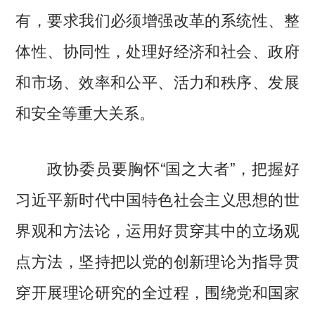
有，要求我们必须增强改革的系统性、整
体性、协同性，处理好经济和社会、政府
和市场、效率和公平、活力和秩序、发展
和安全等重大关系。
政协委员要胸怀“国之大者”，把握好
习近平新时代中国特色社会主义思想的世
界观和方法论，运用好贯穿其中的立场观
点方法，坚持把以党的创新理论为指导贯
穿开展理论研究的全过程，围绕党和国家