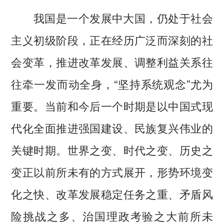
我国是一个发展中大国，仍处于社会
主义初级阶段，正在经历广泛而深刻的社
会变革，推进改革发展、调整利益关系往
往牵一发而动全身，“坚持系统观念”尤为
重要。当前和今后一个时期是以中国式现
代化全面推进强国建设、民族复兴伟业的
关键时期。世界之变、时代之变、历史之
变正以前所未有的方式展开，形势环境变
化之快、改革发展稳定任务之重、矛盾风
险挑战之多、治国理政考验之大前所未