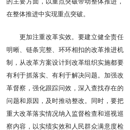
的主要方面，以重点突破带动整体推进，
在整体推进中实现重点突破。
更加注重改革实效。要建立健全责任
明晰、链条完整、环环相扣的改革推进机
制，从改革方案设计到改革组织实施都要
有利于抓落实、有利于解决问题。加强改
革督察，强化跟踪问效，深入查找存在的
问题和原因，及时推动整改。同时，要把
重大改革落实情况纳入监督检查和巡视巡
察内容，以实绩实效和人民群众满意度检