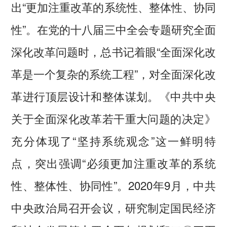
出“更加注重改革的系统性、整体性、协同
性”。在党的十八届三中全会专题研究全面
深化改革问题时，总书记着眼“全面深化改
革是一个复杂的系统工程”，对全面深化改
革进行顶层设计和整体谋划。《中共中央
关于全面深化改革若干重大问题的决定》
充分体现了“坚持系统观念”这一鲜明特
点，突出强调“必须更加注重改革的系统
性、整体性、协同性”。2020年9月，中共
中央政治局召开会议，研究制定国民经济