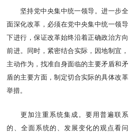
坚持党中央集中统一领导。进一步全
面深化改革，必须在党中央集中统一领导
下进行，保证改革始终沿着正确政治方向
前进。同时，紧密结合实际，因地制宜，
主动作为，找准自身面临的主要矛盾和矛
盾的主要方面，制定切合实际的具体改革
举措。
更加注重系统集成。要用普遍联系
的、全面系统的、发展变化的观点看问