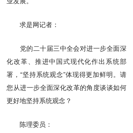
业发展。
求是网记者：
党的二十届三中全会对进一步全面深
化改革、推进中国式现代化作出系统部
署，“坚持系统观念”体现得更加鲜明。请
您从进一步全面深化改革的角度谈谈如何
更好地坚持系统观念？
陈理委员：