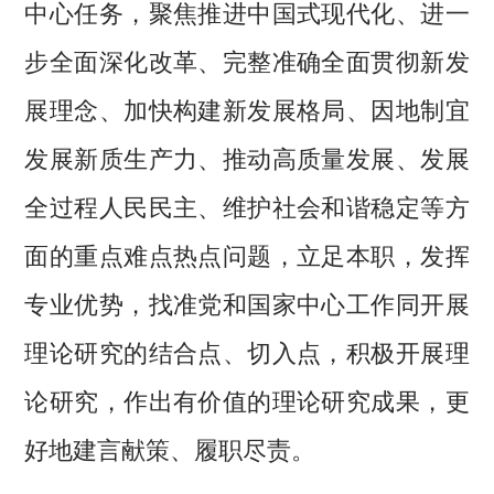
中心任务，聚焦推进中国式现代化、进一
步全面深化改革、完整准确全面贯彻新发
展理念、加快构建新发展格局、因地制宜
发展新质生产力、推动高质量发展、发展
全过程人民民主、维护社会和谐稳定等方
面的重点难点热点问题，立足本职，发挥
专业优势，找准党和国家中心工作同开展
理论研究的结合点、切入点，积极开展理
论研究，作出有价值的理论研究成果，更
好地建言献策、履职尽责。