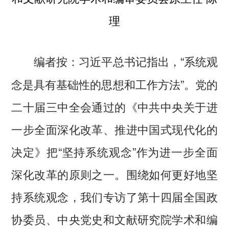
理
习近平总书记指出，“系统观
编者按：
念是具有基础性的思想和工作方法”。党的
二十届三中全会通过的《中共中央关于进
一步全面深化改革、推进中国式现代化的
决定》把“坚持系统观念”作为进一步全面
深化改革的原则之一。围绕如何更好地坚
持系统观念，我们专访了第十四届全国政
协委员、中央党史和文献研究院学术和编