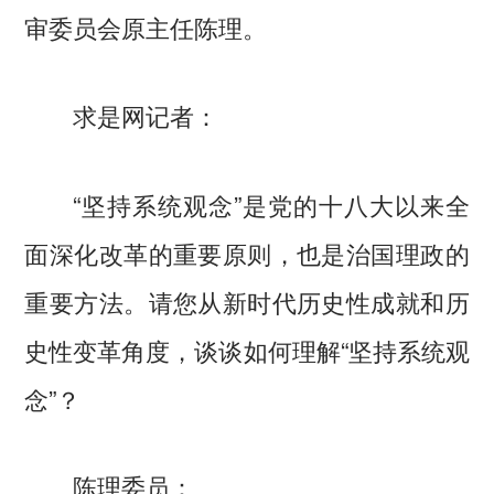
审委员会原主任陈理。
求是网记者：
“坚持系统观念”是党的十八大以来全
面深化改革的重要原则，也是治国理政的
重要方法。请您从新时代历史性成就和历
史性变革角度，谈谈如何理解“坚持系统观
念”？
陈理委员：