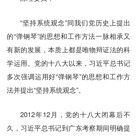
“坚持系统观念”同我们党历史上提出
的“弹钢琴”的思想和工作方法一脉相承又
有新的发展，本质上都是唯物辩证法的科
学运用。党的十八大以来，习近平总书记
多次强调运用好“弹钢琴”的思想和工作方
法并提出“坚持系统观念”。
2012年12月，党的十八大闭幕后不
久，习近平总书记到广东考察期间明确提