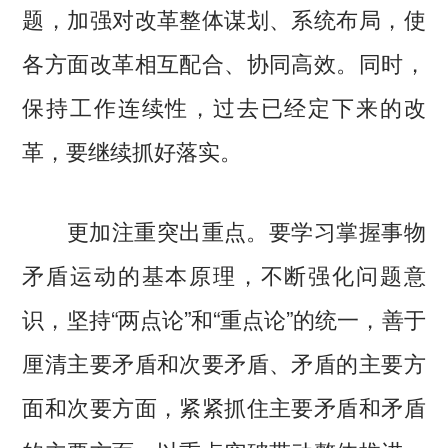
题，加强对改革整体谋划、系统布局，使
各方面改革相互配合、协同高效。同时，
保持工作连续性，过去已经定下来的改
革，要继续抓好落实。
更加注重突出重点。要学习掌握事物
矛盾运动的基本原理，不断强化问题意
识，坚持“两点论”和“重点论”的统一，善于
厘清主要矛盾和次要矛盾、矛盾的主要方
面和次要方面，紧紧抓住主要矛盾和矛盾