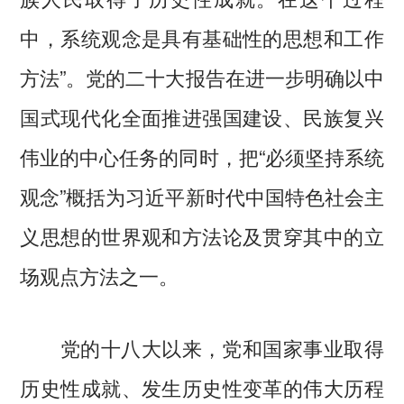
中，系统观念是具有基础性的思想和工作
方法”。党的二十大报告在进一步明确以中
国式现代化全面推进强国建设、民族复兴
伟业的中心任务的同时，把“必须坚持系统
观念”概括为习近平新时代中国特色社会主
义思想的世界观和方法论及贯穿其中的立
场观点方法之一。
党的十八大以来，党和国家事业取得
历史性成就、发生历史性变革的伟大历程