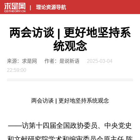
|
理论资源导航
两会访谈 | 更好地坚持系
统观念
来源：求是网
作者：是说新语
2025-03-04
22:59:00
两会访谈 | 更好地坚持系统观念
——访第十四届全国政协委员、中央党史
和文献研究院学术和编审委员会原主任 陈