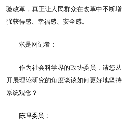
验改革，真正让人民群众在改革中不断增
强获得感、幸福感、安全感。
求是网记者：
作为社会科学界的政协委员，请您从
开展理论研究的角度谈谈如何更好地坚持
系统观念？
陈理委员：