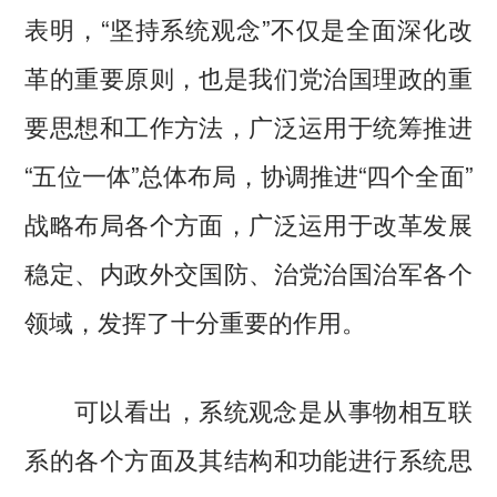
表明，“坚持系统观念”不仅是全面深化改
革的重要原则，也是我们党治国理政的重
要思想和工作方法，广泛运用于统筹推进
“五位一体”总体布局，协调推进“四个全面”
战略布局各个方面，广泛运用于改革发展
稳定、内政外交国防、治党治国治军各个
领域，发挥了十分重要的作用。
可以看出，系统观念是从事物相互联
系的各个方面及其结构和功能进行系统思