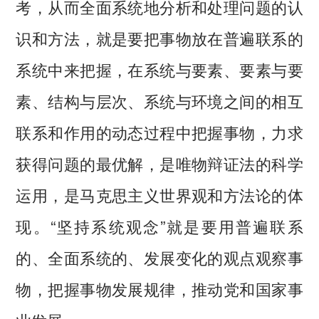
考，从而全面系统地分析和处理问题的认
识和方法，就是要把事物放在普遍联系的
系统中来把握，在系统与要素、要素与要
素、结构与层次、系统与环境之间的相互
联系和作用的动态过程中把握事物，力求
获得问题的最优解，是唯物辩证法的科学
运用，是马克思主义世界观和方法论的体
现。“坚持系统观念”就是要用普遍联系
的、全面系统的、发展变化的观点观察事
物，把握事物发展规律，推动党和国家事