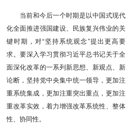
当前和今后一个时期是以中国式现代
化全面推进强国建设、民族复兴伟业的关
键时期，对“坚持系统观念”提出更高要
求。要深入学习贯彻习近平总书记关于全
面深化改革的一系列新思想、新观点、新
论断，坚持党中央集中统一领导，更加注
重系统集成，更加注重突出重点，更加注
重改革实效，着力增强改革系统性、整体
性、协同性。