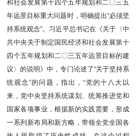
和社会发展第十四个五年规划和二〇三五
年远景目标重大问题时，明确提出“必须坚
持系统观念”。习近平总书记在《关于〈中
共中央关于制定国民经济和社会发展第十
四个五年规划和二〇三五年远景目标的建
议〉的说明》中，专门论述了“关于坚持系
统观念”的问题，指出，“党的十八大以
来，党中央坚持系统谋划、统筹推进党和
国家各项事业，根据新的实践需要，形成
一系列新布局和新方略，带领全党全国各
族人民取得了历史性成就。在这个过程