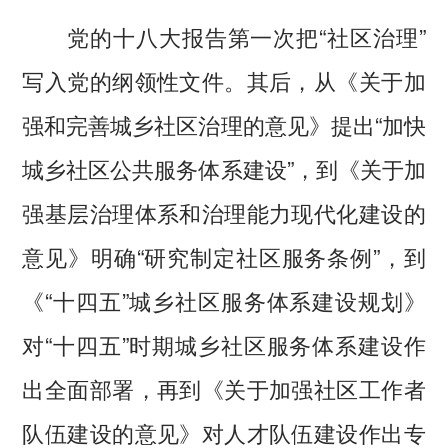
党的十八大报告第一次把“社区治理”
写入党的纲领性文件。其后，从《关于加
强和完善城乡社区治理的意见》提出“加快
城乡社区公共服务体系建设”，到《关于加
强基层治理体系和治理能力现代化建设的
意见》明确“研究制定社区服务条例”，到
《“十四五”城乡社区服务体系建设规划》
对“十四五”时期城乡社区服务体系建设作
出全面部署，再到《关于加强社区工作者
队伍建设的意见》对人才队伍建设作出专