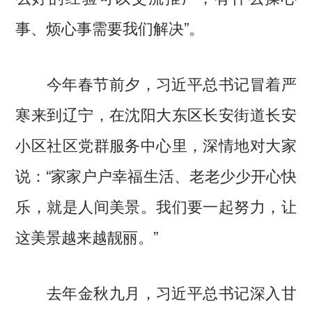
事、烦心事需要我们解决”。
今年春节前夕，习近平总书记冒着严
寒来到辽宁，在沈阳大东区长安街道长安
小区社区党群服务中心里，深情地对大家
说：“家家户户幸福生活、老老少少开心快
乐，就是人间美景。我们要一起努力，让
这美景越来越靓丽。”
去年金秋九月，习近平总书记深入甘