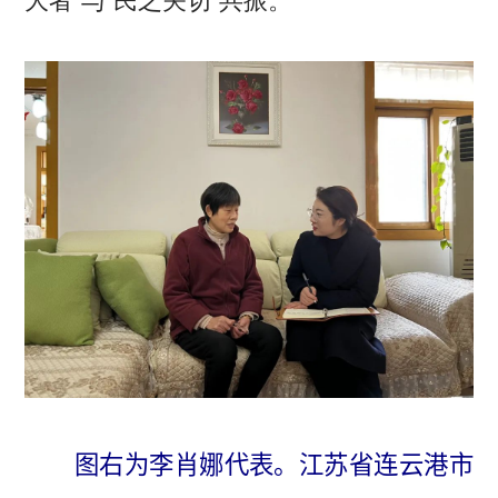
图右为李肖娜代表。江苏省连云港市