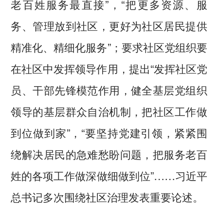
老百姓服务最直接”，“把更多资源、服
务、管理放到社区，更好为社区居民提供
精准化、精细化服务”；要求社区党组织要
在社区中发挥领导作用，提出“发挥社区党
员、干部先锋模范作用，健全基层党组织
领导的基层群众自治机制，把社区工作做
到位做到家”，“要坚持党建引领，紧紧围
绕解决居民的急难愁盼问题，把服务老百
姓的各项工作做深做细做到位”……习近平
总书记多次围绕社区治理发表重要论述。