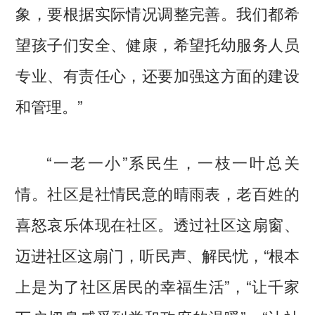
象，要根据实际情况调整完善。我们都希
望孩子们安全、健康，希望托幼服务人员
专业、有责任心，还要加强这方面的建设
和管理。”
“一老一小”系民生，一枝一叶总关
情。社区是社情民意的晴雨表，老百姓的
喜怒哀乐体现在社区。透过社区这扇窗、
迈进社区这扇门，听民声、解民忧，“根本
上是为了社区居民的幸福生活”，“让千家