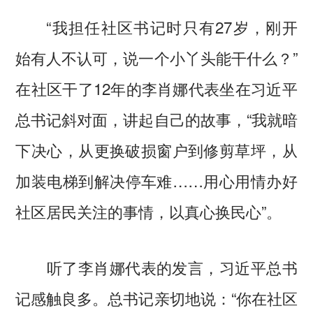
“我担任社区书记时只有27岁，刚开
始有人不认可，说一个小丫头能干什么？”
在社区干了12年的李肖娜代表坐在习近平
总书记斜对面，讲起自己的故事，“我就暗
下决心，从更换破损窗户到修剪草坪，从
加装电梯到解决停车难……用心用情办好
社区居民关注的事情，以真心换民心”。
听了李肖娜代表的发言，习近平总书
记感触良多。总书记亲切地说：“你在社区