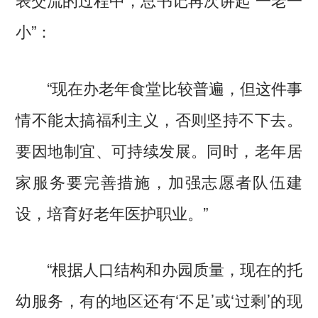
小”：
“现在办老年食堂比较普遍，但这件事
情不能太搞福利主义，否则坚持不下去。
要因地制宜、可持续发展。同时，老年居
家服务要完善措施，加强志愿者队伍建
设，培育好老年医护职业。”
“根据人口结构和办园质量，现在的托
幼服务，有的地区还有‘不足’或‘过剩’的现