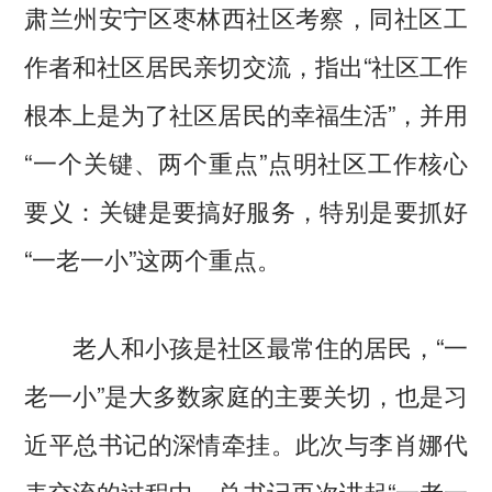
肃兰州安宁区枣林西社区考察，同社区工
作者和社区居民亲切交流，指出“社区工作
根本上是为了社区居民的幸福生活”，并用
“一个关键、两个重点”点明社区工作核心
要义：关键是要搞好服务，特别是要抓好
“一老一小”这两个重点。
老人和小孩是社区最常住的居民，“一
老一小”是大多数家庭的主要关切，也是习
近平总书记的深情牵挂。此次与李肖娜代
表交流的过程中，总书记再次讲起“一老一