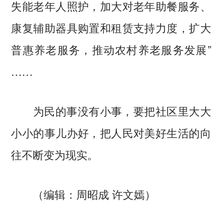
失能老年人照护，加大对老年助餐服务、
康复辅助器具购置和租赁支持力度，扩大
普惠养老服务，推动农村养老服务发展”
……
为民的事没有小事，要把社区里大大
小小的事儿办好，把人民对美好生活的向
往不断变为现实。
（编辑：周昭成 许文嫣）