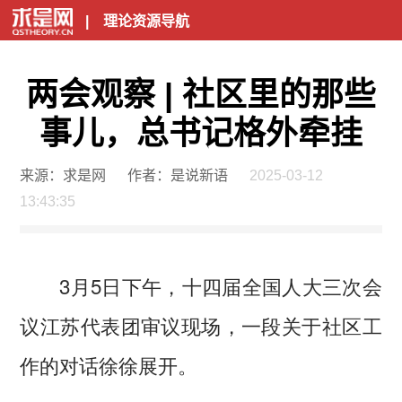
|
理论资源导航
两会观察 | 社区里的那些
事儿，总书记格外牵挂
来源：求是网
作者：是说新语
2025-03-12
13:43:35
3月5日下午，十四届全国人大三次会
议江苏代表团审议现场，一段关于社区工
作的对话徐徐展开。