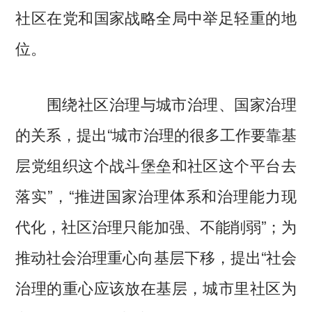
社区在党和国家战略全局中举足轻重的地
位。
围绕社区治理与城市治理、国家治理
的关系，提出“城市治理的很多工作要靠基
层党组织这个战斗堡垒和社区这个平台去
落实”，“推进国家治理体系和治理能力现
代化，社区治理只能加强、不能削弱”；为
推动社会治理重心向基层下移，提出“社会
治理的重心应该放在基层，城市里社区为