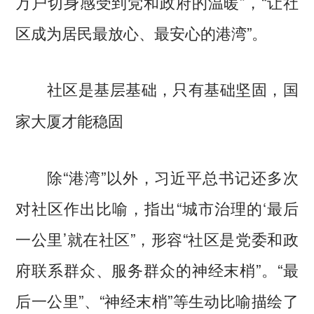
万户切身感受到党和政府的温暖”，“让社
区成为居民最放心、最安心的港湾”。
社区是基层基础，只有基础坚固，国
家大厦才能稳固
除“港湾”以外，习近平总书记还多次
对社区作出比喻，指出“城市治理的‘最后
一公里’就在社区”，形容“社区是党委和政
府联系群众、服务群众的神经末梢”。“最
后一公里”、“神经末梢”等生动比喻描绘了