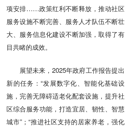
项安排……政策红利不断释放，推动社区
服务设施不断完善、服务人才队伍不断壮
大、服务信息化建设不断加强，取得了有
目共睹的成效。
展望未来，2025年政府工作报告提出
新的任务：“发展数字化、智能化基础设
施，完善无障碍适老化配套设施，提升社
区综合服务功能，打造宜居、韧性、智慧
城市”；“推进社区支持的居家养老，强化