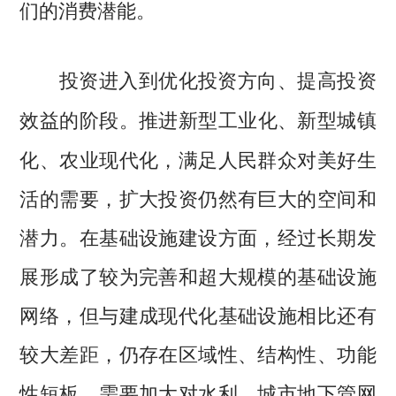
们的消费潜能。
投资进入到优化投资方向、提高投资
推进新型工业化、新型城镇
效益的阶段。
化、农业现代化，满足人民群众对美好生
活的需要，扩大投资仍然有巨大的空间和
潜力。在基础设施建设方面，经过长期发
展形成了较为完善和超大规模的基础设施
网络，但与建成现代化基础设施相比还有
较大差距，仍存在区域性、结构性、功能
性短板，需要加大对水利、城市地下管网