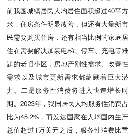
前我国城镇居民人均居住面积超过40平方
米，住房条件明显改善，但还有大量新市
民需要购买住房，还有相当比例的家庭居
住在需要解决加装电梯、停车、充电等难
题的老旧小区，房地产刚性需求、改善性
需求以及城市更新需求都蕴藏着巨大潜
力。二是服务性消费将进入快速增长时
期。2023年，我国居民人均服务性消费占
比为45.2%，而发达国家在人均国内生产
总值超过1万美元之后，服务性消费比重