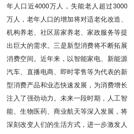
年人口近4000万人，失能老人超过3000
万人，老年人口的增加将对适老化改造、
机构养老、社区居家养老、家政服务等提
出巨大的需求。三是新型消费将不断拓展
消费空间。近年来，以智能家电、新能源
汽车、直播电商、即时零售等为代表的新
型消费产品和业态快速发展，为消费增长
注入了强劲动力。未来一段时期，人工智
能、生物医药、商业航天等深入发展，将
深刻改变人们的生活方式，进一步激发人