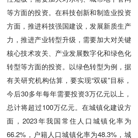
等方面的投资。在科技创新和制造业投资
方面，推进科技强国建设，发展新质生产
力，推进产业转型升级，需要加大对关键
核心技术攻关、产业发展数字化和绿色化
转型等方面的投资。以绿色转型为例，据
有关研究机构估算，要实现“双碳”目标，
今后30多年每年需要投资3万亿元以上，
总计将超过100万亿元。在城镇化建设方
面，2023年我国常住人口城镇化率为
66.2%，户籍人口城镇化率为48.3%，城