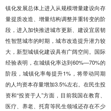
镇化发展总体上进入从规模增量建设向存
量提质改造、增量结构调整并重转变的阶
段，进入加快推进城市更新、建设宜居韧
性智慧城市的时期，城市改造提升潜力较
大，新型城镇化建设具有广阔空间。国际
经验表明，在城镇化率达到60%—70%的
阶段，城镇化率每提升1%，将带动同期
的人均资本存量增加3.5%左右。在民生投
资和“投资于人”方面，目前我国在教育、
医疗、养老、托育等民生领域还存在不少