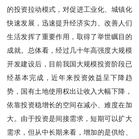
的投资拉动模式，对促进工业化、城镇化
快速发展，迅速提升经济实力、改善人们
生活发挥了重要作用，取得了举世瞩目的
成就。总体看，经过几十年高强度大规模
开发建设后，目前我国大规模投资阶段已
经基本完成，近年来投资效益呈下降趋
势，国有土地使用权出让收入大幅下降，
依靠投资稳增长的空间在减小、难度在加
大。由于投资是间接需求，短期可以扩大
需求，但从中长期来看，增加的是供给、