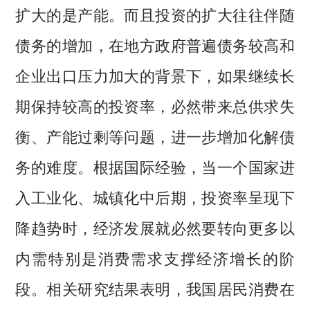
扩大的是产能。而且投资的扩大往往伴随
债务的增加，在地方政府普遍债务较高和
企业出口压力加大的背景下，如果继续长
期保持较高的投资率，必然带来总供求失
衡、产能过剩等问题，进一步增加化解债
务的难度。根据国际经验，当一个国家进
入工业化、城镇化中后期，投资率呈现下
降趋势时，经济发展就必然要转向更多以
内需特别是消费需求支撑经济增长的阶
段。相关研究结果表明，我国居民消费在