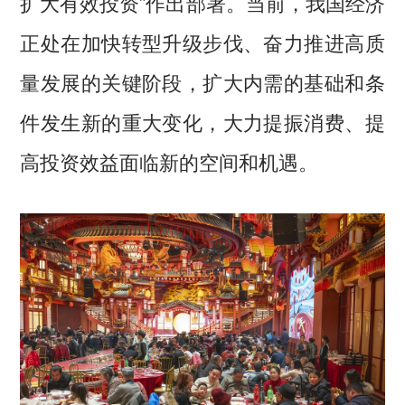
扩大有效投资”作出部署。当前，我国经济
正处在加快转型升级步伐、奋力推进高质
量发展的关键阶段，扩大内需的基础和条
件发生新的重大变化，大力提振消费、提
高投资效益面临新的空间和机遇。