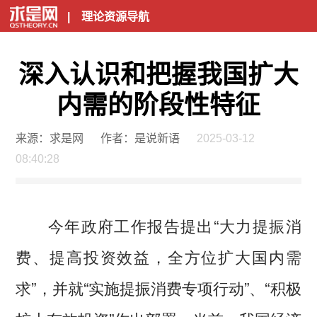
|
理论资源导航
深入认识和把握我国扩大
内需的阶段性特征
来源：求是网
作者：是说新语
2025-03-12
08:40:28
今年政府工作报告提出“大力提振消
费、提高投资效益，全方位扩大国内需
求”，并就“实施提振消费专项行动”、“积极