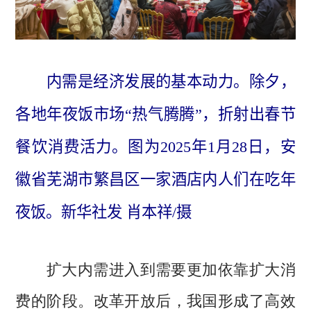
内需是经济发展的基本动力。除夕，
各地年夜饭市场“热气腾腾”，折射出春节
餐饮消费活力。图为2025年1月28日，安
徽省芜湖市繁昌区一家酒店内人们在吃年
夜饭。新华社发 肖本祥/摄
扩大内需进入到需要更加依靠扩大消
改革开放后，我国形成了高效
费的阶段。