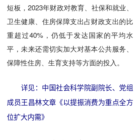
短板，2023年财政对教育、社保和就业、
卫生健康、住房保障支出占财政支出的比
重超过40%，仍低于发达国家的平均水
平，未来还需切实加大对基本公共服务、
保障性住房、生育支持等方面的投入。
详见：中国社会科学院副院长、党组
成员王昌林文章《以提振消费为重点全方
位扩大内需》