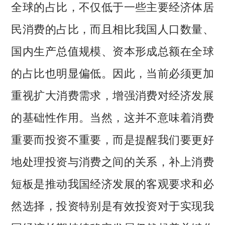
全球的占比，不仅低于一些主要经济体居
民消费的占比，而且相比我国人口数量、
国内生产总值规模、资本形成总额在全球
的占比也明显偏低。因此，当前必须更加
重视扩大消费需求，增强消费对经济发展
的基础性作用。当然，这并不意味着消费
重要而投资不重要，而是提醒我们要更好
地处理投资与消费之间的关系，补上消费
短板是推动我国经济发展的客观要求和必
然选择，投资特别是有效投资对于实现我