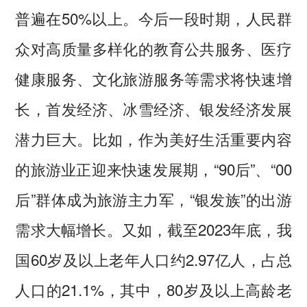
普遍在50%以上。今后一段时期，人民群
众对高质量多样化的教育公共服务、医疗
健康服务、文化旅游服务等需求将快速增
长，首发经济、冰雪经济、银发经济发展
潜力巨大。比如，作为美好生活重要内容
的旅游业正迎来快速发展期，“90后”、“00
后”群体成为旅游主力军，“银发族”的出游
需求大幅增长。又如，截至2023年底，我
国60岁及以上老年人口约2.97亿人，占总
人口的21.1%，其中，80岁及以上高龄老