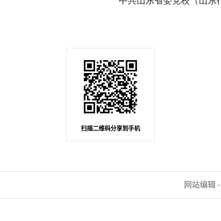
扫描二维码分享到手机
网站编辑 -