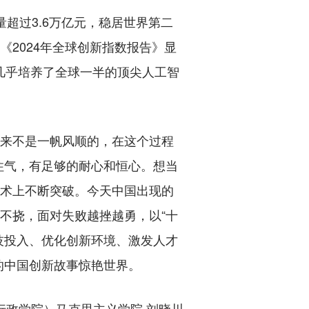
超过3.6万亿元，稳居世界第二
《2024年全球创新指数报告》显
几乎培养了全球一半的顶尖人工智
来不是一帆风顺的，在这个过程
住气，有足够的耐心和恒心。想当
技术上不断突破。今天中国出现的
不挠，面对失败越挫越勇，以“十
技投入、优化创新环境、激发人才
的中国创新故事惊艳世界。
行政学院）马克思主义学院 刘晓川