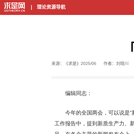
|
理论资源导航
来源：《求是》2025/06
作者：刘晓川
编辑同志：
今年的全国两会，可以说是“新
工作报告中，提到新质生产力、新
足。在各个主题的新闻发布会上、在