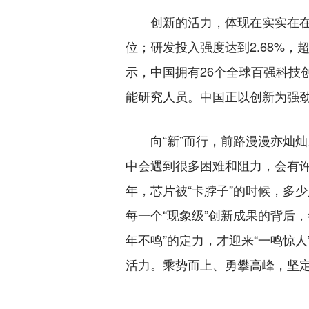
创新的活力，体现在实实在在的数
位；研发投入强度达到2.68%，
示，中国拥有26个全球百强科技
能研究人员。中国正以创新为强
向“新”而行，前路漫漫亦灿灿
中会遇到很多困难和阻力，会有
年，芯片被“卡脖子”的时候，多
每一个“现象级”创新成果的背后
年不鸣”的定力，才迎来“一鸣惊
活力。乘势而上、勇攀高峰，坚