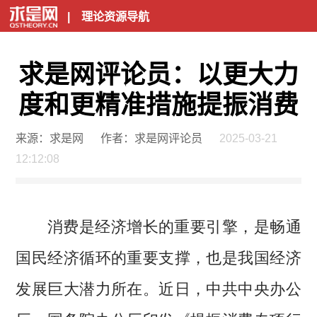
|
理论资源导航
求是网评论员：以更大力
度和更精准措施提振消费
来源：求是网
作者：求是网评论员
2025-03-21
12:12:08
消费是经济增长的重要引擎，是畅通
国民经济循环的重要支撑，也是我国经济
发展巨大潜力所在。近日，中共中央办公