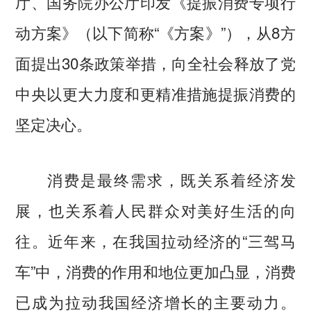
厅、国务院办公厅印发《提振消费专项行
动方案》（以下简称“《方案》”），从8方
面提出30条政策举措，向全社会释放了党
中央以更大力度和更精准措施提振消费的
坚定决心。
消费是最终需求，既关系着经济发
展，也关系着人民群众对美好生活的向
往。近年来，在我国拉动经济的“三驾马
车”中，消费的作用和地位更加凸显，消费
已成为拉动我国经济增长的主要动力。