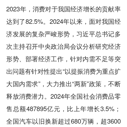
2023年，消费对于我国经济增长的贡献率
达到了82.5%。2024年以来，面对我国经
济发展的复杂严峻形势，习近平总书记多
次主持召开中央政治局会议分析研究经济
形势、部署经济工作，针对内需不足等突
出问题有针对性提出“以提振消费为重点扩
大国内需求”，大力推出“两新”政策，不断
释放消费潜力。2024年全国社会消费品零
售总额487895亿元，比上年增长3.5%；
全国汽车以旧换新超过680万辆，超3600