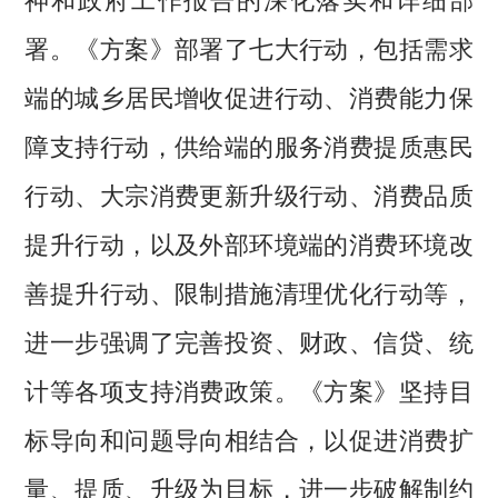
署。《方案》部署了七大行动，包括需求
端的城乡居民增收促进行动、消费能力保
障支持行动，供给端的服务消费提质惠民
行动、大宗消费更新升级行动、消费品质
提升行动，以及外部环境端的消费环境改
善提升行动、限制措施清理优化行动等，
进一步强调了完善投资、财政、信贷、统
计等各项支持消费政策。《方案》坚持目
标导向和问题导向相结合，以促进消费扩
量、提质、升级为目标，进一步破解制约