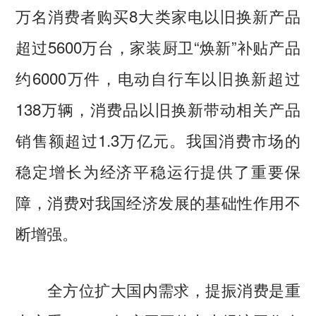
万名消费者购买8大类家电以旧换新产品
超过5600万台，家装厨卫“焕新”补贴产品
约6000万件，电动自行车以旧换新超过
138万辆，消费品以旧换新带动相关产品
销售额超过1.3万亿元。我国消费市场的
稳定增长为经济平稳运行提供了重要保
障，消费对我国经济发展的基础性作用不
断增强。
全方位扩大国内需求，提振消费是重