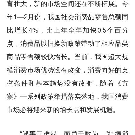
育壮大，新的市场空间还在不断拓展。今
年1—2月份，我国社会消费品零售总额同
比增长4%，比上年全年加快0.5个百分
点，消费品以旧换新政策带动了相应品类
商品零售额较快增长。当前，我国超大规
模消费市场优势没有改变，消费向好的支
撑条件和基本趋势没有改变，随着《方
案》一系列政策举措落实落地，我国消费
市场必将迎来新的增长点和发展机遇。
“遇事无难易，而勇于敢为。”提振消