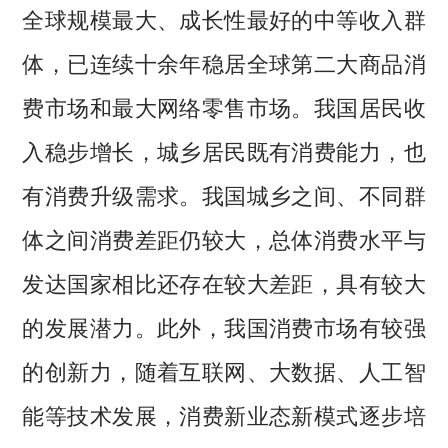
全球规模最大、成长性最好的中等收入群
体，已连续十余年稳居全球第二大商品消
费市场和最大网络零售市场。我国居民收
入稳步增长，城乡居民既有消费能力，也
有消费升级需求。我国城乡之间、不同群
体之间消费差距仍较大，总体消费水平与
发达国家相比还存在较大差距，具有较大
的发展潜力。此外，我国消费市场有较强
的创新力，随着互联网、大数据、人工智
能等技术发展，消费新业态新模式逐步培