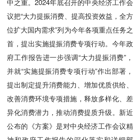
中之重。2024年底召开的中央经济工作会
议把“大力提振消费、提高投资效益，全方
位扩大国内需求”列为今年各项重点任务之
首，提出实施提振消费专项行动。今年政
府工作报告进一步强调“大力提振消费”，
并就“实施提振消费专项行动”作出部署，
提出制定提升消费能力、增加优质供给、
改善消费环境专项措施，释放多样化、差
异化消费潜力，推动消费提质升级。新近
公布的《方案》是对中央经济工作会议精
神和政府工作报告的深化落实和详细部