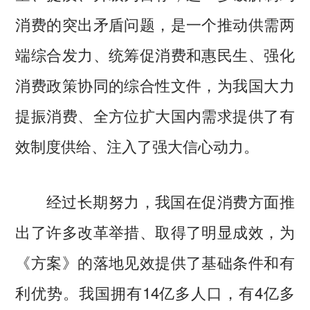
消费的突出矛盾问题，是一个推动供需两
端综合发力、统筹促消费和惠民生、强化
消费政策协同的综合性文件，为我国大力
提振消费、全方位扩大国内需求提供了有
效制度供给、注入了强大信心动力。
经过长期努力，我国在促消费方面推
出了许多改革举措、取得了明显成效，为
《方案》的落地见效提供了基础条件和有
利优势。我国拥有14亿多人口，有4亿多