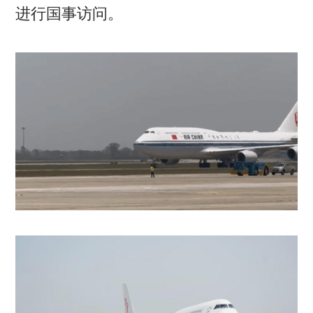
进行国事访问。