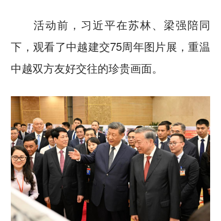
活动前，习近平在苏林、梁强陪同
下，观看了中越建交75周年图片展，重温
中越双方友好交往的珍贵画面。