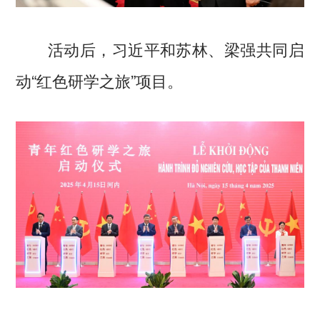
活动后，习近平和苏林、梁强共同启
动“红色研学之旅”项目。