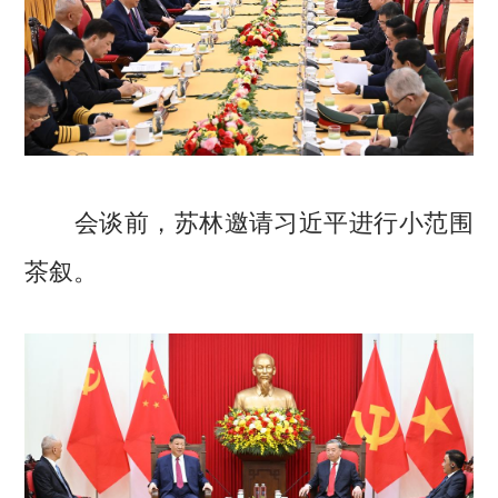
会谈前，苏林邀请习近平进行小范围
茶叙。