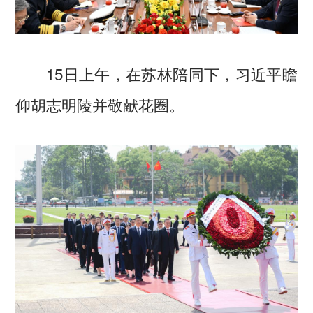
15日上午，在苏林陪同下，习近平瞻
仰胡志明陵并敬献花圈。