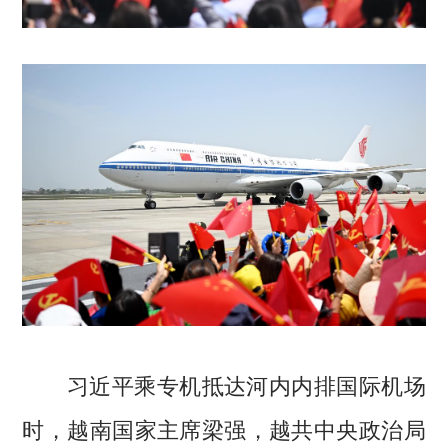
习近平乘专机抵达河内内排国际机场
时，越南国家主席梁强，越共中央政治局