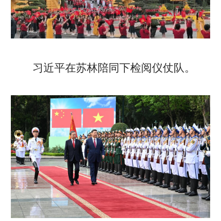
习近平在苏林陪同下检阅仪仗队。