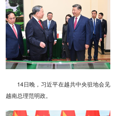
14日晚，习近平在越共中央驻地会见
越南总理范明政。