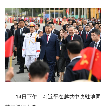
14日下午，习近平在越共中央驻地同