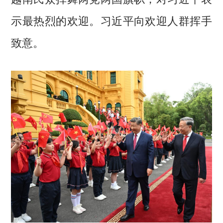
示最热烈的欢迎。习近平向欢迎人群挥手
致意。