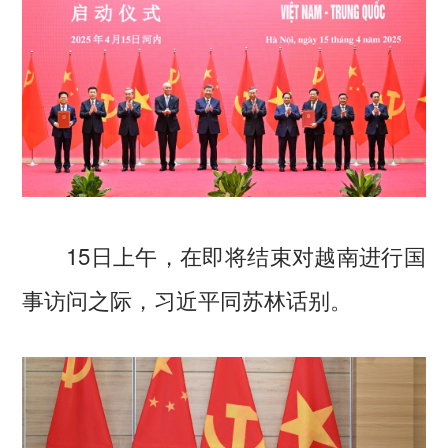
15日上午，在即将结束对越南进行国
事访问之际，习近平同苏林话别。