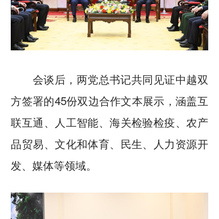
会谈后，两党总书记共同见证中越双
方签署的45份双边合作文本展示，涵盖互
联互通、人工智能、海关检验检疫、农产
品贸易、文化和体育、民生、人力资源开
发、媒体等领域。