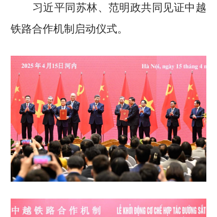
习近平同苏林、范明政共同见证中越
铁路合作机制启动仪式。