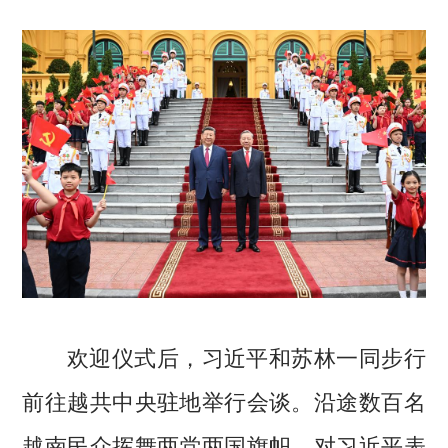
欢迎仪式后，习近平和苏林一同步行
前往越共中央驻地举行会谈。沿途数百名
越南民众挥舞两党两国旗帜，对习近平表