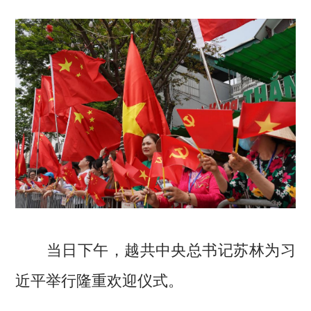
当日下午，越共中央总书记苏林为习
近平举行隆重欢迎仪式。