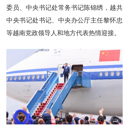
委员、中央书记处常务书记陈锦绣，越共
中央书记处书记、中央办公厅主任黎怀忠
等越南党政领导人和地方代表热情迎接。