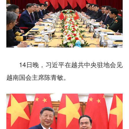
14日晚，习近平在越共中央驻地会见
越南国会主席陈青敏。