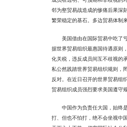
邻为壑贸易战造成的惨痛后果深刻
繁荣稳定的基石。多边贸易体制
美国借由在国际贸易中吃了亏，单
据世界贸易组织最惠国待遇原则，
化关税，违反成员间互不歧视的
私公然践踏世界贸易组织规则，
反对。在近日召开的世界贸易组织
贸易组织成员强烈要求美国遵守
中国作为负责任大国，始终是多
打、但也不怕打，绝不会坐视中