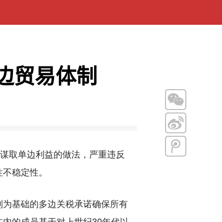
边贸易体制
谋取单边利益的做法，严重违反
性不稳定性。
为基础的多边关税承诺确保所有
内的成员基于对上世纪30年代以