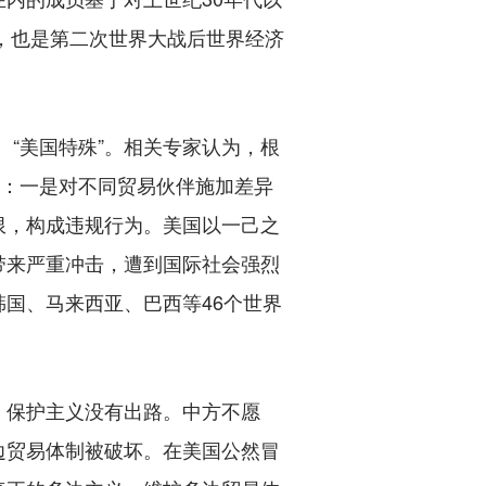
果，也是第二次世界大战后世界经济
。
“美国特殊”。相关专家认为，根
则：一是对不同贸易伙伴施加差异
限，构成违规行为。美国以一己之
带来严重冲击，遭到国际社会强烈
国、马来西亚、巴西等46个世界
保护主义没有出路。中方不愿
边贸易体制被破坏。在美国公然冒