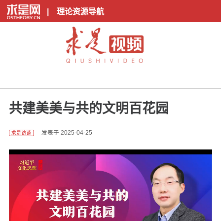
|
理论资源导航
共建美美与共的文明百花园
发表于 2025-04-25
求是访谈