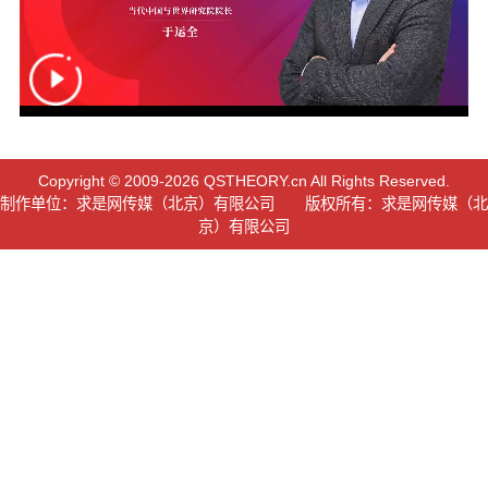
Copyright © 2009-2026 QSTHEORY.cn All Rights Reserved.
制作单位：求是网传媒（北京）有限公司 版权所有：求是网传媒（北
京）有限公司