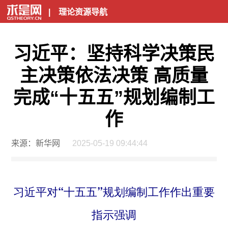
|
理论资源导航
习近平：坚持科学决策民
主决策依法决策 高质量
完成“十五五”规划编制工
作
来源：新华网
2025-05-19 09:44:44
习近平对“十五五”规划编制工作作出重要
指示强调