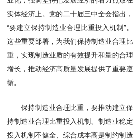
实体经济上。党的二十届三中全会指出，
“要建立保持制造业合理比重投入机制”。
这些重要部署，为我们保持制造业合理比
重，实现制造业质的有效提升和量的合理
增长，推动经济高质量发展提供了重要遵
循。
保持制造业合理比重，要推动建立保
持制造业合理比重投入机制。制造业稳定
投入机制不健全、综合成本高是制约制造