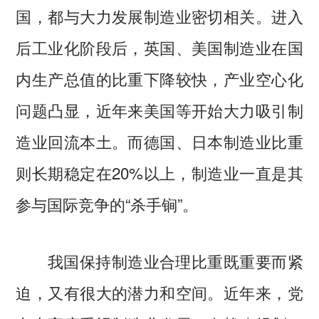
国，都与大力发展制造业密切相关。进入
后工业化阶段后，英国、美国制造业在国
内生产总值的比重下降较快，产业空心化
问题凸显，近年来美国等开始大力吸引制
造业回流本土。而德国、日本制造业比重
则长期稳定在20%以上，制造业一直是其
参与国际竞争的“杀手锏”。
我国保持制造业合理比重既重要而紧
迫，又有很大的潜力和空间。近年来，党