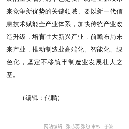
来竞争新优势的关键领域。要以新一代信
息技术赋能全产业体系，加快传统产业改
造升级，培育壮大新兴产业，前瞻布局未
来产业，推动制造业高端化、智能化、绿
色化，坚定不移筑牢制造业发展壮大之
基。
（编辑：代鹏）
网站编辑 - 张芯蕊 张盼 审核 - 于波