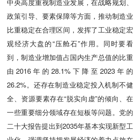
中央高度重视制造业发展，在战略规划、
政策引导、要素保障等方面，推动制造业
比重稳定在合理区间，发挥了工业稳定宏
观经济大盘的“压舱石”作用。同时要看
到，制造业增加值占国内生产总值的比重
由2016年的28.1%下降至2023年的
26.2%。还存在制造业稳定投入机制不健
全、资源要素存在“脱实向虚”的倾向、在
一些重要细分领域存在短板等问题。党的
二十大报告提出到2035年基本实现新型工
业化，强调坚持把发展经济的着力点放在