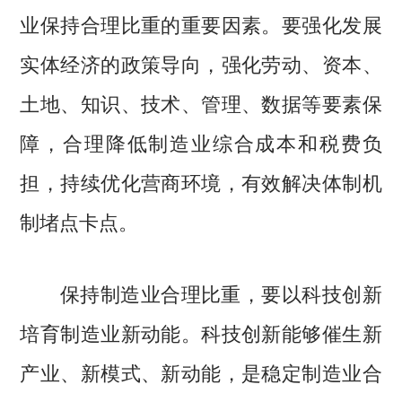
业保持合理比重的重要因素。要强化发展
实体经济的政策导向，强化劳动、资本、
土地、知识、技术、管理、数据等要素保
障，合理降低制造业综合成本和税费负
担，持续优化营商环境，有效解决体制机
制堵点卡点。
保持制造业合理比重，要以科技创新
培育制造业新动能。科技创新能够催生新
产业、新模式、新动能，是稳定制造业合