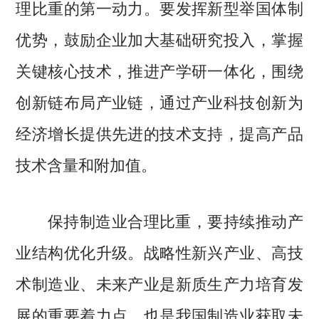
理比重的第一动力。要发挥新型举国体制
优势，鼓励企业加大基础研究投入，掌握
关键核心技术，推进产学研一体化，围绕
创新链布局产业链，通过产业科技创新为
经济增长提供先进的技术支持，提高产品
技术含量和附加值。
保持制造业合理比重，要持续推动产
业结构优化升级。战略性新兴产业、高技
术制造业、未来产业是新质生产力培育发
展的重要着力点，也是我国制造业获取未