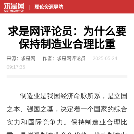
|
理论资源导航
求是网评论员：为什么要
保持制造业合理比重
来源：求是网
作者：求是网评论员
2025-05-24
09:17:35
制造业是我国经济命脉所系，是立国
之本、强国之基，决定着一个国家的综合
实力和国际竞争力。保持制造业合理比