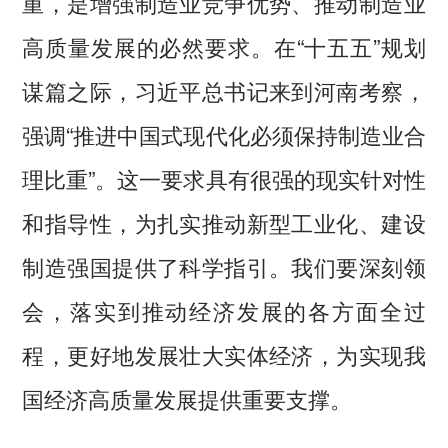
重，是增强制造业竞争优势、推动制造业
高质量发展的必然要求。在“十五五”规划
谋篇之际，习近平总书记来到河南考察，
强调“推进中国式现代化必须保持制造业合
理比重”。这一要求具有很强的现实针对性
和指导性，为扎实推动新型工业化、建设
制造强国提供了科学指引。我们要深刻领
会，落实到推动经济发展的各方面全过
程，更好地发展壮大实体经济，为实现我
国经济高质量发展提供重要支撑。