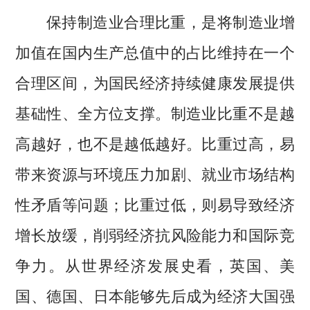
保持制造业合理比重，是将制造业增
加值在国内生产总值中的占比维持在一个
合理区间，为国民经济持续健康发展提供
基础性、全方位支撑。制造业比重不是越
高越好，也不是越低越好。比重过高，易
带来资源与环境压力加剧、就业市场结构
性矛盾等问题；比重过低，则易导致经济
增长放缓，削弱经济抗风险能力和国际竞
争力。从世界经济发展史看，英国、美
国、德国、日本能够先后成为经济大国强