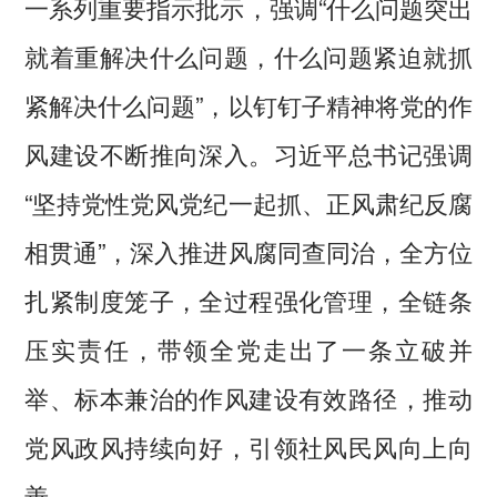
一系列重要指示批示，强调“什么问题突出
就着重解决什么问题，什么问题紧迫就抓
紧解决什么问题”，以钉钉子精神将党的作
风建设不断推向深入。习近平总书记强调
“坚持党性党风党纪一起抓、正风肃纪反腐
相贯通”，深入推进风腐同查同治，全方位
扎紧制度笼子，全过程强化管理，全链条
压实责任，带领全党走出了一条立破并
举、标本兼治的作风建设有效路径，推动
党风政风持续向好，引领社风民风向上向
善。