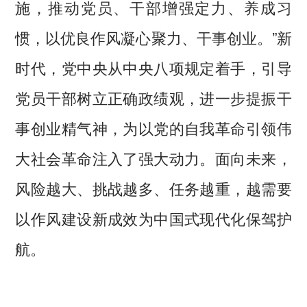
施，推动党员、干部增强定力、养成习
惯，以优良作风凝心聚力、干事创业。”新
时代，党中央从中央八项规定着手，引导
党员干部树立正确政绩观，进一步提振干
事创业精气神，为以党的自我革命引领伟
大社会革命注入了强大动力。面向未来，
风险越大、挑战越多、任务越重，越需要
以作风建设新成效为中国式现代化保驾护
航。