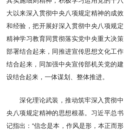
大以来深入贯彻中央八项规定精神的成效
和经验，把开展好深入贯彻中央八项规定
精神学习教育同贯彻落实党中央重大决策
部署结合起来，同推进宣传思想文化工作
结合起来，同加强中央宣传部机关党的建
设结合起来，一体谋划、整体推进。
深化理论武装，推动筑牢深入贯彻中
央八项规定精神的思想根基。习近平总书
记指出：“信念是本，作风是形，本正而形