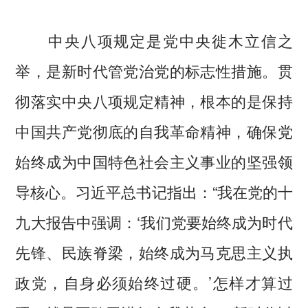
中央八项规定是党中央徙木立信之
举，是新时代管党治党的标志性措施。贯
彻落实中央八项规定精神，根本的是保持
中国共产党彻底的自我革命精神，确保党
始终成为中国特色社会主义事业的坚强领
导核心。习近平总书记指出：“我在党的十
九大报告中强调：‘我们党要始终成为时代
先锋、民族脊梁，始终成为马克思主义执
政党，自身必须始终过硬。’怎样才算过