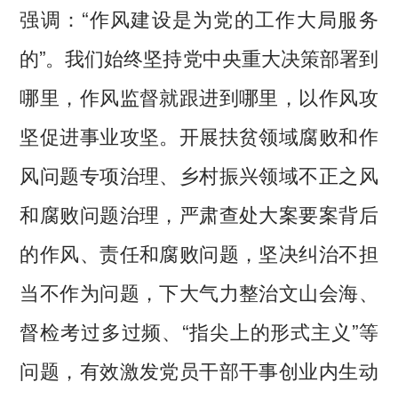
强调：“作风建设是为党的工作大局服务
的”。我们始终坚持党中央重大决策部署到
哪里，作风监督就跟进到哪里，以作风攻
坚促进事业攻坚。开展扶贫领域腐败和作
风问题专项治理、乡村振兴领域不正之风
和腐败问题治理，严肃查处大案要案背后
的作风、责任和腐败问题，坚决纠治不担
当不作为问题，下大气力整治文山会海、
督检考过多过频、“指尖上的形式主义”等
问题，有效激发党员干部干事创业内生动