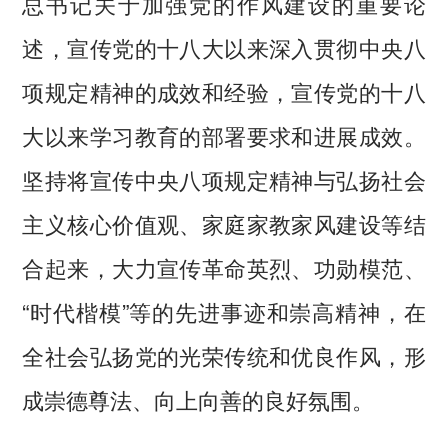
总书记关于加强党的作风建设的重要论
述，宣传党的十八大以来深入贯彻中央八
项规定精神的成效和经验，宣传党的十八
大以来学习教育的部署要求和进展成效。
坚持将宣传中央八项规定精神与弘扬社会
主义核心价值观、家庭家教家风建设等结
合起来，大力宣传革命英烈、功勋模范、
“时代楷模”等的先进事迹和崇高精神，在
全社会弘扬党的光荣传统和优良作风，形
成崇德尊法、向上向善的良好氛围。