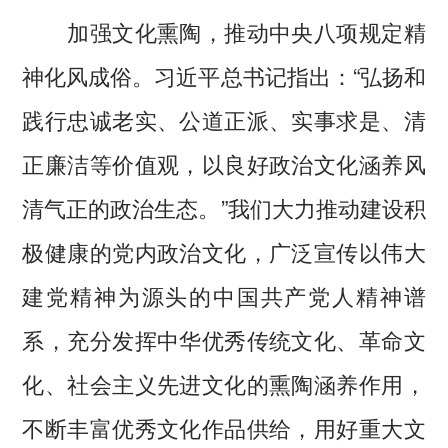
加强文化熏陶，推动中央八项规定精
神化风成俗。习近平总书记指出：“弘扬和
践行忠诚老实、公道正派、实事求是、清
正廉洁等价值观，以良好政治文化涵养风
清气正的政治生态。”我们大力推动建设积
极健康的党内政治文化，广泛宣传以伟大
建党精神为源头的中国共产党人精神谱
系，充分发挥中华优秀传统文化、革命文
化、社会主义先进文化的熏陶涵养作用，
不断丰富优秀文化作品供给，用好重大文