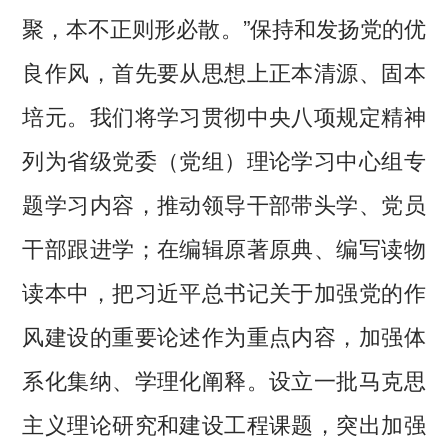
聚，本不正则形必散。”保持和发扬党的优
良作风，首先要从思想上正本清源、固本
培元。我们将学习贯彻中央八项规定精神
列为省级党委（党组）理论学习中心组专
题学习内容，推动领导干部带头学、党员
干部跟进学；在编辑原著原典、编写读物
读本中，把习近平总书记关于加强党的作
风建设的重要论述作为重点内容，加强体
系化集纳、学理化阐释。设立一批马克思
主义理论研究和建设工程课题，突出加强