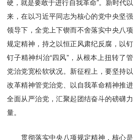
硬，就是要敢于进行自我革命”。新时代以
来，在以习近平同志为核心的党中央坚强
领导下，全党上下锲而不舍落实中央八项
规定精神，持之以恒正风肃纪反腐，以钉
钉子精神纠治“四风”，从根本上扭转了管
党治党宽松软状况。新征程上，要坚持以
改革精神管党治党、以自我革命精神推进
全面从严治党，汇聚起团结奋斗的磅礴力
量。
贯彻落实中央八项规定精神，核心是