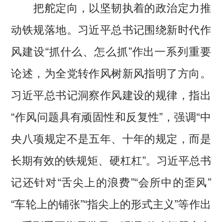
把舵定向，以坚韧执着的政治定力推
动铁规落地。习近平总书记围绕新时代作
风建设“抓什么、怎么抓”作出一系列重要
论述，为全党转作风树新风指明了方向。
习近平总书记洞察作风建设的规律，指出
“作风问题具有顽固性和反复性”，强调“中
央八项规定不是五年、十年的规定，而是
长期有效的铁规矩、硬杠杠”。习近平总书
记还针对“舌尖上的浪费”“会所中的歪风”
“车轮上的铺张”“指尖上的形式主义”等作出