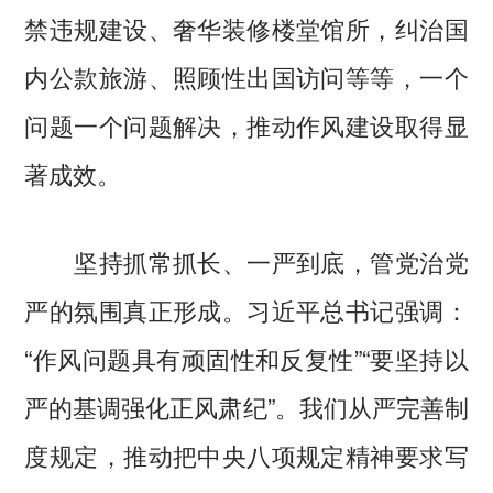
禁违规建设、奢华装修楼堂馆所，纠治国
内公款旅游、照顾性出国访问等等，一个
问题一个问题解决，推动作风建设取得显
著成效。
坚持抓常抓长、一严到底，管党治党
严的氛围真正形成。习近平总书记强调：
“作风问题具有顽固性和反复性”“要坚持以
严的基调强化正风肃纪”。我们从严完善制
度规定，推动把中央八项规定精神要求写