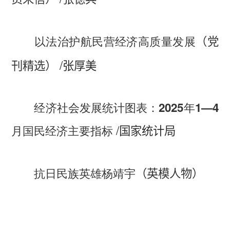
以法治护航民营经济高质量发展
（党
/
刊精选）
张厚美
经济社会发展统计图表：2025年1—4
/
月国民经济主要指标
国家统计局
抗日民族英雄杨靖宇
（英模人物）