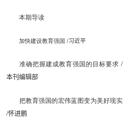
本期导读
加快建设教育强国
/
习近平
/
准确把握建成教育强国的目标要求
本刊编辑部
把教育强国的宏伟蓝图变为美好现实
/
怀进鹏