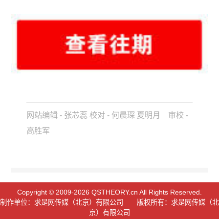
网站编辑 - 张芯蕊 校对 - 何晨琛 夏明月 审校 -
高胜军
Copyright © 2009-2026 QSTHEORY.cn All Rights Reserved.
制作单位：求是网传媒（北京）有限公司 版权所有：求是网传媒（北
京）有限公司