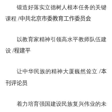
锻造好落实立德树人根本任务的关键
/
课程
中共北京市委教育工作委员会
以教育家精神引领高水平教师队伍建
/
设
程建平
/
让中华民族的精神大厦巍然耸立
本
刊评论员
着力培育强国建设民族复兴伟业的未