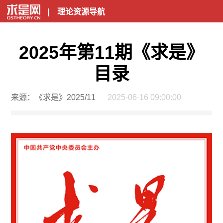
|
理论资源导航
2025年第11期《求是》
目录
来源：《求是》2025/11
2025-06-16 09:00:00