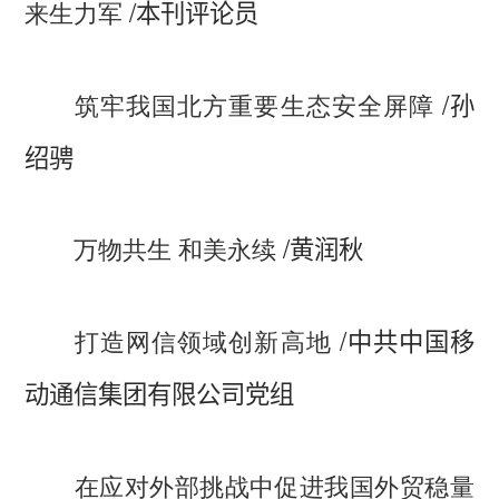
/
来生力军
本刊评论员
/
筑牢我国北方重要生态安全屏障
孙
绍骋
/
万物共生 和美永续
黄润秋
/
打造网信领域创新高地
中共中国移
动通信集团有限公司党组
在应对外部挑战中促进我国外贸稳量