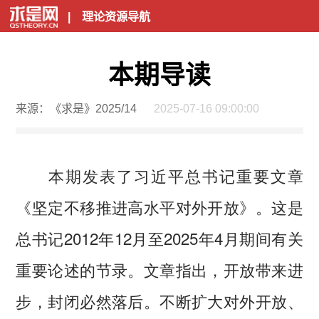
|
理论资源导航
本期导读
来源：《求是》2025/14
2025-07-16 09:00:00
本期发表了习近平总书记重要文章
《坚定不移推进高水平对外开放》。这是
总书记2012年12月至2025年4月期间有关
重要论述的节录。文章指出，开放带来进
步，封闭必然落后。不断扩大对外开放、