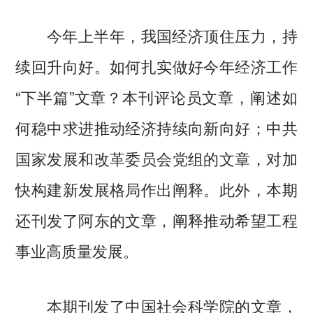
今年上半年，我国经济顶住压力，持
续回升向好。如何扎实做好今年经济工作
“下半篇”文章？本刊评论员文章，阐述如
何稳中求进推动经济持续向新向好；中共
国家发展和改革委员会党组的文章，对加
快构建新发展格局作出阐释。此外，本期
还刊发了阿东的文章，阐释推动希望工程
事业高质量发展。
本期刊发了中国社会科学院的文章，