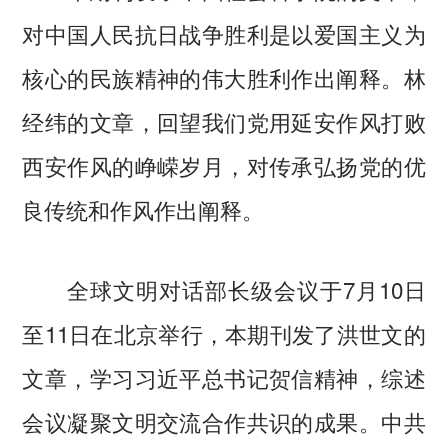
对中国人民抗日战争胜利是以爱国主义为
核心的民族精神的伟大胜利作出阐释。林
经纬的文章，回望我们党用延安作风打败
西安作风的峥嵘岁月，对传承弘扬党的优
良传统和作风作出阐释。
全球文明对话部长级会议于7月10日
至11日在北京举行，本期刊发了洪世文的
文章，学习习近平总书记贺信精神，综述
会议凝聚文明交流合作共识的成果。中共