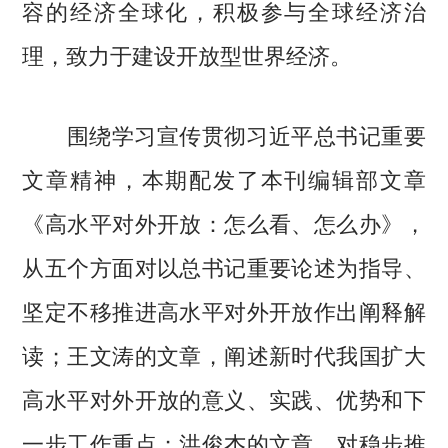
容的经济全球化，积极参与全球经济治
理，致力于建设开放型世界经济。
围绕学习宣传贯彻习近平总书记重要
文章精神，本期配发了本刊编辑部文章
《高水平对外开放：怎么看、怎么办》，
从五个方面对以总书记重要论述为指导、
坚定不移推进高水平对外开放作出阐释解
读；王文涛的文章，阐述新时代我国扩大
高水平对外开放的意义、实践、优势和下
一步工作重点；洪俊杰的文章，对稳步推