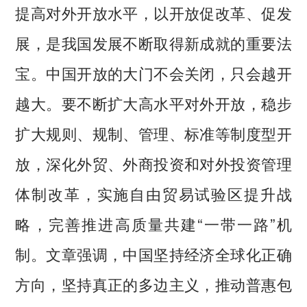
提高对外开放水平，以开放促改革、促发
展，是我国发展不断取得新成就的重要法
宝。中国开放的大门不会关闭，只会越开
越大。要不断扩大高水平对外开放，稳步
扩大规则、规制、管理、标准等制度型开
放，深化外贸、外商投资和对外投资管理
体制改革，实施自由贸易试验区提升战
略，完善推进高质量共建“一带一路”机
制。文章强调，中国坚持经济全球化正确
方向，坚持真正的多边主义，推动普惠包