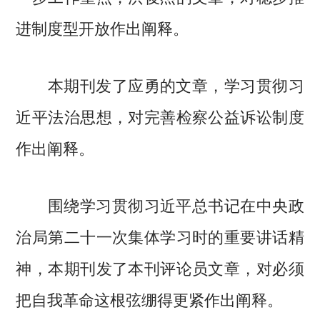
进制度型开放作出阐释。
本期刊发了应勇的文章，学习贯彻习
近平法治思想，对完善检察公益诉讼制度
作出阐释。
围绕学习贯彻习近平总书记在中央政
治局第二十一次集体学习时的重要讲话精
神，本期刊发了本刊评论员文章，对必须
把自我革命这根弦绷得更紧作出阐释。