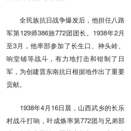
全民族抗日战争爆发后，他担任八路
军第129师386旅772团团长。1938年2月
至3月，他率部参加了长生口、神头岭、
响堂铺等战斗，有力地打击和钳制了日
军，为创建晋东南抗日根据地作出了重要
贡献。
1938年4月16日晨，山西武乡的长乐
村战斗打响，叶成焕率第772团与兄弟部