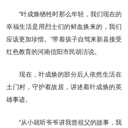
“叶成焕牺牲时那么年轻，我们现在的
幸福生活是用烈士们的鲜血换来的，我们
应该更加珍惜。”带着孩子自驾来新县接受
红色教育的河南信阳市民胡洁说。
现在，叶成焕的部分后人依然生活在
土门村，守护着故居，讲述着叶成焕的英
雄事迹。
“从小就听爷爷讲我曾祖父的故事，我