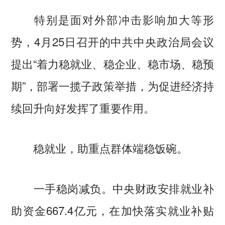
特别是面对外部冲击影响加大等形
势，4月25日召开的中共中央政治局会议
提出“着力稳就业、稳企业、稳市场、稳预
期”，部署一揽子政策举措，为促进经济持
续回升向好发挥了重要作用。
稳就业，助重点群体端稳饭碗。
一手稳岗减负。中央财政安排就业补
助资金667.4亿元，在加快落实就业补贴