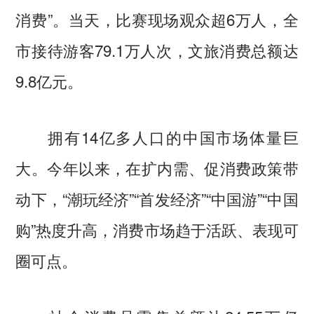
消费”。当天，比赛现场观众超6万人，全
市接待游客79.1万人次，文旅消费总额达
9.8亿元。
拥有14亿多人口的中国市场体量巨
大。今年以来，在扩内需、促消费政策带
动下，“潮玩经济”“首发经济”“中国游”“中国
购”热度升高，消费市场趋于活跃、表现可
圈可点。