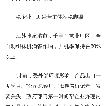
稳企业，助经营主体站稳脚跟。
江苏张家港市，千里马袜业厂区，全
自动织袜机滴答作响，开机率保持在80%
以上。
“此前，受外部环境影响，产品出口一
度受阻。”公司总经理严海铭告诉记者，紧
要关头，政府部门第一时间帮企业办理内