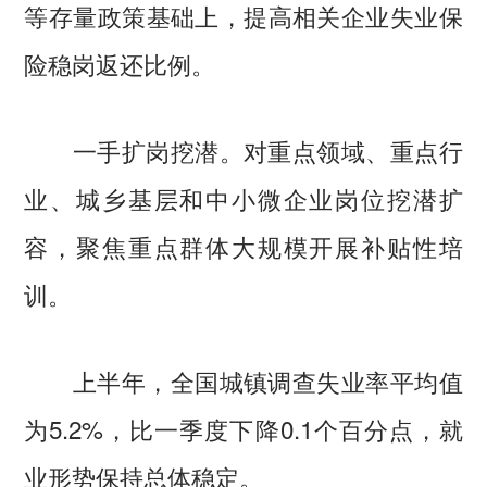
等存量政策基础上，提高相关企业失业保
险稳岗返还比例。
一手扩岗挖潜。对重点领域、重点行
业、城乡基层和中小微企业岗位挖潜扩
容，聚焦重点群体大规模开展补贴性培
训。
上半年，全国城镇调查失业率平均值
为5.2%，比一季度下降0.1个百分点，就
业形势保持总体稳定。