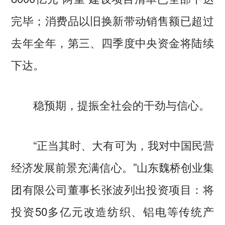
完毕；消费品以旧换新带动销售额已超过
去年全年，第三、四季度中央资金将陆续
下达。
稳预期，提振全社会的干劲与信心。
“正当其时、大有可为，我对中国民营
经济发展前景充满信心。”山东魏桥创业集
团有限公司董事长张波列出投资项目：将
投资50多亿元改造纺织、铝电等传统产