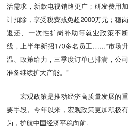
活需求，新款电视销路更广；研发费用加
计扣除，享受税费减免超2000万元；稳岗
返还、一次性扩岗补助等就业政策不断
线，上半年新招170多名员工……“市场升
温、政策给力，三季度订单已排满，公司
准备继续扩大产能。”
宏观政策是推动经济高质量发展的重
要手段。今年以来，宏观政策更加积极有
为，护航中国经济平稳向前。