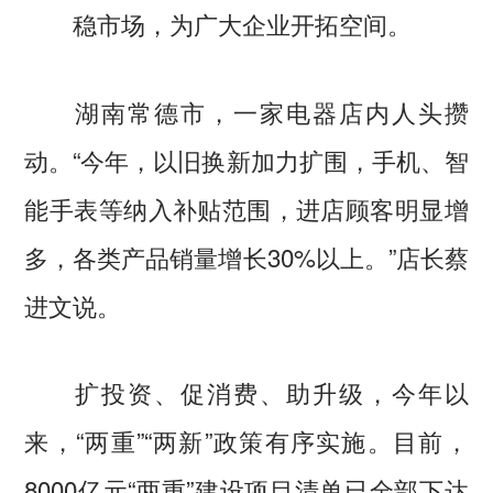
稳市场，为广大企业开拓空间。
湖南常德市，一家电器店内人头攒
动。“今年，以旧换新加力扩围，手机、智
能手表等纳入补贴范围，进店顾客明显增
多，各类产品销量增长30%以上。”店长蔡
进文说。
扩投资、促消费、助升级，今年以
来，“两重”“两新”政策有序实施。目前，
8000亿元“两重”建设项目清单已全部下达