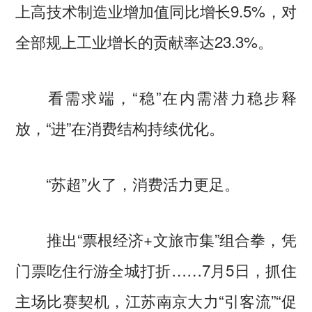
上高技术制造业增加值同比增长9.5%，对
全部规上工业增长的贡献率达23.3%。
看需求端，“稳”在内需潜力稳步释
放，“进”在消费结构持续优化。
“苏超”火了，消费活力更足。
推出“票根经济+文旅市集”组合拳，凭
门票吃住行游全城打折……7月5日，抓住
主场比赛契机，江苏南京大力“引客流”“促