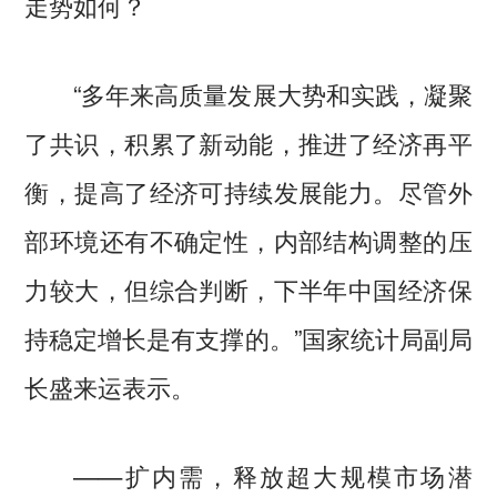
走势如何？
“多年来高质量发展大势和实践，凝聚
了共识，积累了新动能，推进了经济再平
衡，提高了经济可持续发展能力。尽管外
部环境还有不确定性，内部结构调整的压
力较大，但综合判断，下半年中国经济保
持稳定增长是有支撑的。”国家统计局副局
长盛来运表示。
——扩内需，释放超大规模市场潜