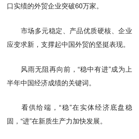
口实绩的外贸企业突破60万家。
市场多元稳定、产品优质硬核、企业
应变求新，支撑起中国外贸的坚挺表现。
风雨无阻再向前，“稳中有进”成为上
半年中国经济成绩的关键词。
看供给端，“稳”在实体经济底盘稳
固，“进”在新质生产力加快发展。