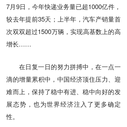
7月9日，今年快递业务量已超1000亿件，
较去年提前35天；上半年，汽车产销量首
次双双超过1500万辆，实现高基数上的高
增长……
在日复一日的努力拼搏中，在一点一
滴的增量累积中，中国经济顶住压力、迎
难而上，保持了稳中有进、稳中向好的发
展态势，也为世界经济注入了更多确定
性。