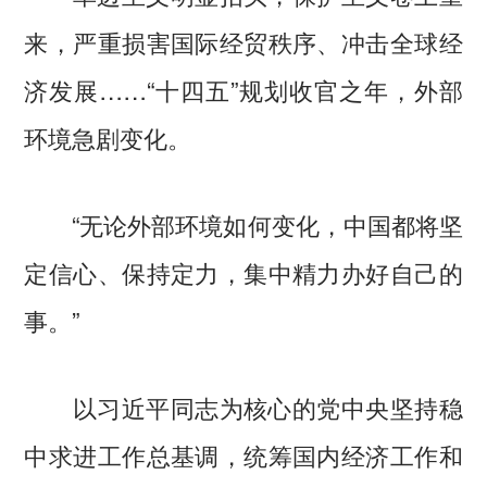
来，严重损害国际经贸秩序、冲击全球经
济发展……“十四五”规划收官之年，外部
环境急剧变化。
“无论外部环境如何变化，中国都将坚
定信心、保持定力，集中精力办好自己的
事。”
以习近平同志为核心的党中央坚持稳
中求进工作总基调，统筹国内经济工作和