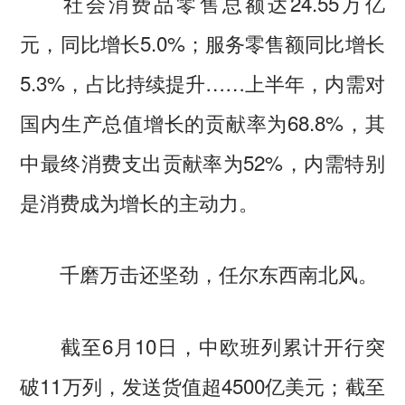
社会消费品零售总额达24.55万亿
元，同比增长5.0%；服务零售额同比增长
5.3%，占比持续提升……上半年，内需对
国内生产总值增长的贡献率为68.8%，其
中最终消费支出贡献率为52%，内需特别
是消费成为增长的主动力。
千磨万击还坚劲，任尔东西南北风。
截至6月10日，中欧班列累计开行突
破11万列，发送货值超4500亿美元；截至