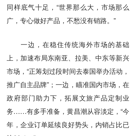
同样底气十足，“世界那么大，市场那么
广，专心做好产品，不愁没有销路。”
一边，在稳住传统海外市场的基础
上，加速布局东南亚、拉美、中东等新兴
市场，“正筹划过段时间去泰国举办活动，
推广自主品牌”；一边，瞄准国内市场，在
政府部门助力下，拓展文旅产品定制业
务……有多手准备，黄昌潮从容淡定，“今
年，企业订单延续良好势头，内销占比已