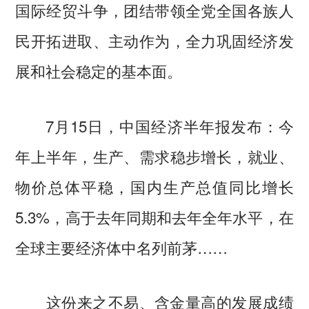
国际经贸斗争，团结带领全党全国各族人
民开拓进取、主动作为，全力巩固经济发
展和社会稳定的基本面。
7月15日，中国经济半年报发布：今
年上半年，生产、需求稳步增长，就业、
物价总体平稳，国内生产总值同比增长
5.3%，高于去年同期和去年全年水平，在
全球主要经济体中名列前茅……
这份来之不易、含金量高的发展成绩