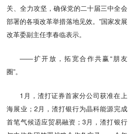
关、全力攻坚，确保党的二十届三中全会
部署的各项改革举措落地见效。”国家发展
改革委副主任李春临表示。
——扩开放，拓宽合作共赢“朋友
圈”。
1月，渣打证券首家分公司获准在上
海展业；2月，渣打银行为晶科能源完成
首笔气候适应贸易融资；3月，渣打银行