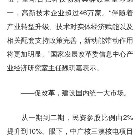
一，高新技术企业超过46万家。“伴随着
产业转型升级、技术对实体经济赋能以及
相关配套支持政策完善，新动能带动作用
将更加明显。”国家发展改革委信息中心产
业经济研究室主任魏琪嘉表示。
——促改革，建设国内统一大市场。
从一期到二期，民资参股比例由2%
提升到10%。眼下，中广核三澳核电项目