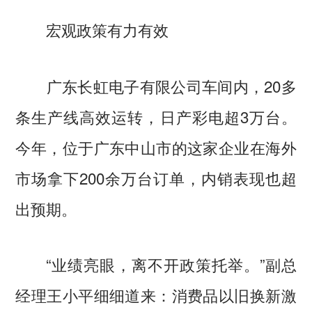
宏观政策有力有效
广东长虹电子有限公司车间内，20多
条生产线高效运转，日产彩电超3万台。
今年，位于广东中山市的这家企业在海外
市场拿下200余万台订单，内销表现也超
出预期。
“业绩亮眼，离不开政策托举。”副总
经理王小平细细道来：消费品以旧换新激