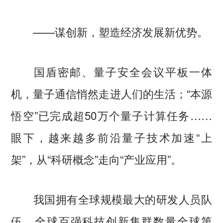
——谋创新，塑造经济发展新优势。
国盾密邮、量子安全会议平板一体
机，量子通信悄然走进人们的生活；“本源
悟空”已完成超50万个量子计算任务……
眼下，越来越多前沿量子技术加速“上
架”，从“科研概念”走向“产业应用”。
我国拥有全球规模最大的研发人员队
伍，全球百强科技创新集群数量全球第