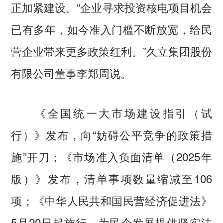
正加紧建设。“企业寻求投资核电项目机会
已有多年，如今准入门槛不断放宽，给民
营企业带来更多政策红利。”久立集团股份
有限公司董事李郑周说。
《全国统一大市场建设指引（试
行）》发布，向“妨碍公平竞争的政策措
施”开刀；《市场准入负面清单（2025年
版）》发布，清单事项数量缩减至106
项；《中华人民共和国民营经济促进法》
5月20日起施行，为民企发展提供坚实法