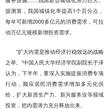
据测算，我国城镇化率提高1个百分点，
每年可新增2000多亿元的消费需求，可拉
动万亿元规模新增投资需求。
“扩大内需是推动经济行稳致远的战略
之举。”中国人民大学经济学院副院长于泽
认为，下半年，要深入实施提振消费专项
行动，顺应居民消费需求增加多元化供
给，扩大新质生产力、新兴服务业等领域
投资，把内需潜力充分释放出来。