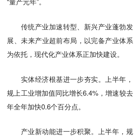
“量产元年”。
传统产业加速转型、新兴产业蓬勃发
展、未来产业超前布局，以完备产业体系
为依托，现代化产业体系正加快建设。
实体经济根基进一步夯实。上半年，
规上工业增加值同比增长6.4%，增速较去
年全年加快0.6个百分点。
产业新动能进一步积聚。上半年，规