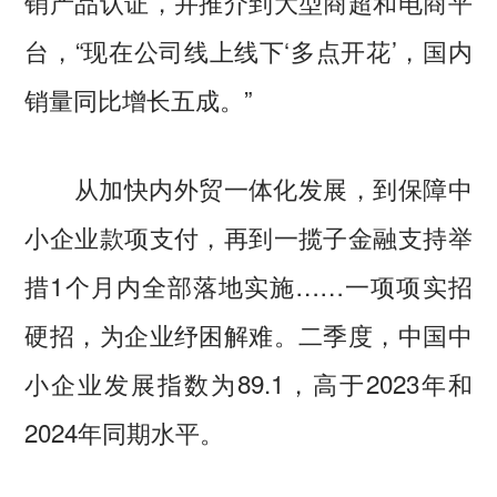
销产品认证，并推介到大型商超和电商平
台，“现在公司线上线下‘多点开花’，国内
销量同比增长五成。”
从加快内外贸一体化发展，到保障中
小企业款项支付，再到一揽子金融支持举
措1个月内全部落地实施……一项项实招
硬招，为企业纾困解难。二季度，中国中
小企业发展指数为89.1，高于2023年和
2024年同期水平。