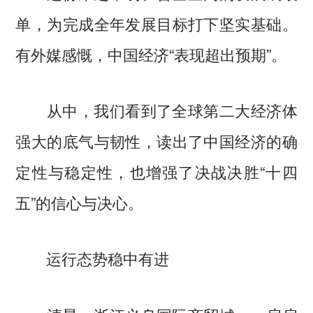
单，为完成全年发展目标打下坚实基础。
有外媒感慨，中国经济“表现超出预期”。
从中，我们看到了全球第二大经济体
强大的底气与韧性，读出了中国经济的确
定性与稳定性，也增强了决战决胜“十四
五”的信心与决心。
运行态势稳中有进