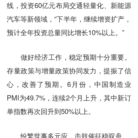
线，投资60亿元布局交通轻量化、新能源
汽车等新领域，“下半年，继续增资扩产，
预计全年投资总量同比增长10%以上。”
做好经济工作，稳定预期十分重要。
存量政策与增量政策协同发力，提振了信
心，改善了预期。6月份，中国制造业
PMI为49.7%，连续2个月上升，其中新订
单指数再次回升到50%以上。
纷繁世事多元应，击鼓催征稳驭舟。