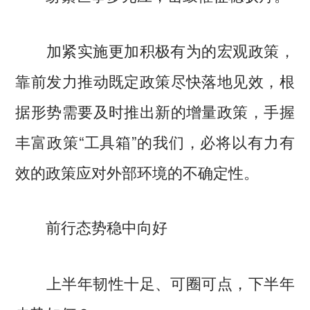
加紧实施更加积极有为的宏观政策，
靠前发力推动既定政策尽快落地见效，根
据形势需要及时推出新的增量政策，手握
丰富政策“工具箱”的我们，必将以有力有
效的政策应对外部环境的不确定性。
前行态势稳中向好
上半年韧性十足、可圈可点，下半年