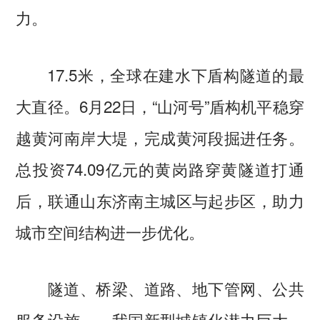
力。
17.5米，全球在建水下盾构隧道的最
大直径。6月22日，“山河号”盾构机平稳穿
越黄河南岸大堤，完成黄河段掘进任务。
总投资74.09亿元的黄岗路穿黄隧道打通
后，联通山东济南主城区与起步区，助力
城市空间结构进一步优化。
隧道、桥梁、道路、地下管网、公共
服务设施……我国新型城镇化潜力巨大。