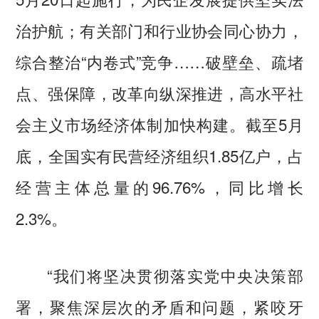
治护航；有关部门和行业协会同心协力，
综合整治“内卷式”竞争……破壁垒、疏堵
点、强保障，改革向纵深推进，高水平社
会主义市场经济体制加快构建。截至5月
底，全国实有民营经济组织1.85亿户，占
经营主体总量的96.76%，同比增长
2.3%。
“我们将坚决贯彻落实党中央决策部
署，聚焦深层次的矛盾和问题，紧咬牙