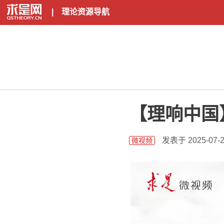
|
理论资源导航
【理响中国】
发表于 2025-07-2
微视频