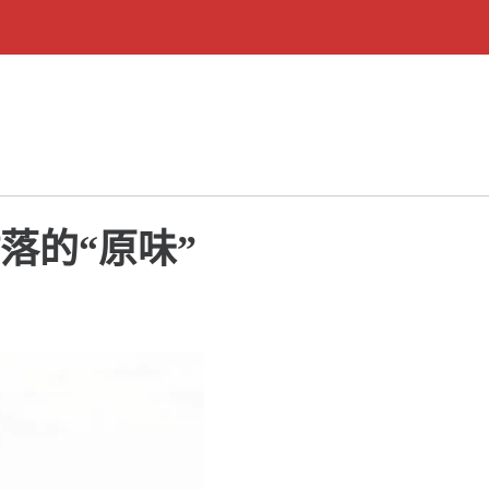
落的“原味”