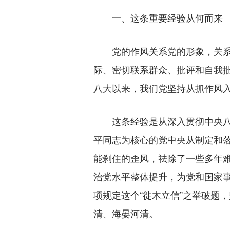
一、这条重要经验从何而来
党的作风关系党的形象，关系人
际、密切联系群众、批评和自我
八大以来，我们党坚持从抓作风
这条经验是从深入贯彻中央八项
平同志为核心的党中央从制定和
能刹住的歪风，祛除了一些多年
治党水平整体提升，为党和国家
项规定这个“徙木立信”之举破题
清、海晏河清。