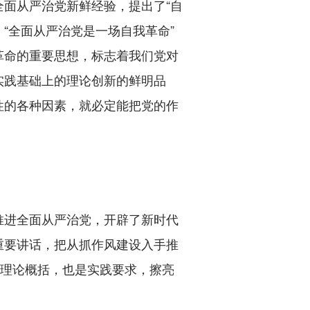
面从严治党新鲜经验，提出了“自
“全面从严治党是一场自我革命”
革命的重要思想，标志着我们党对
实践基础上的理论创新的鲜明品
性的各种因素，就必定能把党的作
进全面从严治党，开辟了新时代
重要讲话，把从抓作风建设入手推
是理论概括，也是实践要求，擦亮