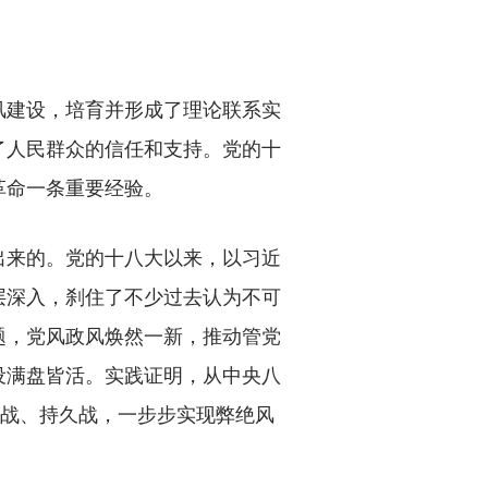
建设，培育并形成了理论联系实
了人民群众的信任和支持。党的十
革命一条重要经验。
来的。党的十八大以来，以习近
层深入，刹住了不少过去认为不可
题，党风政风焕然一新，推动管党
设满盘皆活。实践证明，从中央八
坚战、持久战，一步步实现弊绝风