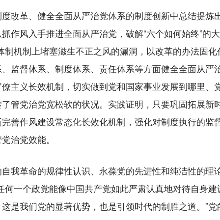
改革、健全全面从严治党体系的制度创新中总结提炼出
抓作风入手推进全面从严治党，破解“六个如何始终”的
体制机制上堵塞滋生不正之风的漏洞，以改革的办法固化
系、监督体系、制度体系、责任体系等方面健全全面从严
官僚主义长效机制，切实做到党和国家事业发展到哪里、
转了管党治党宽松软的状况。实践证明，只要巩固拓展新
断完善作风建设常态化长效化机制，强化对制度执行的监
管党治党效能。
我革命的规律性认识、永葆党的先进性和纯洁性的理论
有任何一个政党能像中国共产党如此严肃认真地对待自身建
，这是我们党的显著优势，也是引领时代的制胜之道。”党