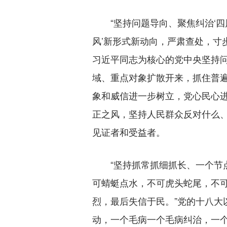
“坚持问题导向、聚焦纠治‘四风
风’新形式新动向，严肃查处，寸
习近平同志为核心的党中央坚持问
域、重点对象扩散开来，抓住普
象和威信进一步树立，党心民心进
正之风，坚持人民群众反对什么
见证者和受益者。
“坚持抓常抓细抓长、一个节点
可蜻蜓点水，不可虎头蛇尾，不
烈，最后失信于民。”党的十八大
动，一个毛病一个毛病纠治，一