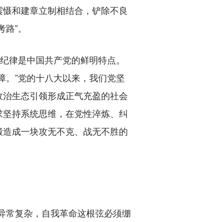
震慑和建章立制相结合，铲除不良
考路”。
纪律是中国共产党的鲜明特点。
障。”党的十八大以来，我们党坚
政治生态引领形成正气充盈的社会
求坚持系统思维，在党性淬炼、纠
锻造成一块攻无不克、战无不胜的
异常复杂，自我革命这根弦必须绷