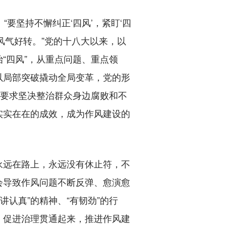
要坚持不懈纠正‘四风’，紧盯‘四
风气好转。”党的十八大以来，以
“四风”，从重点问题、重点领
以局部突破撬动全局变革，党的形
就要求坚决整治群众身边腐败和不
实实在在的成效，成为作风建设的
永远在路上，永远没有休止符，不
会导致作风问题不断反弹、愈演愈
认真”的精神、“有韧劲”的行
、促进治理贯通起来，推进作风建