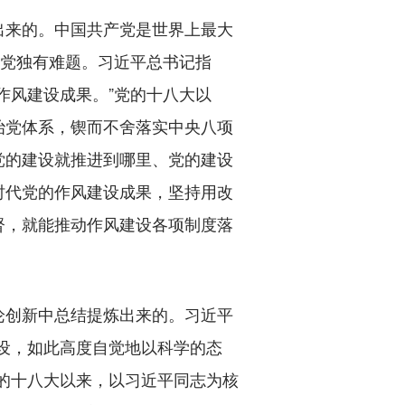
来的。中国共产党是世界上最大
大党独有难题。习近平总书记指
作风建设成果。”党的十八大以
治党体系，锲而不舍落实中央八项
党的建设就推进到哪里、党的建设
时代党的作风建设成果，坚持用改
督，就能推动作风建设各项制度落
创新中总结提炼出来的。习近平
设，如此高度自觉地以科学的态
的十八大以来，以习近平同志为核