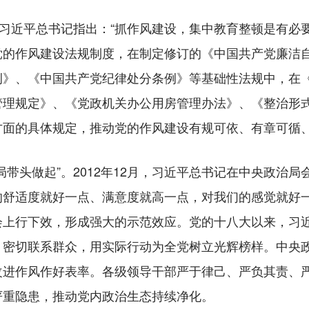
习近平总书记指出：“抓作风建设，集中教育整顿是有必要
党的作风建设法规制度，在制定修订的《中国共产党廉洁
例》、《中国共产党纪律处分条例》等基础性法规中，在
管理规定》、《党政机关办公用房管理办法》、《整治形
方面的具体规定，推动党的作风建设有规可依、有章可循
头做起”。2012年12月，习近平总书记在中央政治局
的舒适度就好一点、满意度就高一点，对我们的感觉就好一
会上行下效，形成强大的示范效应。党的十八大以来，习
、密切联系群众，用实际行动为全党树立光辉榜样。中央
改进作风作好表率。各级领导干部严于律己、严负其责、
严重隐患，推动党内政治生态持续净化。