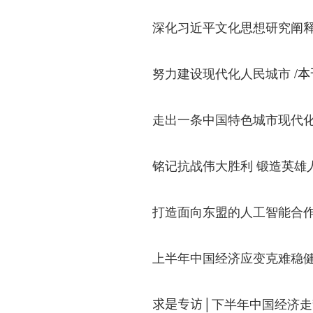
深化习近平文化思想研究阐释
/
努力建设现代化人民城市
本
走出一条中国特色城市现代
铭记抗战伟大胜利 锻造英雄
打造面向东盟的人工智能合
上半年中国经济应变克难稳
下半年中国经济走
求是专访│