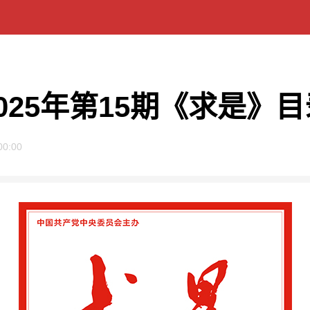
2025年第15期《求是》目
00:00