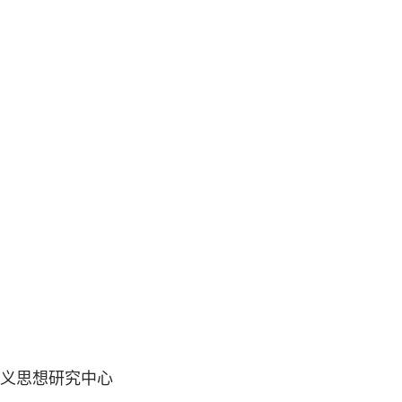
义思想研究中心