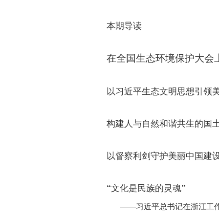
本期导读
在全国生态环境保护大会
以习近平生态文明思想引领
构建人与自然和谐共生的国
以督察利剑守护美丽中国建
“文化是民族的灵魂”
——习近平总书记在浙江工