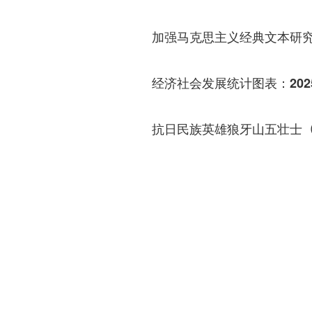
加强马克思主义经典文本研
经济社会发展统计图表：202
抗日民族英雄狼牙山五壮士