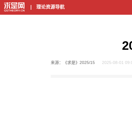
|
理论资源导航
来源：《求是》2025/15
2025-08-01 09: