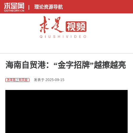
|
理论资源导航
海南自贸港：“金字招牌”越擦越亮
发表于 2025-09-15
改革路上新风貌