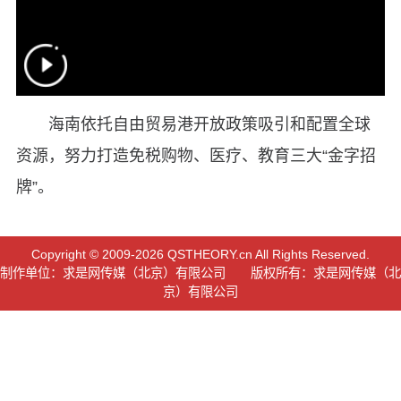
海南依托自由贸易港开放政策吸引和配置全球
资源，努力打造免税购物、医疗、教育三大“金字招
牌”。
Copyright © 2009-2026 QSTHEORY.cn All Rights Reserved.
制作单位：求是网传媒（北京）有限公司 版权所有：求是网传媒（北
京）有限公司