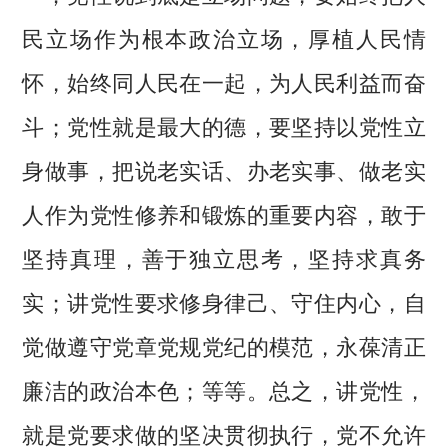
民立场作为根本政治立场，厚植人民情
怀，始终同人民在一起，为人民利益而奋
斗；党性就是最大的德，要坚持以党性立
身做事，把说老实话、办老实事、做老实
人作为党性修养和锻炼的重要内容，敢于
坚持真理，善于独立思考，坚持求真务
实；讲党性要求修身律己、守住内心，自
觉做遵守党章党规党纪的模范，永葆清正
廉洁的政治本色；等等。总之，讲党性，
就是党要求做的坚决贯彻执行，党不允许