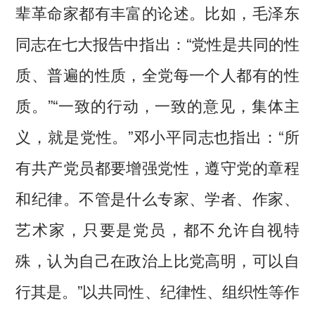
辈革命家都有丰富的论述。比如，毛泽东
同志在七大报告中指出：“党性是共同的性
质、普遍的性质，全党每一个人都有的性
质。”“一致的行动，一致的意见，集体主
义，就是党性。”邓小平同志也指出：“所
有共产党员都要增强党性，遵守党的章程
和纪律。不管是什么专家、学者、作家、
艺术家，只要是党员，都不允许自视特
殊，认为自己在政治上比党高明，可以自
行其是。”以共同性、纪律性、组织性等作