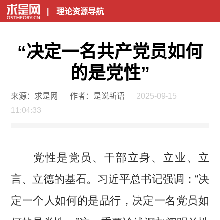
|
理论资源导航
“决定一名共产党员如何
的是党性”
来源：求是网
作者：是说新语
2025-09-15
11:04:33
党性是党员、干部立身、立业、立
言、立德的基石。习近平总书记强调：“决
定一个人如何的是品行，决定一名党员如