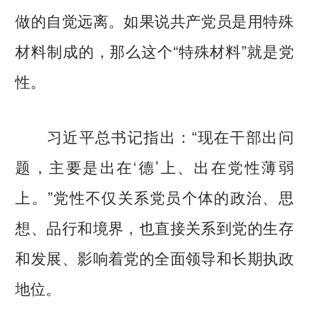
做的自觉远离。如果说共产党员是用特殊
材料制成的，那么这个“特殊材料”就是党
性。
习近平总书记指出：“现在干部出问
题，主要是出在‘德’上、出在党性薄弱
上。”党性不仅关系党员个体的政治、思
想、品行和境界，也直接关系到党的生存
和发展、影响着党的全面领导和长期执政
地位。