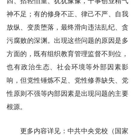
四、拈轻怕重、犹犹豫豫，干事创业精气
神不足；有的修身不正、律己不严、自我
放纵、变质堕落，最终滑向违法乱纪、贪
污腐败的深渊。出现这些问题的原因是多
方面的，既有组织教育管理监督不到位，
也有政治生态、社会环境等外部因素影
响，但党性锤炼不足、党性修养缺失、党
性原则不强等内部因素是出现问题的主要
根源。
更多内容详见：中共中央党校（国家