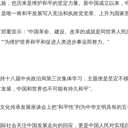
，也历来是维护和平的坚定力量。新中国成立以来，中
，是唯一将和平发展写入宪法和执政党党章、上升为国家
重宣示：“中国革命、建设、改革的成就是同世界人民
”“为维护世界和平和促进人类进步事业而努力。”
持十八届中央政治局第三次集体学习，主题便是坚定不移
发展，中国和世界也不可能有持久和平”。
文化传承发展座谈会上把“和平性”列为中华文明具有的
社会关注中国发展走向的回应，更是中国人民对实现自