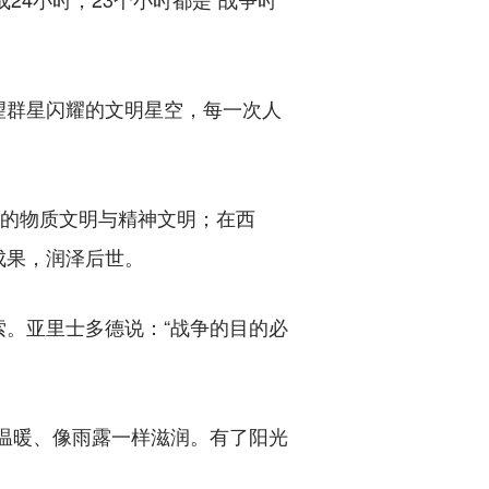
群星闪耀的文明星空，每一次人
的物质文明与精神文明；在西
成果，润泽后世。
。亚里士多德说：“战争的目的必
温暖、像雨露一样滋润。有了阳光