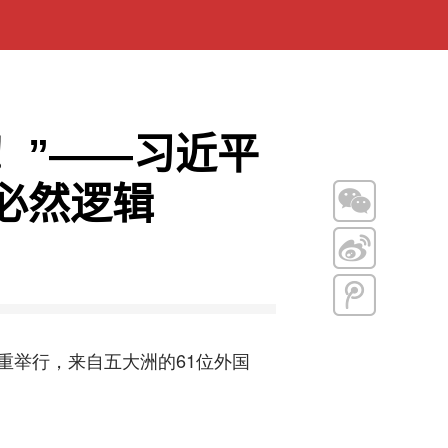
！”——习近平
必然逻辑
重举行，来自五大洲的61位外国