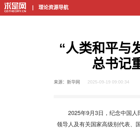
|
理论资源导航
“人类和平与
总书记
来源：新华网
2025-09-19 09:00:34
2025年9月3日，纪念中国人
领导人及有关国家高级别代表、