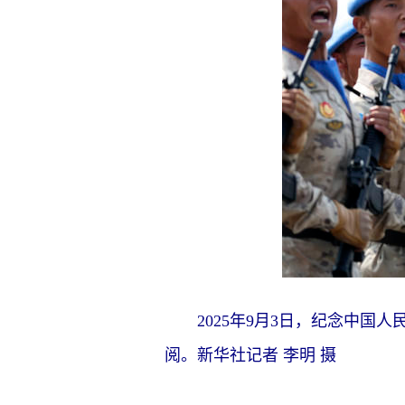
2025年9月3日，纪念中国
阅。新华社记者 李明 摄