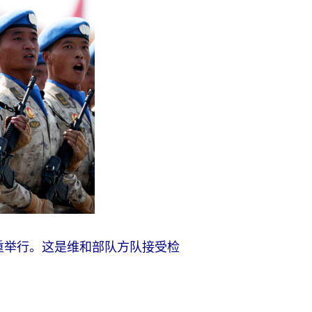
隆重举行。这是维和部队方队接受检