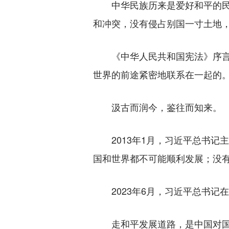
中华民族历来是爱好和平的民族
和冲突，没有侵占别国一寸土地
《中华人民共和国宪法》序言郑
世界的前途紧密地联系在一起的。
汲古而润今，鉴往而知来。
2013年1月，习近平总书记主
国和世界都不可能顺利发展；没有
2023年6月，习近平总书记在
走和平发展道路，是中国对国际