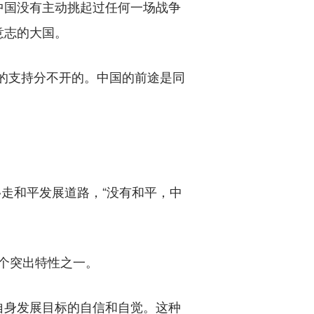
国没有主动挑起过任何一场战争
意志的大国。
的支持分不开的。中国的前途是同
走和平发展道路，“没有和平，中
五个突出特性之一。
身发展目标的自信和自觉。这种