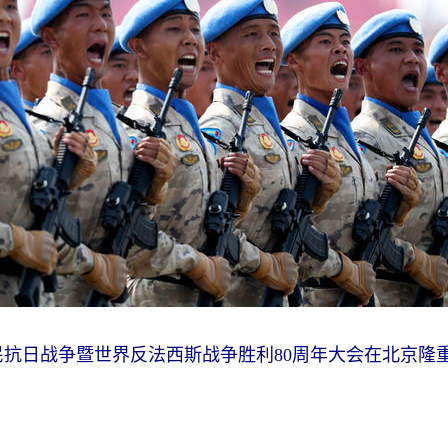
人民抗日战争暨世界反法西斯战争胜利80周年大会在北京